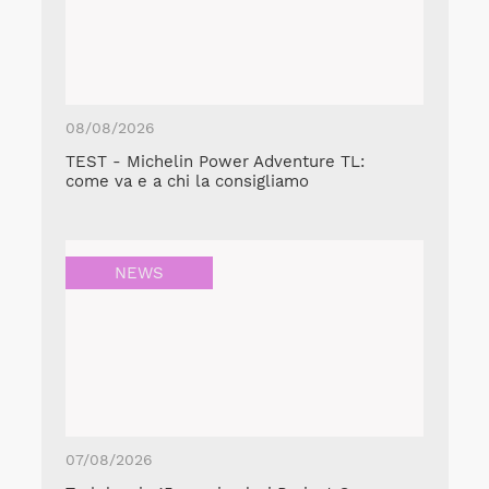
08/08/2026
TEST - Michelin Power Adventure TL:
come va e a chi la consigliamo
NEWS
07/08/2026