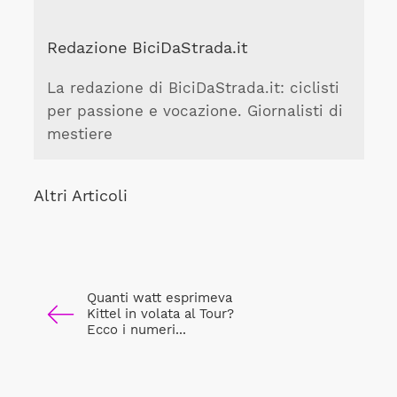
Redazione BiciDaStrada.it
La redazione di BiciDaStrada.it: ciclisti
per passione e vocazione. Giornalisti di
mestiere
Altri Articoli
Quanti watt esprimeva
Kittel in volata al Tour?
Ecco i numeri...