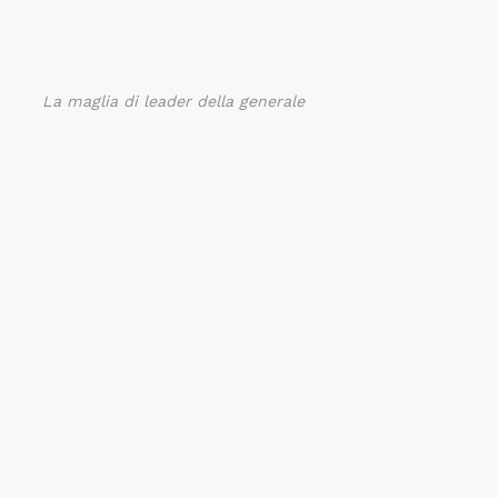
La maglia di leader della generale