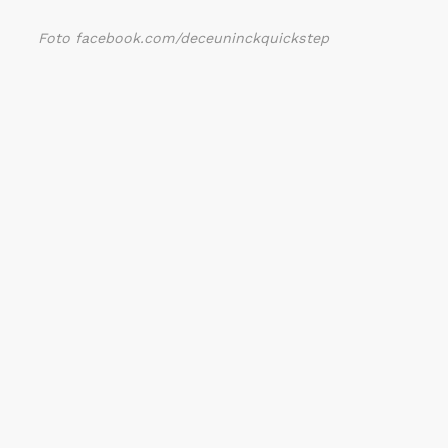
Foto facebook.com/deceuninckquickstep