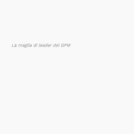
La maglia di leader dei GPM