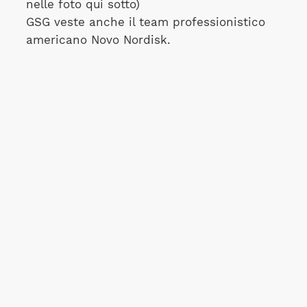
nelle foto qui sotto)
GSG veste anche il team professionistico
americano Novo Nordisk.