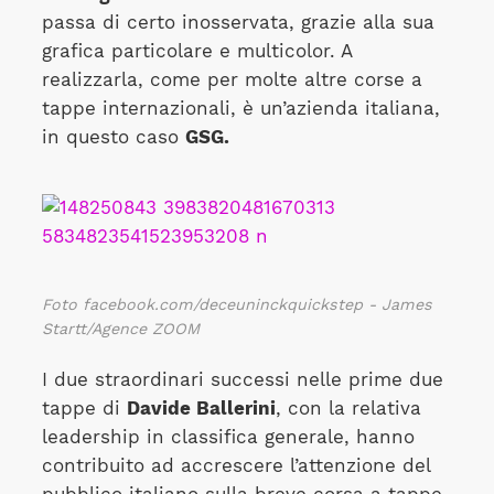
passa di certo inosservata, grazie alla sua
grafica particolare e multicolor. A
realizzarla, come per molte altre corse a
tappe internazionali, è un’azienda italiana,
in questo caso
GSG.
Foto facebook.com/deceuninckquickstep - James
Startt/Agence ZOOM
I due straordinari successi nelle prime due
tappe di
Davide Ballerini
, con la relativa
leadership in classifica generale, hanno
contribuito ad accrescere l’attenzione del