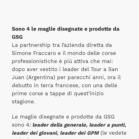
Sono 4 le maglie disegnate e prodotte da
GSG
La partnership tra l’azienda diretta da
Simone Fraccaro e il mondo delle corse
professionistiche è più attiva che mai:
dopo aver vestito i leader del Tour a San
Juan (Argentina) per parecchi anni, ora il
debutto in terra francese, con una delle
prime corse a tappe di quest’inizio
stagione.
Le maglie disegnate e prodotte da GSG
sono 4
:
leader della generale, leader a punti,
leader dei giovani, leader dei GPM
(le vedete