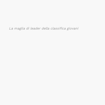
La maglia di leader della classifica giovani