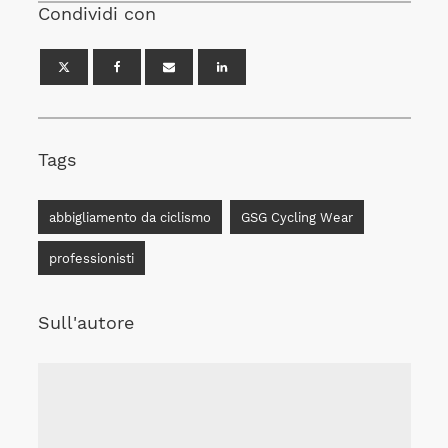
Condividi con
Tags
abbigliamento da ciclismo
GSG Cycling Wear
professionisti
Sull'autore