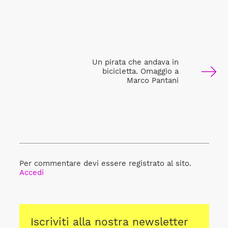
Un pirata che andava in
bicicletta. Omaggio a
Marco Pantani
Per commentare devi essere registrato al sito.
Accedi
Iscriviti alla nostra newsletter