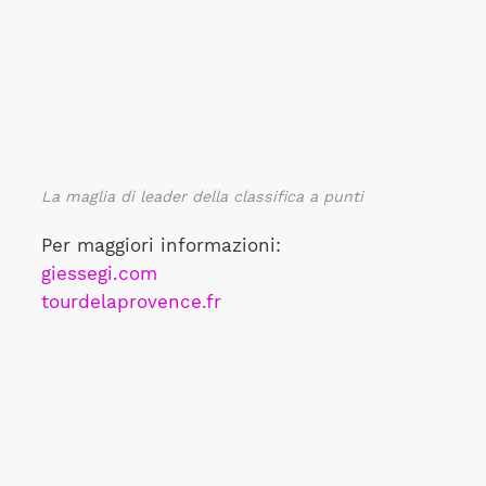
La maglia di leader della classifica a punti
Per maggiori informazioni:
giessegi.com
tourdelaprovence.fr