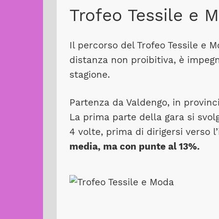
Trofeo Tessile e M
Il percorso del Trofeo Tessile e
distanza non proibitiva, è impegn
stagione.
Partenza da Valdengo, in provincia
La prima parte della gara si svol
4 volte, prima di dirigersi verso 
media, ma con punte al 13%.