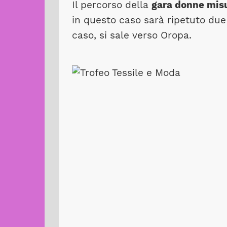
Il percorso della
gara donne mis
in questo caso sarà ripetuto due
caso, si sale verso Oropa.