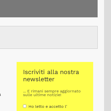
Iscriviti alla nostra
newsletter
... E rimani sempre aggiornato
a
sulle ultime notizie!
Ho letto e accetto l'