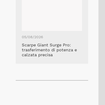
05/08/2026
Scarpe Giant Surge Pro:
trasferimento di potenza e
calzata precisa