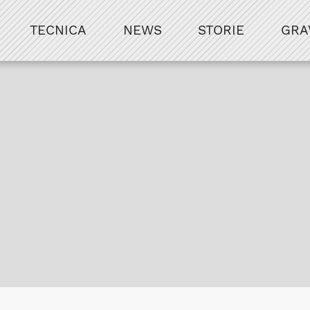
TECNICA
NEWS
STORIE
GRA