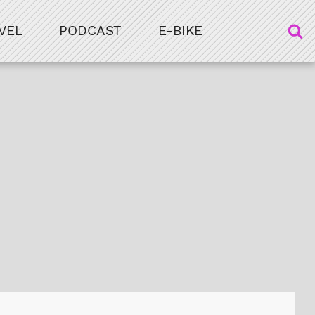
VEL
PODCAST
E-BIKE