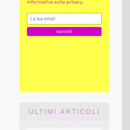
informativa sulla privacy
.
ULTIMI ARTICOLI