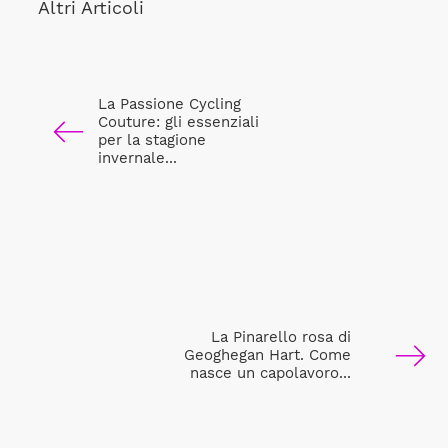
Altri Articoli
La Passione Cycling
Couture: gli essenziali
per la stagione
invernale...
La Pinarello rosa di
Geoghegan Hart. Come
nasce un capolavoro...