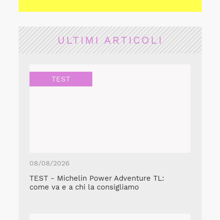
ULTIMI ARTICOLI
TEST
08/08/2026
TEST - Michelin Power Adventure TL:
come va e a chi la consigliamo