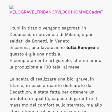
I tubi in titanio vengono sagomati in
Dedacciai, in provincia di Milano, e poi
saldati da Bonetti, in Veneto.
Insomma, una lavorazione
tutta Europea
e
questo è già una notizia.
E completamente artigianale, che ne limita
la produzione a 100 telai al mese
La scelta di realizzare una bici gravel in
titanio, in base a quanto dichiarato da
Decathlon, è stata fatta per ottenere un
prodotto di qualità, capace di garantire il
massimo del comfort sullo sterrato, ma allo
stesso tempo robusto e quasi eterno.