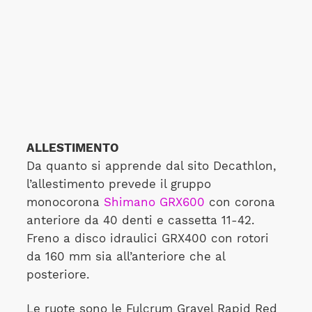
ALLESTIMENTO
Da quanto si apprende dal sito Decathlon,
l’allestimento prevede il gruppo
monocorona
Shimano GRX600
con corona
anteriore da 40 denti e cassetta 11-42.
Freno a disco idraulici GRX400 con rotori
da 160 mm sia all’anteriore che al
posteriore.
Le ruote sono le Fulcrum Gravel Rapid Red