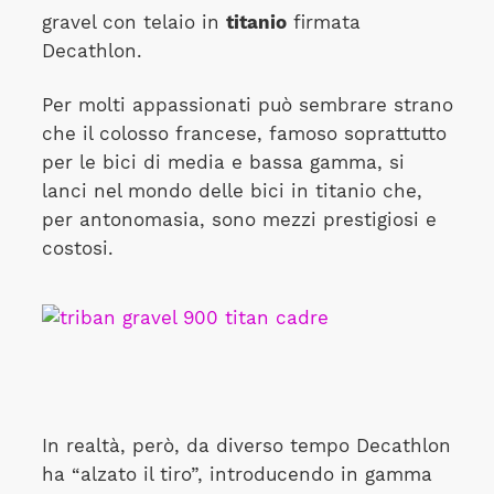
gravel con telaio in
titanio
firmata
Decathlon.
Per molti appassionati può sembrare strano
che il colosso francese, famoso soprattutto
per le bici di media e bassa gamma, si
lanci nel mondo delle bici in titanio che,
per antonomasia, sono mezzi prestigiosi e
costosi.
In realtà, però, da diverso tempo Decathlon
ha “alzato il tiro”, introducendo in gamma