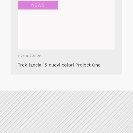
NEWS
07/08/2026
Trek lancia 15 nuovi colori Project One