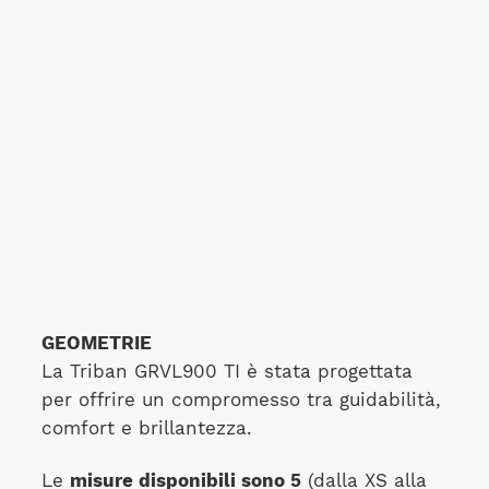
GEOMETRIE
La Triban GRVL900 TI è stata progettata
per offrire un compromesso tra guidabilità,
comfort e brillantezza.
Le
misure disponibili sono 5
(dalla XS alla