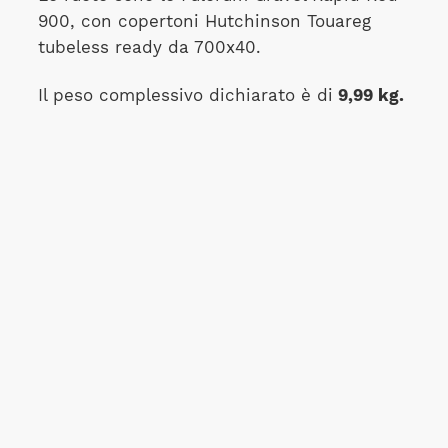
900, con copertoni Hutchinson Touareg
tubeless ready da 700x40.
Il peso complessivo dichiarato è di
9,99 kg.