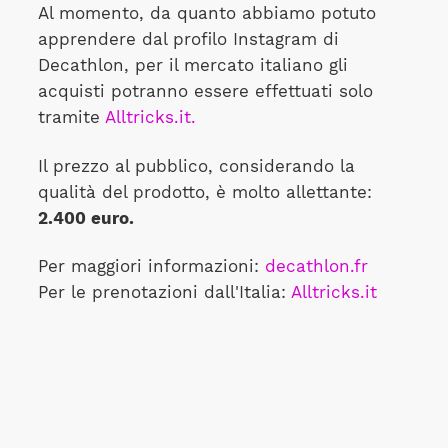
Al momento, da quanto abbiamo potuto
apprendere dal profilo Instagram di
Decathlon, per il mercato italiano gli
acquisti potranno essere effettuati solo
tramite
Alltricks.it.
Il prezzo al pubblico, considerando la
qualità del prodotto, è molto allettante:
2.400 euro.
Per maggiori informazioni:
decathlon.fr
Per le prenotazioni dall'Italia:
Alltricks.it