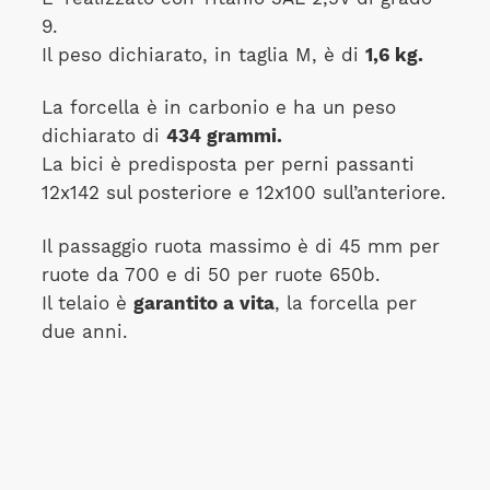
9.
Il peso dichiarato, in taglia M, è di
1,6 kg.
La forcella è in carbonio e ha un peso
dichiarato di
434 grammi.
La bici è predisposta per perni passanti
12x142 sul posteriore e 12x100 sull’anteriore.
Il passaggio ruota massimo è di 45 mm per
ruote da 700 e di 50 per ruote 650b.
Il telaio è
garantito a vita
, la forcella per
due anni.