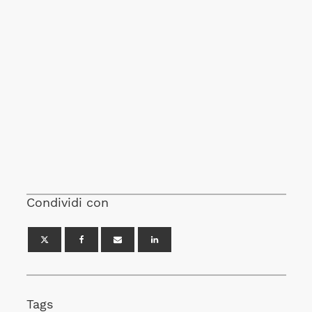
Condividi con
Tags