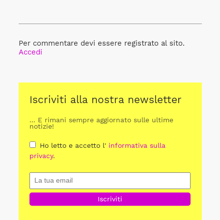
Per commentare devi essere registrato al sito.
Accedi
Iscriviti alla nostra newsletter
... E rimani sempre aggiornato sulle ultime
notizie!
Ho letto e accetto l'
informativa sulla
privacy
.