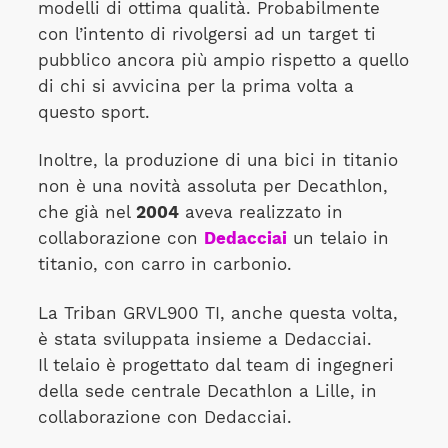
modelli di ottima qualità. Probabilmente
con l’intento di rivolgersi ad un target ti
pubblico ancora più ampio rispetto a quello
di chi si avvicina per la prima volta a
questo sport.
Inoltre, la produzione di una bici in titanio
non è una novità assoluta per Decathlon,
che già nel
2004
aveva realizzato in
collaborazione con
Dedacciai
un telaio in
titanio, con carro in carbonio.
La Triban GRVL900 TI, anche questa volta,
è stata sviluppata insieme a Dedacciai.
Il telaio è progettato dal team di ingegneri
della sede centrale Decathlon a Lille, in
collaborazione con Dedacciai.