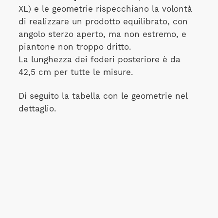
XL) e le geometrie rispecchiano la volontà
di realizzare un prodotto equilibrato, con
angolo sterzo aperto, ma non estremo, e
piantone non troppo dritto.
La lunghezza dei foderi posteriore è da
42,5 cm per tutte le misure.
Di seguito la tabella con le geometrie nel
dettaglio.