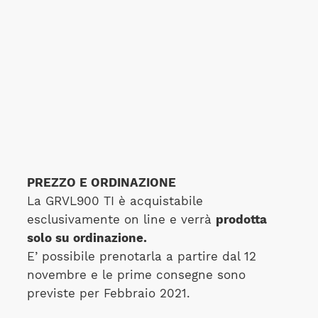
PREZZO E ORDINAZIONE
La GRVL900 TI è acquistabile
esclusivamente on line e verrà
prodotta
solo su ordinazione.
E’ possibile prenotarla a partire dal 12
novembre e le prime consegne sono
previste per Febbraio 2021.