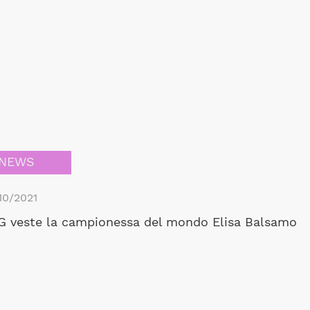
NEWS
10/2021
 veste la campionessa del mondo Elisa Balsamo