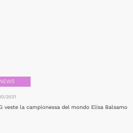
NEWS
10/2021
 veste la campionessa del mondo Elisa Balsamo