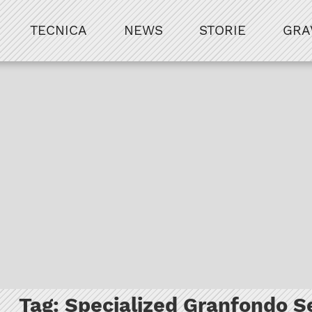
TECNICA
NEWS
STORIE
GRA
Tag:
Specialized Granfondo S