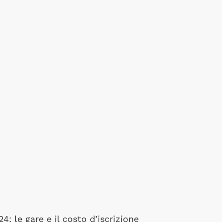
: le gare e il costo d’iscrizione