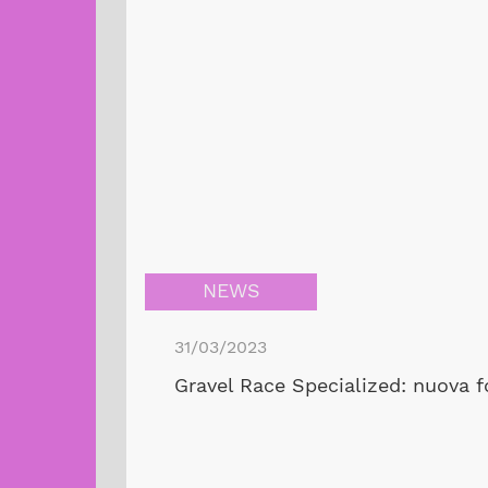
NEWS
31/03/2023
Gravel Race Specialized: nuova fo