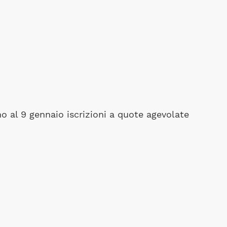
o al 9 gennaio iscrizioni a quote agevolate