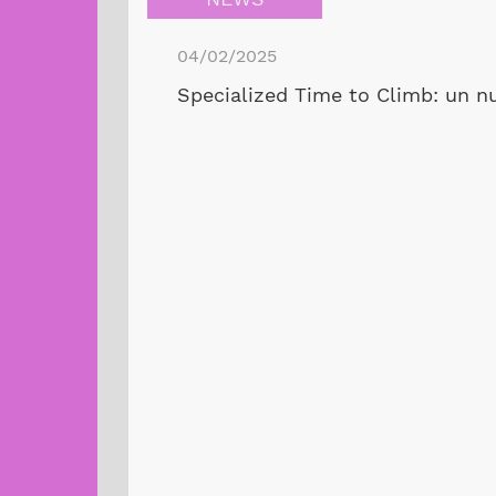
04/02/2025
Specialized Time to Climb: un nu