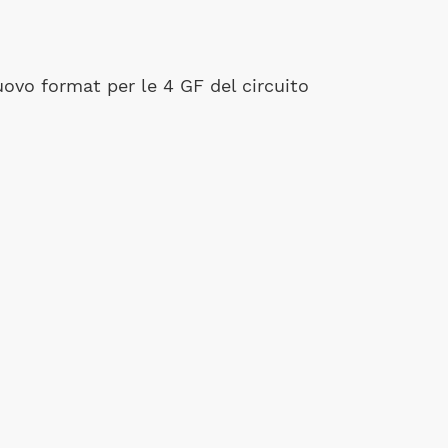
ovo format per le 4 GF del circuito