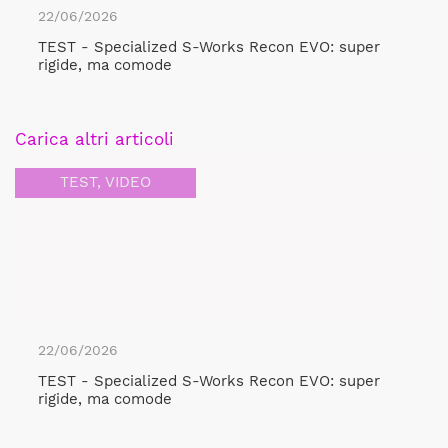
22/06/2026
TEST - Specialized S-Works Recon EVO: super
rigide, ma comode
Carica altri articoli
TEST
,
VIDEO
22/06/2026
TEST - Specialized S-Works Recon EVO: super
rigide, ma comode