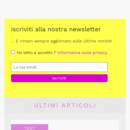
Iscriviti alla nostra newsletter
... E rimani sempre aggiornato sulle ultime notizie!
Ho letto e accetto l'
informativa sulla privacy
.
ULTIMI ARTICOLI
TEST