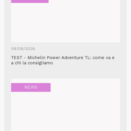
08/08/2026
TEST - Michelin Power Adventure TL: come va e
a chi la consigliamo
NEWS