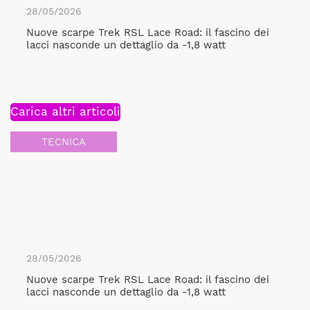
28/05/2026
Nuove scarpe Trek RSL Lace Road: il fascino dei
lacci nasconde un dettaglio da -1,8 watt
Carica altri articoli
TECNICA
28/05/2026
Nuove scarpe Trek RSL Lace Road: il fascino dei
lacci nasconde un dettaglio da -1,8 watt