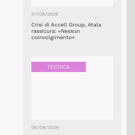
07/08/2026
Crisi di Accell Group, Atala
rassicura: «Nessun
coinvolgimento»
TECNICA
06/08/2026