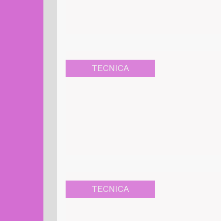
TECNICA
TECNICA