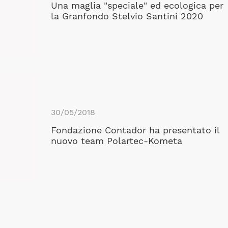
Una maglia "speciale" ed ecologica per
la Granfondo Stelvio Santini 2020
30/05/2018
Fondazione Contador ha presentato il
nuovo team Polartec-Kometa