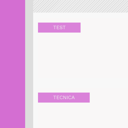
TEST
TECNICA