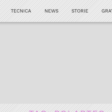
TECNICA
NEWS
STORIE
GRA