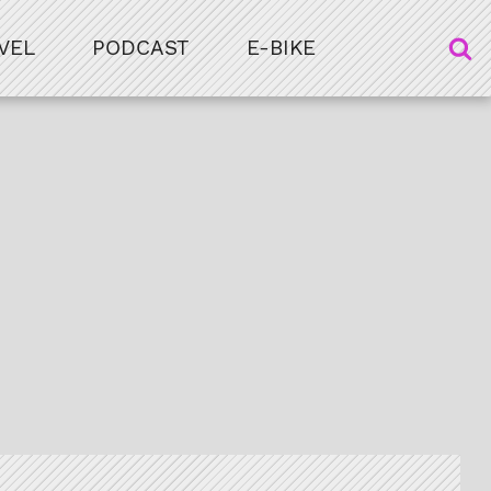
VEL
PODCAST
E-BIKE