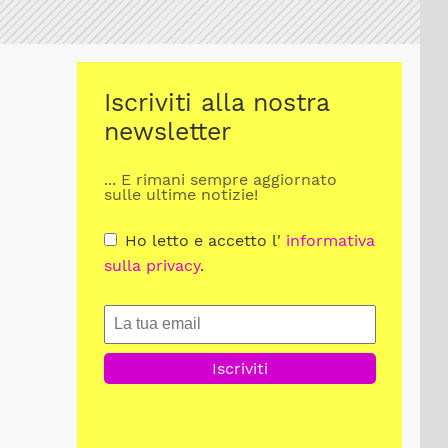
Iscriviti alla nostra
newsletter
... E rimani sempre aggiornato
sulle ultime notizie!
Ho letto e accetto l'
informativa
sulla privacy
.