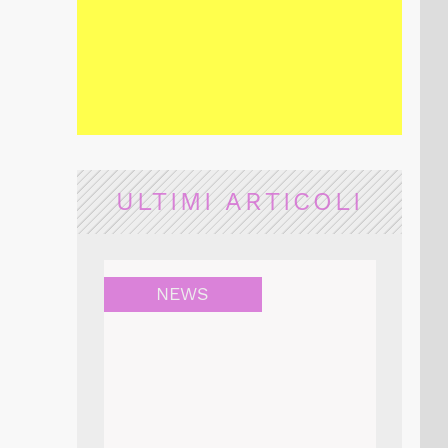
ULTIMI ARTICOLI
NEWS