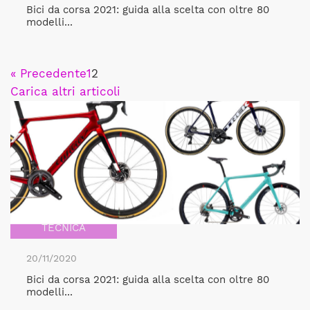
Bici da corsa 2021: guida alla scelta con oltre 80
modelli...
« Precedente
1
2
Carica altri articoli
TECNICA
20/11/2020
Bici da corsa 2021: guida alla scelta con oltre 80
modelli...