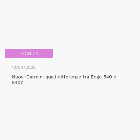
TECNICA
13/04/2023
Nuovi Garmin: quali differenze tra Edge 540 e
840?