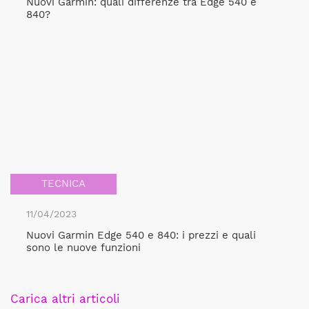
Nuovi Garmin: quali differenze tra Edge 540 e
840?
TECNICA
11/04/2023
Nuovi Garmin Edge 540 e 840: i prezzi e quali
sono le nuove funzioni
Carica altri articoli