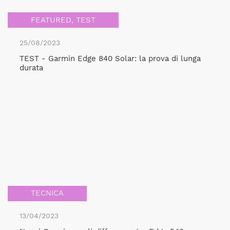
FEATURED
,
TEST
25/08/2023
TEST - Garmin Edge 840 Solar: la prova di lunga
durata
TECNICA
13/04/2023