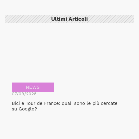
Ultimi Articoli
NEWS
07/08/2026
Bici e Tour de France: quali sono le più cercate
su Google?