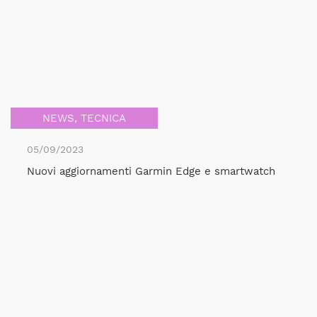
NEWS
,
TECNICA
05/09/2023
Nuovi aggiornamenti Garmin Edge e smartwatch