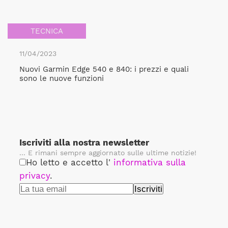
TECNICA
11/04/2023
Nuovi Garmin Edge 540 e 840: i prezzi e quali
sono le nuove funzioni
Iscriviti alla nostra newsletter
... E rimani sempre aggiornato sulle ultime notizie!
Ho letto e accetto l'
informativa sulla
privacy
.