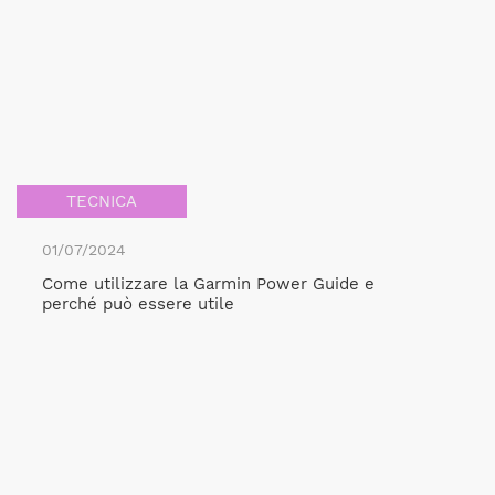
TECNICA
01/07/2024
Come utilizzare la Garmin Power Guide e
perché può essere utile