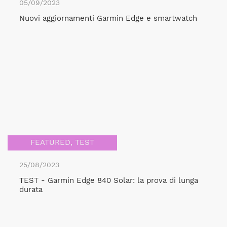
05/09/2023
Nuovi aggiornamenti Garmin Edge e smartwatch
FEATURED
,
TEST
25/08/2023
TEST - Garmin Edge 840 Solar: la prova di lunga
durata