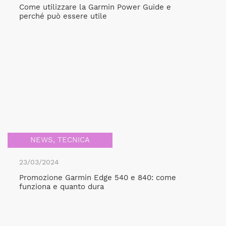
Come utilizzare la Garmin Power Guide e
perché può essere utile
NEWS
,
TECNICA
23/03/2024
Promozione Garmin Edge 540 e 840: come
funziona e quanto dura