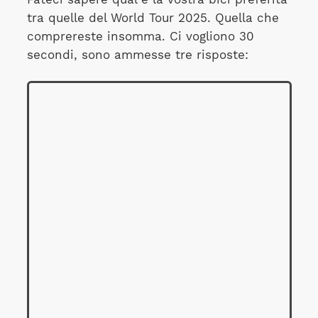
tra quelle del World Tour 2025. Quella che
comprereste insomma. Ci vogliono 30
secondi, sono ammesse tre risposte: