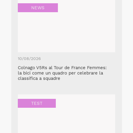
NEWS
10/08/2026
Colnago V5Rs al Tour de France Femmes:
la bici come un quadro per celebrare la
classifica a squadre
TEST