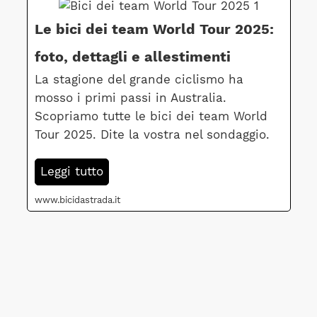
Le bici dei team World Tour 2025:
foto, dettagli e allestimenti
La stagione del grande ciclismo ha
mosso i primi passi in Australia.
Scopriamo tutte le bici dei team World
Tour 2025. Dite la vostra nel sondaggio.
Leggi tutto
www.bicidastrada.it