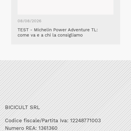
08/08/2026
TEST - Michelin Power Adventure TL:
come va e a chi la consigliamo
BICICULT SRL
Codice fiscale/Partita Iva: 12248771003
Numero REA: 1361360