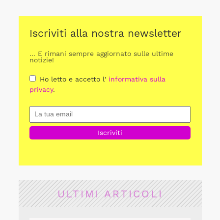
Iscriviti alla nostra newsletter
... E rimani sempre aggiornato sulle ultime
notizie!
Ho letto e accetto l'
informativa sulla
privacy
.
ULTIMI ARTICOLI