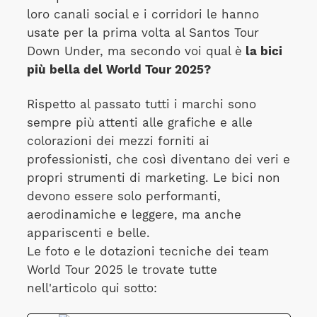
loro canali social e i corridori le hanno
usate per la prima volta al Santos Tour
Down Under, ma secondo voi qual è
la bici
più bella del World Tour 2025?
Rispetto al passato tutti i marchi sono
sempre più attenti alle grafiche e alle
colorazioni dei mezzi forniti ai
professionisti, che così diventano dei veri e
propri strumenti di marketing. Le bici non
devono essere solo performanti,
aerodinamiche e leggere, ma anche
appariscenti e belle.
Le foto e le dotazioni tecniche dei team
World Tour 2025 le trovate tutte
nell'articolo qui sotto: