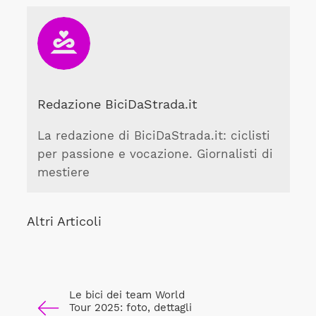
Redazione BiciDaStrada.it
La redazione di BiciDaStrada.it: ciclisti
per passione e vocazione. Giornalisti di
mestiere
Altri Articoli
Le bici dei team World
Tour 2025: foto, dettagli