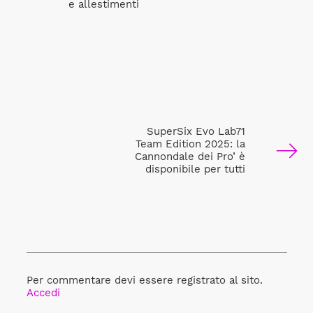
e allestimenti
SuperSix Evo Lab71
Team Edition 2025: la
Cannondale dei Pro’ è
disponibile per tutti
Per commentare devi essere registrato al sito.
Accedi