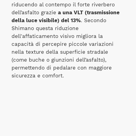
riducendo al contempo il forte riverbero
dell’asfalto grazie
a una VLT (trasmissione
della luce visibile) del 13%
. Secondo
Shimano questa riduzione
dell'affaticamento visivo migliora la
capacità di percepire piccole variazioni
nella texture della superficie stradale
(come buche o giunzioni dell’asfalto),
permettendo di pedalare con maggiore
sicurezza e comfort.