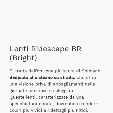
Lenti Ridescape BR
(Bright)
Si tratta dell’opzione più scura di Shimano,
dedicata al ciclismo su strada
, che offre
una visione priva di abbagliamenti nelle
giornate luminose e soleggiate.
Queste lenti, caratterizzate da una
specchiatura dorata, dovrebbero rendere i
colori più vividi e i dettagli più nitidi,