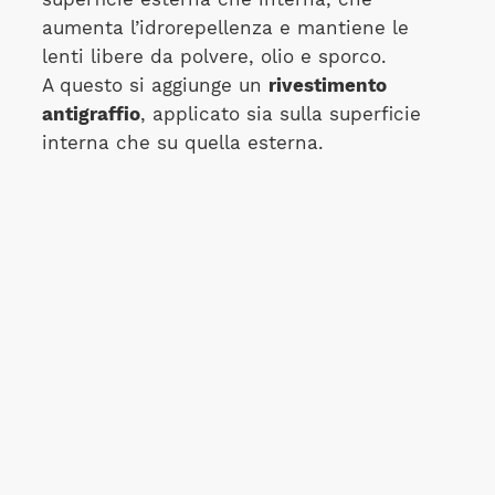
aumenta l’idrorepellenza e mantiene le
lenti libere da polvere, olio e sporco.
A questo si aggiunge un
rivestimento
antigraffio
, applicato sia sulla superficie
interna che su quella esterna.