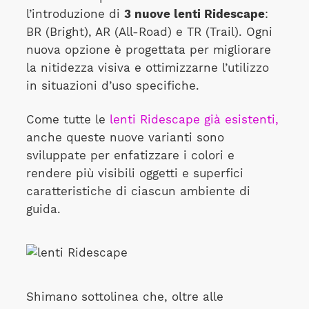
l’introduzione di
3 nuove lenti Ridescape
:
BR (Bright), AR (All-Road) e TR (Trail). Ogni
nuova opzione è progettata per migliorare
la nitidezza visiva e ottimizzarne l’utilizzo
in situazioni d’uso specifiche.
Come tutte le
lenti Ridescape già esistenti,
anche queste nuove varianti sono
sviluppate per enfatizzare i colori e
rendere più visibili oggetti e superfici
caratteristiche di ciascun ambiente di
guida.
Shimano sottolinea che, oltre alle