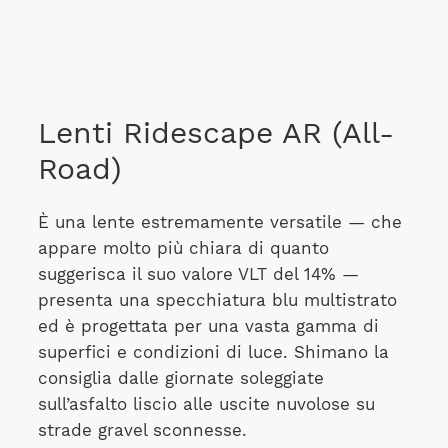
Lenti Ridescape AR (All-
Road)
È una lente estremamente versatile — che
appare molto più chiara di quanto
suggerisca il suo valore VLT del 14% —
presenta una specchiatura blu multistrato
ed è progettata per una vasta gamma di
superfici e condizioni di luce. Shimano la
consiglia dalle giornate soleggiate
sull’asfalto liscio alle uscite nuvolose su
strade gravel sconnesse.