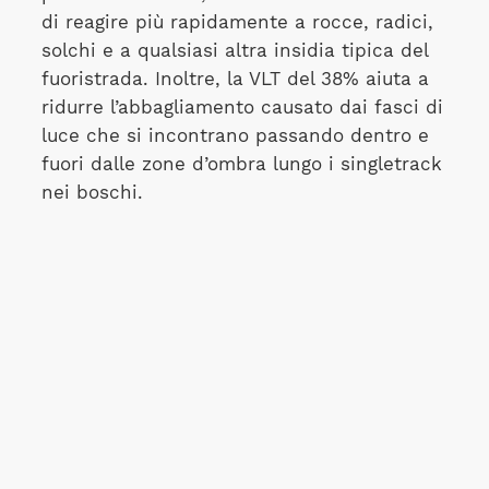
di reagire più rapidamente a rocce, radici,
solchi e a qualsiasi altra insidia tipica del
fuoristrada. Inoltre, la VLT del 38% aiuta a
ridurre l’abbagliamento causato dai fasci di
luce che si incontrano passando dentro e
fuori dalle zone d’ombra lungo i singletrack
nei boschi.