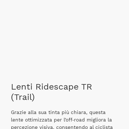
Lenti Ridescape TR
(Trail)
Grazie alla sua tinta più chiara, questa
lente ottimizzata per l’off‑road migliora la
percezione visiva, consentendo al ciclista