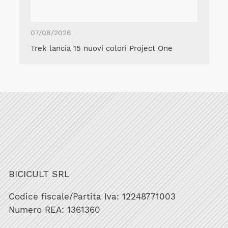
07/08/2026
Trek lancia 15 nuovi colori Project One
BICICULT SRL
Codice fiscale/Partita Iva: 12248771003
Numero REA: 1361360