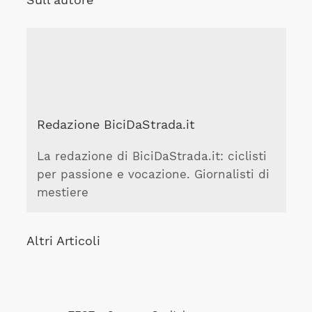
Redazione BiciDaStrada.it
La redazione di BiciDaStrada.it: ciclisti
per passione e vocazione. Giornalisti di
mestiere
Altri Articoli