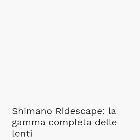
Shimano Ridescape: la
gamma completa delle
lenti