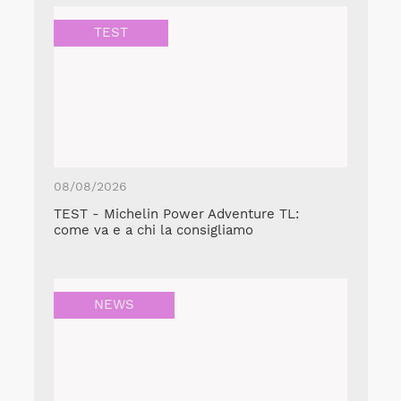
TEST
08/08/2026
TEST - Michelin Power Adventure TL:
come va e a chi la consigliamo
NEWS