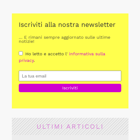
Iscriviti alla nostra newsletter
... E rimani sempre aggiornato sulle ultime
notizie!
Ho letto e accetto l'
informativa sulla
privacy
.
ULTIMI ARTICOLI