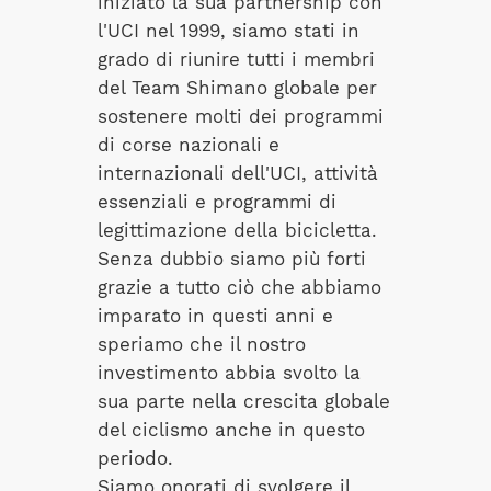
iniziato la sua partnership con
l'UCI nel 1999, siamo stati in
grado di riunire tutti i membri
del Team Shimano globale per
sostenere molti dei programmi
di corse nazionali e
internazionali dell'UCI, attività
essenziali e programmi di
legittimazione della bicicletta.
Senza dubbio siamo più forti
grazie a tutto ciò che abbiamo
imparato in questi anni e
speriamo che il nostro
investimento abbia svolto la
sua parte nella crescita globale
del ciclismo anche in questo
periodo.
Siamo onorati di svolgere il