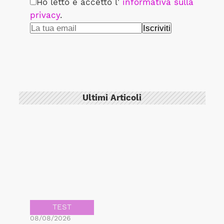
Ho letto e accetto l'
informativa sulla
privacy
.
Ultimi Articoli
TEST
08/08/2026