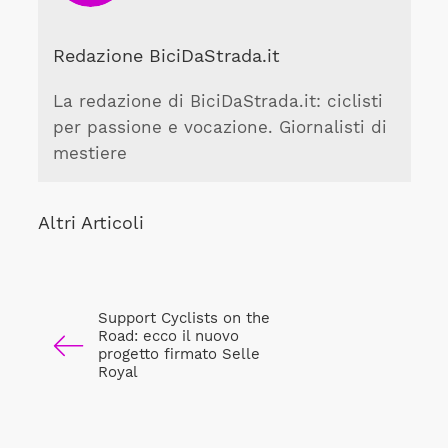
Redazione BiciDaStrada.it
La redazione di BiciDaStrada.it: ciclisti
per passione e vocazione. Giornalisti di
mestiere
Altri Articoli
Support Cyclists on the
Road: ecco il nuovo
progetto firmato Selle
Royal