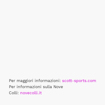
Per maggiori informazioni:
scott-sports.com
Per informazioni sulla Nove
Colli:
novecolli.it