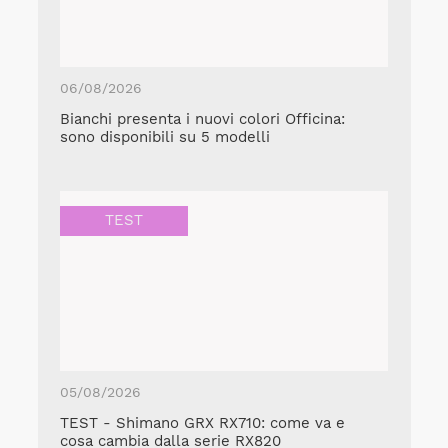
06/08/2026
Bianchi presenta i nuovi colori Officina:
sono disponibili su 5 modelli
TEST
05/08/2026
TEST - Shimano GRX RX710: come va e
cosa cambia dalla serie RX820