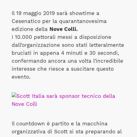
Il 19 maggio 2019 sarà showtime a
Cesenatico per la quarantanovesima
edizione della
Nove Colli.
I 10.000 pettorali messi a disposizione
dall’organizzazione sono stati letteralmente
bruciati in appena 4 minuti e 30 secondi,
confermando ancora una volta l’incredibile
interesse che riesce a suscitare questo
evento.
Il countdown è partito e la macchina
organizzativa di Scott si sta preparando al