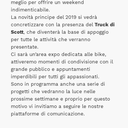
meglio per offrire un weekend
indimenticabile.
La novità principe del 2019 si vedrà
concretizzare con la presenza del
Truck di
Scott
, che diventerà la base di appoggio
per tutte le attività che verranno
presentate.
Ci sarà un’area expo dedicata alle bike,
attiveremo momenti di condivisione con il
grande pubblico e appuntamenti
imperdibili per tutti gli appassionati.
Sono in programma anche una serie di
progetti che vedranno la luce nelle
prossime settimane e proprio per questo
motivo vi invitiamo a seguire le nostre
piattaforme di comunicazione.