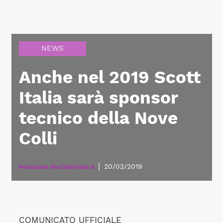
NEWS
Anche nel 2019 Scott
Italia sarà sponsor
tecnico della Nove
Colli
|
20/02/2019
Redazione BiciDaStrada.it
COMUNICATO UFFICIALE