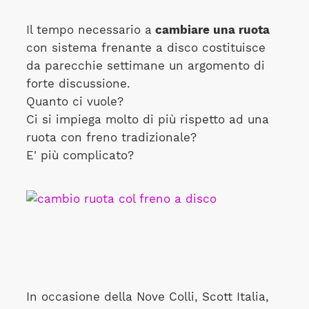
Il tempo necessario a
cambiare una ruota
con sistema frenante a disco costituisce
da parecchie settimane un argomento di
forte discussione.
Quanto ci vuole?
Ci si impiega molto di più rispetto ad una
ruota con freno tradizionale?
E' più complicato?
In occasione della Nove Colli, Scott Italia,