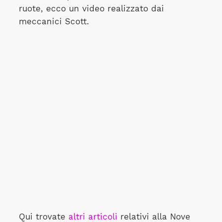
ruote, ecco un video realizzato dai
meccanici Scott.
Qui trovate
altri articoli
relativi alla Nove