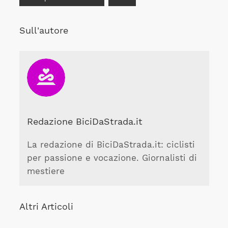
Sull'autore
Redazione BiciDaStrada.it
La redazione di BiciDaStrada.it: ciclisti
per passione e vocazione. Giornalisti di
mestiere
Altri Articoli