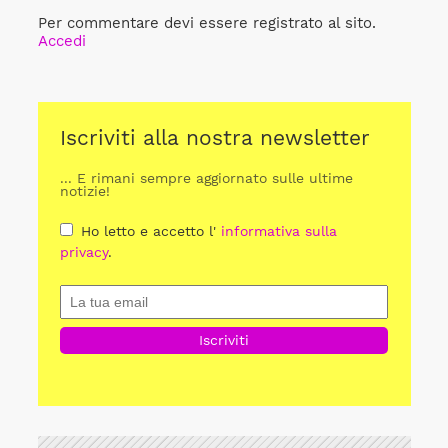
Per commentare devi essere registrato al sito.
Accedi
Iscriviti alla nostra newsletter
... E rimani sempre aggiornato sulle ultime
notizie!
Ho letto e accetto l'
informativa sulla
privacy
.