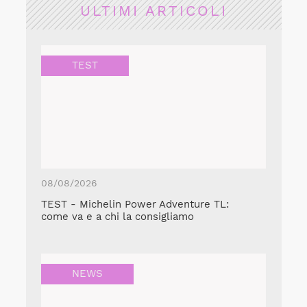
ULTIMI ARTICOLI
TEST
08/08/2026
TEST - Michelin Power Adventure TL:
come va e a chi la consigliamo
NEWS