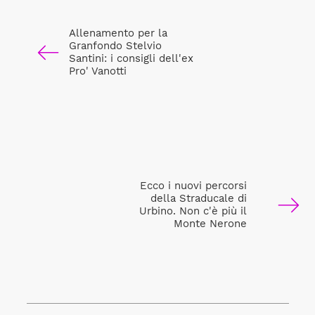
Allenamento per la
Granfondo Stelvio
Santini: i consigli dell'ex
Pro' Vanotti
Ecco i nuovi percorsi
della Straducale di
Urbino. Non c'è più il
Monte Nerone