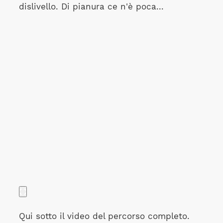
dislivello. Di pianura ce n'è poca...
Qui sotto il video del percorso completo.