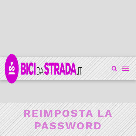
REIMPOSTA LA
PASSWORD