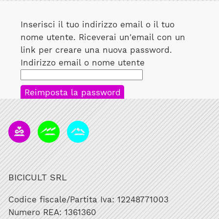
Inserisci il tuo indirizzo email o il tuo
nome utente. Riceverai un'email con un
link per creare una nuova password.
Indirizzo email o nome utente
Reimposta la password
BICICULT SRL
Codice fiscale/Partita Iva: 12248771003
Numero REA: 1361360