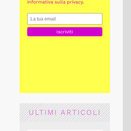
informativa sulla privacy
.
ULTIMI ARTICOLI