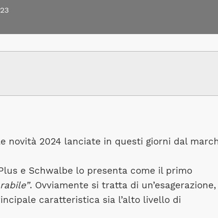
23
e novità 2024 lanciate in questi giorni dal marc
 Plus e Schwalbe lo presenta come il primo
rabile”
. Ovviamente si tratta di un’esagerazione
cipale caratteristica sia l’alto livello di