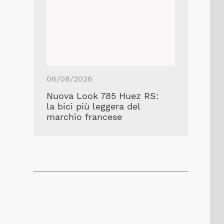
06/08/2026
Nuova Look 785 Huez RS:
la bici più leggera del
marchio francese