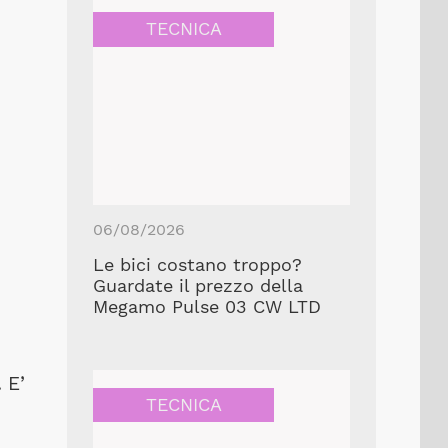
TECNICA
06/08/2026
Le bici costano troppo?
Guardate il prezzo della
Megamo Pulse 03 CW LTD
 E’
TECNICA