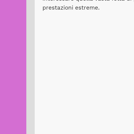
prestazioni estreme.