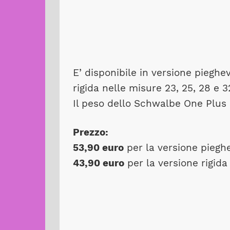
E’ disponibile in versione pieghe
rigida nelle misure 23, 25, 28 e 
Il peso dello Schwalbe One Plus
Prezzo:
53,90 euro
per la versione piegh
43,90 euro
per la versione rigida