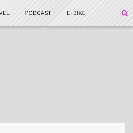
VEL
PODCAST
E-BIKE