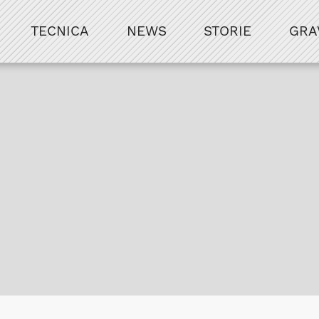
TECNICA
NEWS
STORIE
GRA