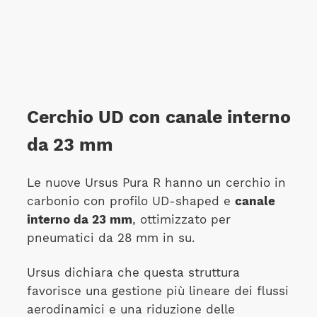
Cerchio UD con canale interno
da 23 mm
Le nuove Ursus Pura R hanno un cerchio in
carbonio con profilo UD-shaped e
canale
interno da 23 mm
, ottimizzato per
pneumatici da 28 mm in su.
Ursus dichiara che questa struttura
favorisce una gestione più lineare dei flussi
aerodinamici e una riduzione delle