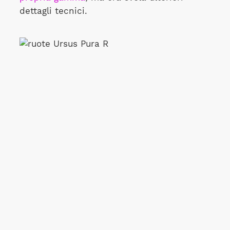
dettagli tecnici.