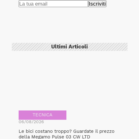
Ultimi Articoli
TECNICA
06/08/2026
Le bici costano troppo? Guardate il prezzo
della Megamo Pulse 03 CW LTD