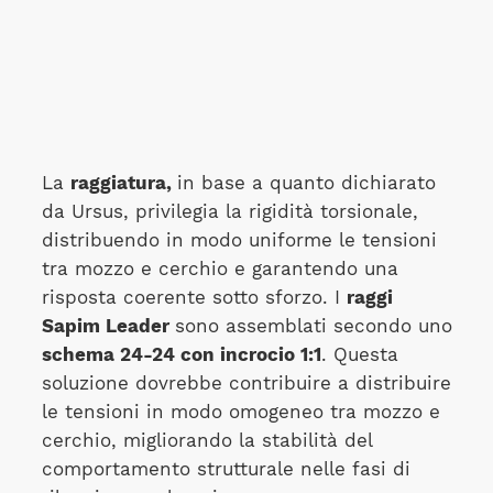
La
raggiatura,
in base a quanto dichiarato
da Ursus, privilegia la rigidità torsionale,
distribuendo in modo uniforme le tensioni
tra mozzo e cerchio e garantendo una
risposta coerente sotto sforzo. I
raggi
Sapim Leader
sono assemblati secondo uno
schema 24-24 con incrocio 1:1
. Questa
soluzione dovrebbe contribuire a distribuire
le tensioni in modo omogeneo tra mozzo e
cerchio, migliorando la stabilità del
comportamento strutturale nelle fasi di