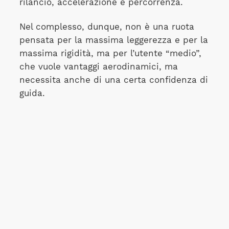
rilancio, accelerazione e percorrenza.
Nel complesso, dunque, non è una ruota
pensata per la massima leggerezza e per la
massima rigidità, ma per l’utente “medio”,
che vuole vantaggi aerodinamici, ma
necessita anche di una certa confidenza di
guida.