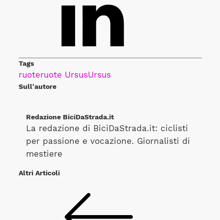
Tags
ruote
ruote Ursus
Ursus
Sull'autore
Redazione BiciDaStrada.it
La redazione di BiciDaStrada.it: ciclisti
per passione e vocazione. Giornalisti di
mestiere
Altri Articoli