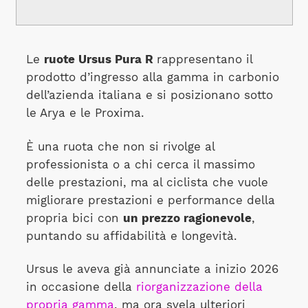
Le
ruote Ursus Pura R
rappresentano il
prodotto d’ingresso alla gamma in carbonio
dell’azienda italiana e si posizionano sotto
le Arya e le Proxima.
È una ruota che non si rivolge al
professionista o a chi cerca il massimo
delle prestazioni, ma al ciclista che vuole
migliorare prestazioni e performance della
propria bici con
un prezzo ragionevole
,
puntando su affidabilità e longevità.
Ursus le aveva già annunciate a inizio 2026
in occasione della
riorganizzazione della
propria gamma
, ma ora svela ulteriori