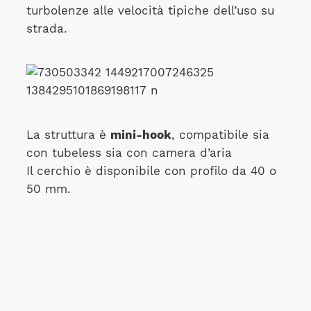
turbolenze alle velocità tipiche dell’uso su
strada.
La struttura è
mini-hook
, compatibile sia
con tubeless sia con camera d’aria
Il cerchio è disponibile con profilo da 40 o
50 mm.