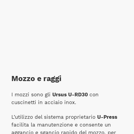
Mozzo e raggi
I mozzi sono gli
Ursus U-RD30
con
cuscinetti in acciaio inox.
L’utilizzo del sistema proprietario
U-Press
facilita la manutenzione e consente un
aggancio e sgancio rapido del mozzo, per