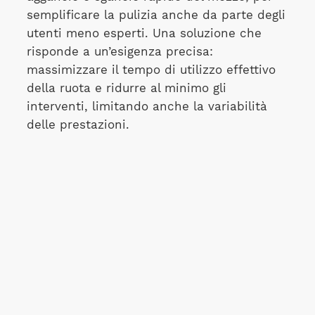
semplificare la pulizia anche da parte degli
utenti meno esperti. Una soluzione che
risponde a un’esigenza precisa:
massimizzare il tempo di utilizzo effettivo
della ruota e ridurre al minimo gli
interventi, limitando anche la variabilità
delle prestazioni.