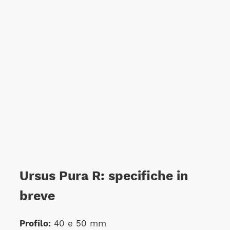
Ursus Pura R: specifiche in
breve
Profilo:
40 e 50 mm