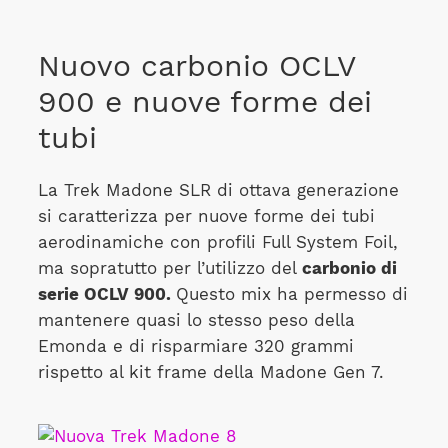
Nuovo carbonio OCLV
900 e nuove forme dei
tubi
La Trek Madone SLR di ottava generazione
si caratterizza per nuove forme dei tubi
aerodinamiche con profili Full System Foil,
ma sopratutto per l’utilizzo del
carbonio di
serie OCLV 900.
Questo mix ha permesso di
mantenere quasi lo stesso peso della
Emonda e di risparmiare 320 grammi
rispetto al kit frame della Madone Gen 7.