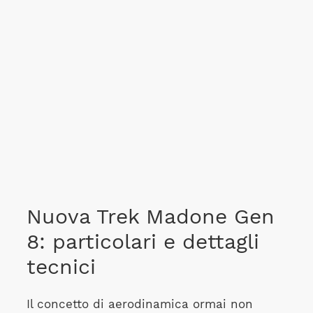
Nuova Trek Madone Gen
8: particolari e dettagli
tecnici
Il concetto di aerodinamica ormai non