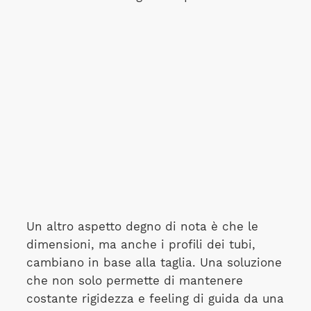
Un altro aspetto degno di nota è che le
dimensioni, ma anche i profili dei tubi,
cambiano in base alla taglia. Una soluzione
che non solo permette di mantenere
costante rigidezza e feeling di guida da una