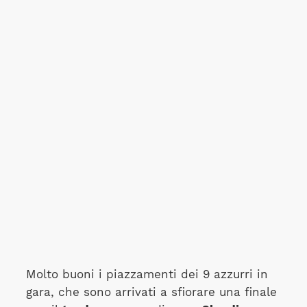
Molto buoni i piazzamenti dei 9 azzurri in
gara, che sono arrivati a sfiorare una finale