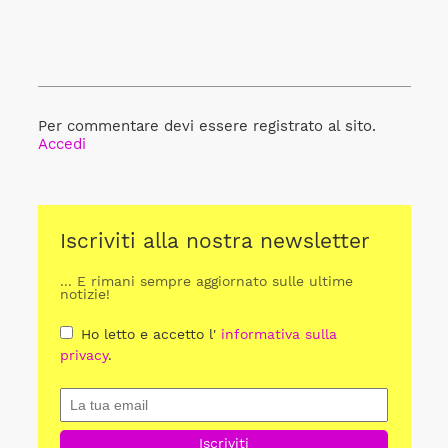
Per commentare devi essere registrato al sito.
Accedi
Iscriviti alla nostra newsletter
... E rimani sempre aggiornato sulle ultime
notizie!
Ho letto e accetto l'
informativa sulla
privacy
.