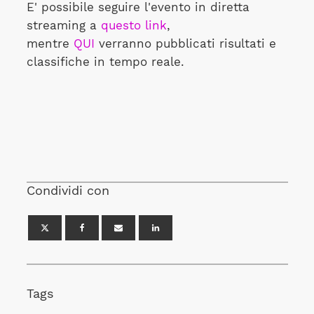
E' possibile seguire l'evento in diretta
streaming a
questo link
,
mentre
QUI
verranno pubblicati risultati e
classifiche in tempo reale.
Condividi con
Tags