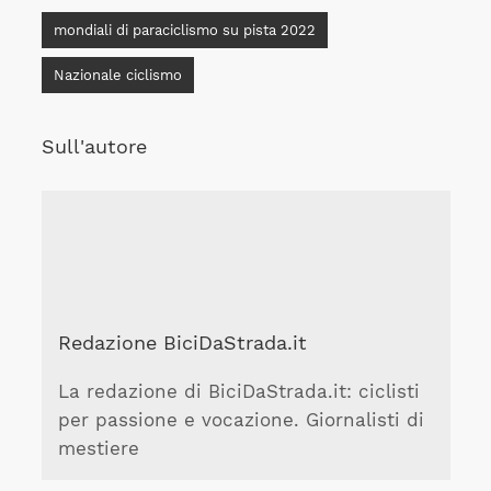
mondiali di paraciclismo su pista 2022
Nazionale ciclismo
Sull'autore
Redazione BiciDaStrada.it
La redazione di BiciDaStrada.it: ciclisti
per passione e vocazione. Giornalisti di
mestiere