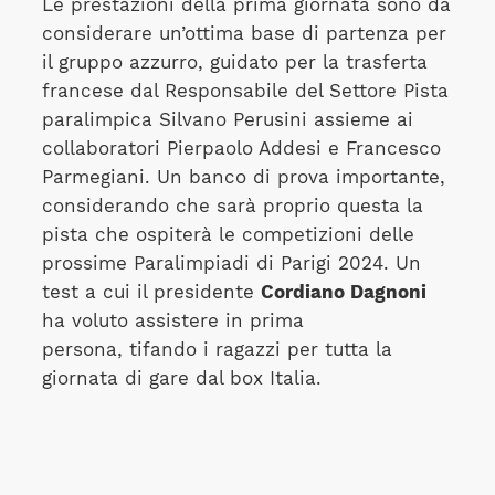
Le prestazioni della prima giornata sono da
considerare un’ottima base di partenza per
il gruppo azzurro, guidato per la trasferta
francese dal Responsabile del Settore Pista
paralimpica Silvano Perusini assieme ai
collaboratori Pierpaolo Addesi e Francesco
Parmegiani. Un banco di prova importante,
considerando che sarà proprio questa la
pista che ospiterà le competizioni delle
prossime Paralimpiadi di Parigi 2024. Un
test a cui il presidente
Cordiano Dagnoni
ha voluto assistere in prima
persona, tifando i ragazzi per tutta la
giornata di gare dal box Italia.