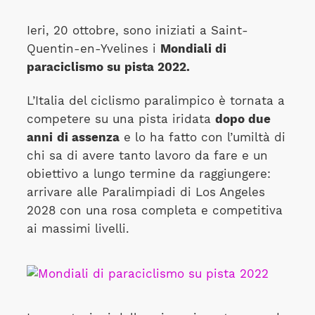
Ieri, 20 ottobre, sono iniziati a Saint-
Quentin-en-Yvelines i
Mondiali di
paraciclismo su pista 2022.
L’Italia del ciclismo paralimpico è tornata a
competere su una pista iridata
dopo due
anni
di assenza
e lo ha fatto con l’umiltà di
chi sa di avere tanto lavoro da fare e un
obiettivo a lungo termine da raggiungere:
arrivare alle Paralimpiadi di Los Angeles
2028 con una rosa completa e competitiva
ai massimi livelli.