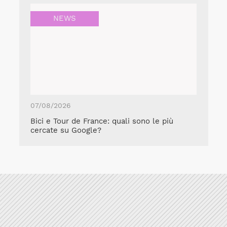
NEWS
07/08/2026
Bici e Tour de France: quali sono le più
cercate su Google?