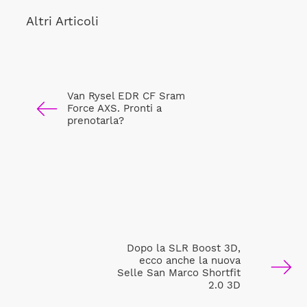
Altri Articoli
Van Rysel EDR CF Sram
Force AXS. Pronti a
prenotarla?
Dopo la SLR Boost 3D,
ecco anche la nuova
Selle San Marco Shortfit
2.0 3D