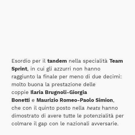
Esordio per il
tandem
nella specialità
Team
Sprint
, in cui gli azzurri non hanno
raggiunto la finale per meno di due decimi:
molto buona la prestazione delle
coppie
Ilaria Brugnoli-Giorgia
Bonetti
e
Maurizio Romeo-Paolo Simion
,
che con il quinto posto nella
heats
hanno
dimostrato di avere tutte le potenzialità per
colmare il gap con le nazionali avversarie.