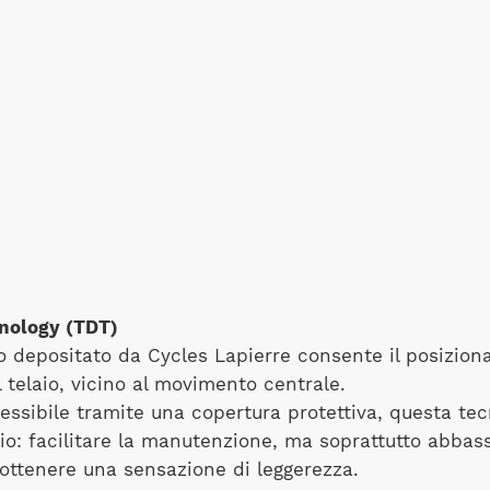
nology (TDT)
o depositato da Cycles Lapierre consente il posizion
l telaio, vicino al movimento centrale.
essibile tramite una copertura protettiva, questa te
o: facilitare la manutenzione, ma soprattutto abbass
 ottenere una sensazione di leggerezza.