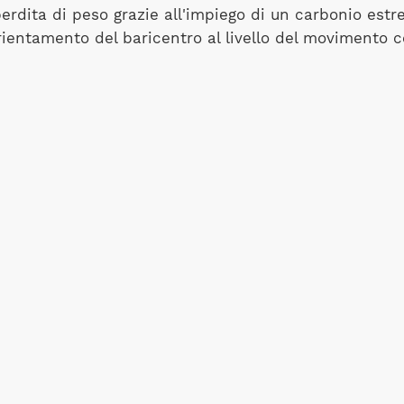
perdita di peso grazie all'impiego di un carbonio es
orientamento del baricentro al livello del movimento c