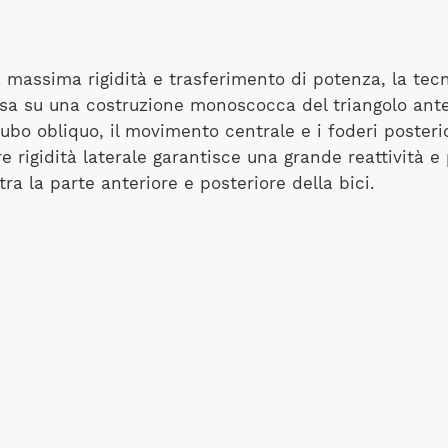
a massima rigidità e trasferimento di potenza, la tec
a su una costruzione monoscocca del triangolo anteri
 tubo obliquo, il movimento centrale e i foderi posterio
 rigidità laterale garantisce una grande reattività e 
tra la parte anteriore e posteriore della bici.