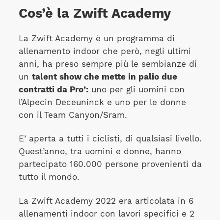
Cos’è la Zwift Academy
La Zwift Academy è un programma di
allenamento indoor che però, negli ultimi
anni, ha preso sempre più le sembianze di
un
talent show che mette in palio due
contratti da Pro’:
uno per gli uomini con
l’Alpecin Deceuninck e uno per le donne
con il Team Canyon/Sram.
E’ aperta a tutti i ciclisti, di qualsiasi livello.
Quest’anno, tra uomini e donne, hanno
partecipato 160.000 persone provenienti da
tutto il mondo.
La Zwift Academy 2022 era articolata in 6
allenamenti indoor con lavori specifici e 2