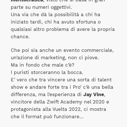
parte su numeri oggettivi.
Una via che dà la possibilità a chi ha
iniziato tardi, chi ha avuto sfortuna o
qualsiasi altro problema di avere la propria
chance.
Che poi sia anche un evento commerciale,
un’azione di marketing, non ci piove.
Ma in fondo che male c’è?
I puristi storceranno la bocca.
E’ vero che tra vincere una sorta di talent
show e andare forte tra i Pro’ c’è una bella
differenza, ma l’esperienza di
Jay Vine
,
vincitore della Zwift Academy nel 2020 e
protagonista alla Vuelta 2022, ci mostra
che il format può funzionare…