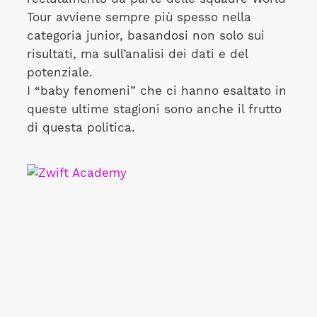
Tour avviene sempre più spesso nella
categoria junior, basandosi non solo sui
risultati, ma sull’analisi dei dati e del
potenziale.
I “baby fenomeni” che ci hanno esaltato in
queste ultime stagioni sono anche il frutto
di questa politica.