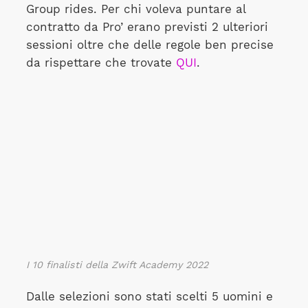
Group rides. Per chi voleva puntare al
contratto da Pro’ erano previsti 2 ulteriori
sessioni oltre che delle regole ben precise
da rispettare che trovate
QUI
.
I 10 finalisti della Zwift Academy 2022
Dalle selezioni sono stati scelti 5 uomini e