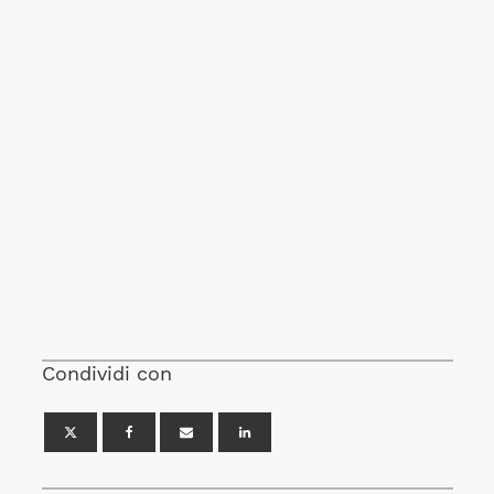
Condividi con