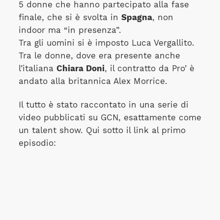
5 donne che hanno partecipato alla fase
finale, che si è svolta in
Spagna
, non
indoor ma “in presenza”.
Tra gli uomini si è imposto Luca Vergallito.
Tra le donne, dove era presente anche
l’italiana
Chiara Doni
, il contratto da Pro’ è
andato alla britannica Alex Morrice.
Il tutto è stato raccontato in una serie di
video pubblicati su GCN, esattamente come
un talent show. Qui sotto il link al primo
episodio: