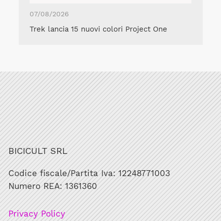
07/08/2026
Trek lancia 15 nuovi colori Project One
BICICULT SRL
Codice fiscale/Partita Iva: 12248771003
Numero REA: 1361360
Privacy Policy