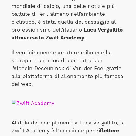
mondiale di calcio, una delle notizie più
battute di ieri, almeno nell’ambiente
ciclistico, è stata quella del passaggio al
professionismo dell’italiano
Luca Vergallito
attraverso la Zwift Academy.
Il venticinquenne amatore milanese ha
strappato un anno di contratto con
l’Alpecin Deceuninck di Van der Poel grazie
alla piattaforma di allenamento più famosa
del web.
Al di là dei complimenti a Luca Vergallito, la
Zwfit Academy è l’occasione per
riflettere