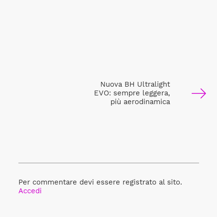
Nuova BH Ultralight
EVO: sempre leggera,
più aerodinamica
Per commentare devi essere registrato al sito.
Accedi