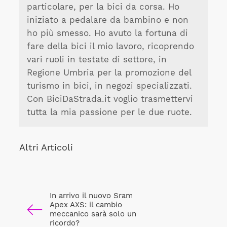
particolare, per la bici da corsa. Ho
iniziato a pedalare da bambino e non
ho più smesso. Ho avuto la fortuna di
fare della bici il mio lavoro, ricoprendo
vari ruoli in testate di settore, in
Regione Umbria per la promozione del
turismo in bici, in negozi specializzati.
Con BiciDaStrada.it voglio trasmettervi
tutta la mia passione per le due ruote.
Altri Articoli
In arrivo il nuovo Sram
Apex AXS: il cambio
meccanico sarà solo un
ricordo?