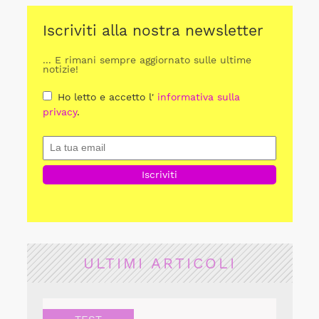
Iscriviti alla nostra newsletter
... E rimani sempre aggiornato sulle ultime
notizie!
Ho letto e accetto l'
informativa sulla
privacy
.
ULTIMI ARTICOLI