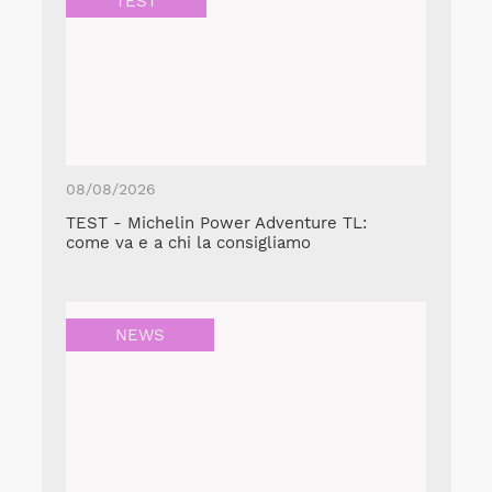
TEST
08/08/2026
TEST - Michelin Power Adventure TL:
come va e a chi la consigliamo
NEWS