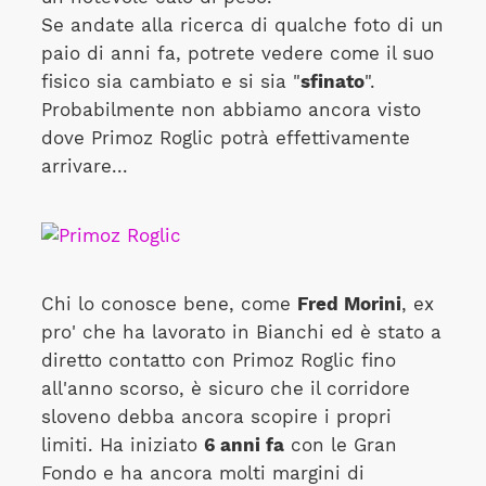
Se andate alla ricerca di qualche foto di un
paio di anni fa, potrete vedere come il suo
fisico sia cambiato e si sia "
sfinato
".
Probabilmente non abbiamo ancora visto
dove Primoz Roglic potrà effettivamente
arrivare...
Chi lo conosce bene, come
Fred Morini
, ex
pro' che ha lavorato in Bianchi ed è stato a
diretto contatto con Primoz Roglic fino
all'anno scorso, è sicuro che il corridore
sloveno debba ancora scopire i propri
limiti. Ha iniziato
6 anni fa
con le Gran
Fondo e ha ancora molti margini di