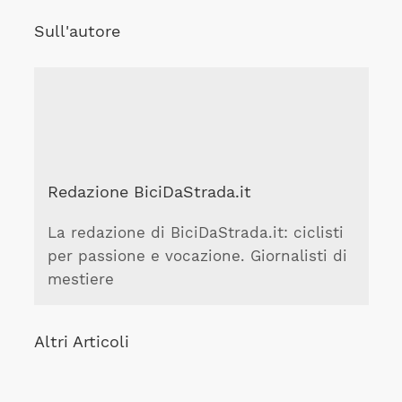
Sull'autore
Redazione BiciDaStrada.it
La redazione di BiciDaStrada.it: ciclisti
per passione e vocazione. Giornalisti di
mestiere
Altri Articoli