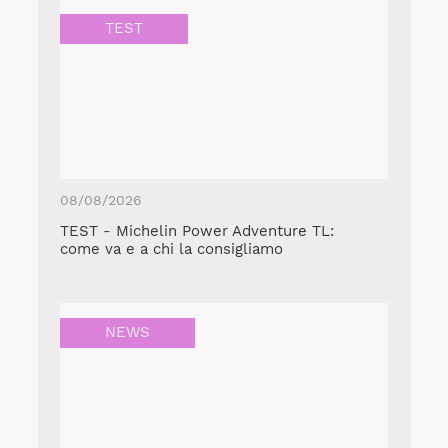
TEST
08/08/2026
TEST - Michelin Power Adventure TL:
come va e a chi la consigliamo
NEWS