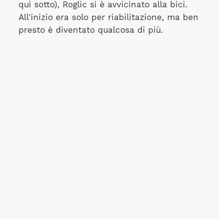
qui sotto), Roglic si è avvicinato alla bici.
All'inizio era solo per riabilitazione, ma ben
presto è diventato qualcosa di più.