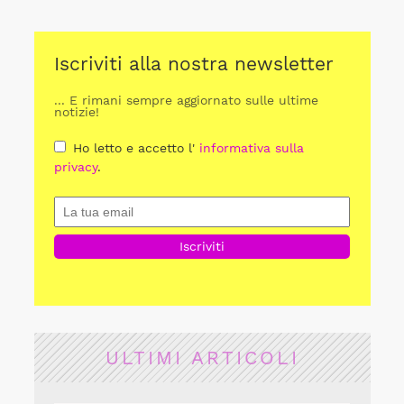
Iscriviti alla nostra newsletter
... E rimani sempre aggiornato sulle ultime
notizie!
Ho letto e accetto l'
informativa sulla
privacy
.
ULTIMI ARTICOLI