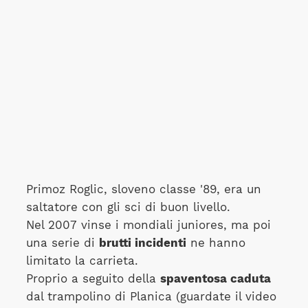
Primoz Roglic, sloveno classe '89, era un
saltatore con gli sci di buon livello.
Nel 2007 vinse i mondiali juniores, ma poi
una serie di
brutti incidenti
ne hanno
limitato la carrieta.
Proprio a seguito della
spaventosa caduta
dal trampolino di Planica (guardate il video