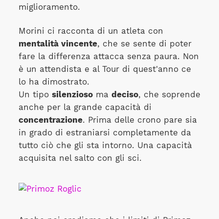
miglioramento.
Morini ci racconta di un atleta con
mentalità vincente
, che se sente di poter
fare la differenza attacca senza paura. Non
è un attendista e al Tour di quest'anno ce
lo ha dimostrato.
Un tipo
silenzioso
ma
deciso
, che soprende
anche per la grande capacità di
concentrazione
. Prima delle crono pare sia
in grado di estraniarsi completamente da
tutto ciò che gli sta intorno. Una capacità
acquisita nel salto con gli sci.