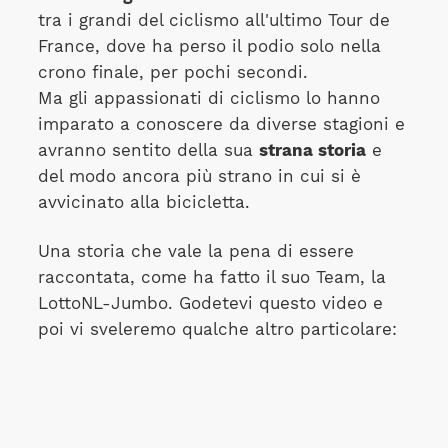
tra i grandi del ciclismo all'ultimo Tour de
France, dove ha perso il podio solo nella
crono finale, per pochi secondi.
Ma gli appassionati di ciclismo lo hanno
imparato a conoscere da diverse stagioni e
avranno sentito della sua
strana storia
e
del modo ancora più strano in cui si è
avvicinato alla bicicletta.
Una storia che vale la pena di essere
raccontata, come ha fatto il suo Team, la
LottoNL-Jumbo. Godetevi questo video e
poi vi sveleremo qualche altro particolare: