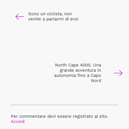
Sono un ciclista, non
venite a parlarmi di eroi
North Cape 4000. Una
grande avventura in
autonomia fino a Capo
Nord
Per commentare devi essere registrato al sito.
Accedi