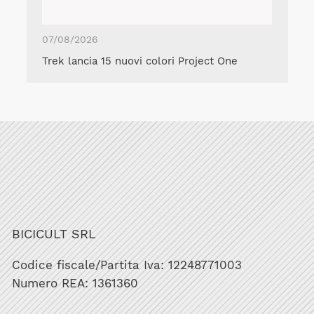
07/08/2026
Trek lancia 15 nuovi colori Project One
BICICULT SRL
Codice fiscale/Partita Iva: 12248771003
Numero REA: 1361360