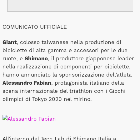
COMUNICATO UFFICIALE
Giant
, colosso taiwanese nella produzione di
biciclette di alta gamma e accessori per le due
ruote, e
Shimano
, il produttore giapponese leader
nella realizzazione di componenti per biciclette,
hanno annunciato la sponsorizzazione dell’atleta
Alessandro Fabian
, protagonista italiano della
scena internazionale del triathlon con i Giochi
olimpici di Tokyo 2020 nel mirino.
All’interno del Tech Lab di Shimano Italia a