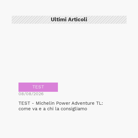
Ultimi Articoli
TEST
08/08/2026
TEST - Michelin Power Adventure TL:
come va e a chi la consigliamo