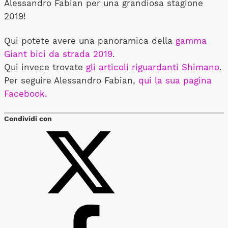
Alessandro Fabian per una grandiosa stagione
2019!
Qui potete avere una panoramica della
gamma
Giant bici da strada 2019
.
Qui invece trovate
gli articoli riguardanti Shimano
.
Per seguire Alessandro Fabian,
qui la sua pagina
Facebook.
Condividi con