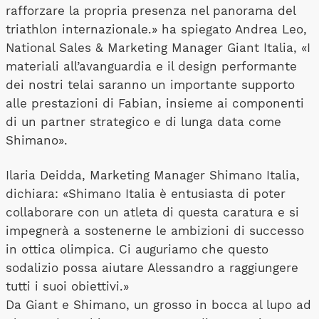
rafforzare la propria presenza nel panorama del
triathlon internazionale.» ha spiegato Andrea Leo,
National Sales & Marketing Manager Giant Italia, «I
materiali all’avanguardia e il design performante
dei nostri telai saranno un importante supporto
alle prestazioni di Fabian, insieme ai componenti
di un partner strategico e di lunga data come
Shimano».
Ilaria Deidda, Marketing Manager Shimano Italia,
dichiara: «Shimano Italia è entusiasta di poter
collaborare con un atleta di questa caratura e si
impegnerà a sostenerne le ambizioni di successo
in ottica olimpica. Ci auguriamo che questo
sodalizio possa aiutare Alessandro a raggiungere
tutti i suoi obiettivi.»
Da Giant e Shimano, un grosso in bocca al lupo ad