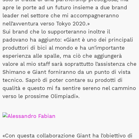
apre le porte ad un futuro insieme a due brand
leader nel settore che mi accompagneranno
nell’avventura verso Tokyo 2020.»
Sui brand che lo supporteranno inoltre il
padovano ha aggiunto: «Giant è uno dei principali
produttori di bici al mondo e ha un’importante
esperienza alle spalle, ma ciò che aggiungerà
valore al mio staff sarà soprattutto l’assistenza che
Shimano e Giant forniranno da un punto di vista
tecnico. Saprò di poter contare su prodotti di
qualità e questo mi fa sentire sereno nel cammino
verso le prossime Olimpiadi».
«Con questa collaborazione Giant ha l’obiettivo di