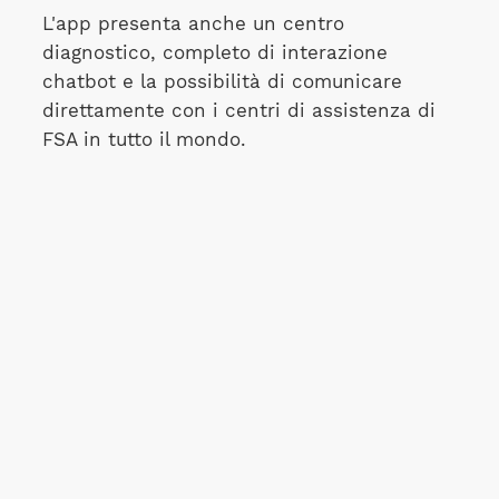
L'app presenta anche un centro
diagnostico, completo di interazione
chatbot e la possibilità di comunicare
direttamente con i centri di assistenza di
FSA in tutto il mondo.