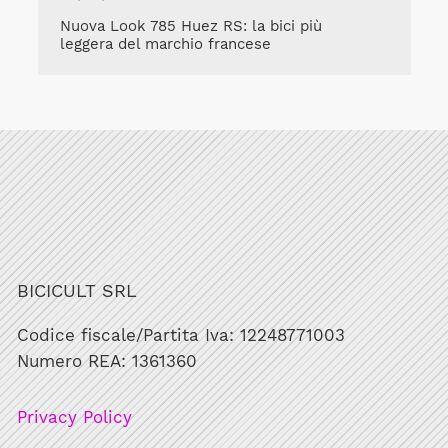
Nuova Look 785 Huez RS: la bici più
leggera del marchio francese
BICICULT SRL
Codice fiscale/Partita Iva: 12248771003
Numero REA: 1361360
Privacy Policy