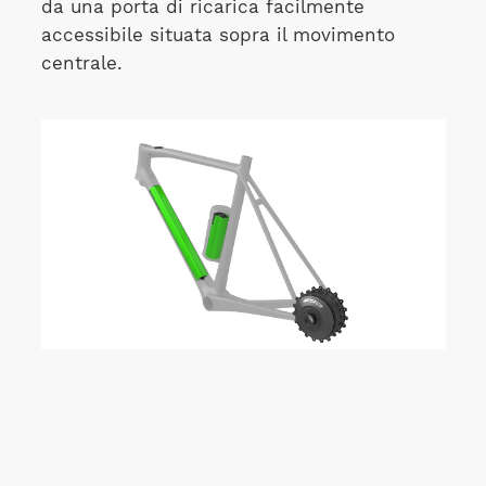
da una porta di ricarica facilmente
accessibile situata sopra il movimento
centrale.