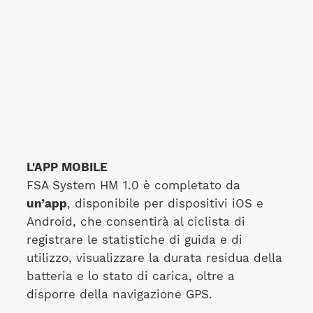
L'APP MOBILE
FSA System HM 1.0 è completato da
un’app
, disponibile per dispositivi iOS e
Android, che consentirà al ciclista di
registrare le statistiche di guida e di
utilizzo, visualizzare la durata residua della
batteria e lo stato di carica, oltre a
disporre della navigazione GPS.