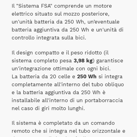
Il "Sistema FSA" comprende un motore
elettrico situato sul mozzo posteriore,
un'unità batteria da 250 Wh, un’eventuale
batteria aggiuntiva da 250 Wh e un'unità di
controllo integrata sulla bici.
Il design compatto e il peso ridotto (il
sistema completo pesa
3,98 kg
) garantisce
un'integrazione ottimale con ogni bici.
La batteria da 20 celle e
250 Wh
si integra
completamente all'interno del tubo obliquo
e la batteria aggiuntiva da 250 Wh è
installabile all'interno di un portaborraccia
nel caso di giri molto lunghi.
Il sistema è completato da un comando
remoto che si integra nel tubo orizzontale e