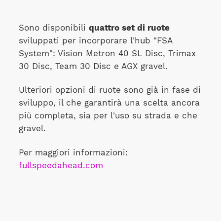
Sono disponibili
quattro set di ruote
sviluppati per incorporare l'hub "FSA
System": Vision Metron 40 SL Disc, Trimax
30 Disc, Team 30 Disc e AGX gravel.
Ulteriori opzioni di ruote sono già in fase di
sviluppo, il che garantirà una scelta ancora
più completa, sia per l'uso su strada e che
gravel.
Per maggiori informazioni:
fullspeedahead.com