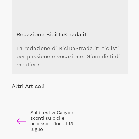
Redazione BiciDaStrada.it
La redazione di BiciDaStrada.it: ciclisti
per passione e vocazione. Giornalisti di
mestiere
Altri Articoli
Saldi estivi Canyon:
sconti su bici e
accessori fino al 13
luglio