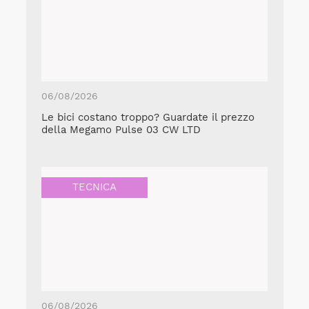
06/08/2026
Le bici costano troppo? Guardate il prezzo
della Megamo Pulse 03 CW LTD
TECNICA
06/08/2026