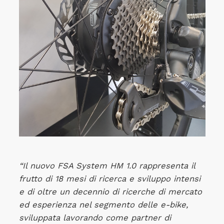
“Il nuovo FSA System HM 1.0 rappresenta il
frutto di 18 mesi di ricerca e sviluppo intensi
e di oltre un decennio di ricerche di mercato
ed esperienza nel segmento delle e-bike,
sviluppata lavorando come partner di