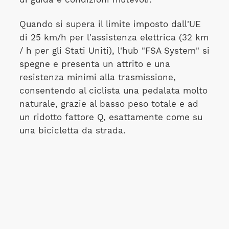
Quando si supera il limite imposto dall'UE
di 25 km/h per l'assistenza elettrica (32 km
/ h per gli Stati Uniti), l'hub "FSA System" si
spegne e presenta un attrito e una
resistenza minimi alla trasmissione,
consentendo al ciclista una pedalata molto
naturale, grazie al basso peso totale e ad
un ridotto fattore Q, esattamente come su
una bicicletta da strada.