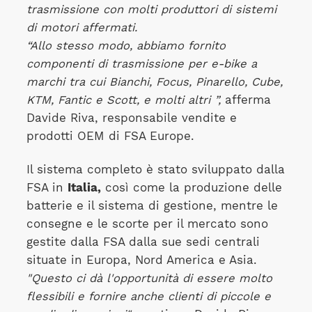
trasmissione con molti produttori di sistemi
di motori affermati.
“Allo stesso modo, abbiamo fornito
componenti di trasmissione per e-bike a
marchi tra cui Bianchi, Focus, Pinarello, Cube,
KTM, Fantic e Scott, e molti altri ”,
afferma
Davide Riva, responsabile vendite e
prodotti OEM di FSA Europe.
Il sistema completo è stato sviluppato dalla
FSA in
Italia,
così come la produzione delle
batterie e il sistema di gestione, mentre le
consegne e le scorte per il mercato sono
gestite dalla FSA dalla sue sedi centrali
situate in Europa, Nord America e Asia.
"Questo ci dà l'opportunità di essere molto
flessibili e fornire anche clienti di piccole e