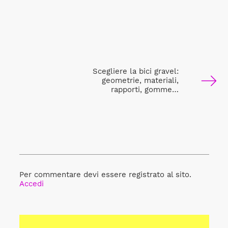
Scegliere la bici gravel:
geometrie, materiali,
rapporti, gomme…
Per commentare devi essere registrato al sito.
Accedi