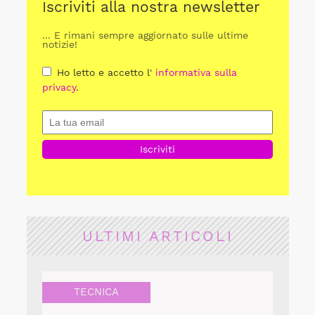
Iscriviti alla nostra newsletter
... E rimani sempre aggiornato sulle ultime
notizie!
Ho letto e accetto l'
informativa sulla
privacy
.
ULTIMI ARTICOLI
TECNICA