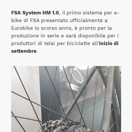
FSA System HM 1.0
, il primo sistema per e-
bike di FSA presentato ufficialmente a
Eurobike lo scorso anno, è pronto per la
produzione in serie e sarà disponibile per i
produttori di telai per biciclette all'
inizio di
settembre
.