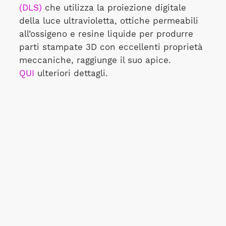
(DLS)
che utilizza la proiezione digitale
della luce ultravioletta, ottiche permeabili
all’ossigeno e resine liquide per produrre
parti stampate 3D con eccellenti proprietà
meccaniche, raggiunge il suo apice.
QUI
ulteriori dettagli.