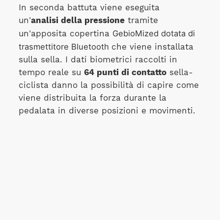
In seconda battuta viene eseguita
un'
analisi della pressione
tramite
GebioMized dotata di
un'apposita copertina
trasmettitore Bluetooth
che viene installata
sulla sella. I dati biometrici raccolti in
tempo reale su
64 punti di contatto
sella-
ciclista danno la possibilità di capire come
viene distribuita la forza durante la
pedalata in diverse posizioni e movimenti.