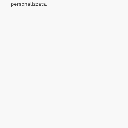
personalizzata.