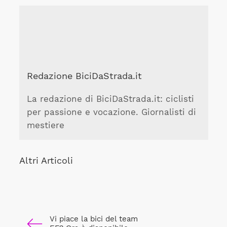
Redazione BiciDaStrada.it
La redazione di BiciDaStrada.it: ciclisti
per passione e vocazione. Giornalisti di
mestiere
Altri Articoli
Vi piace la bici del team