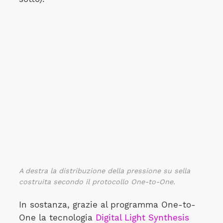
A destra la distribuzione della pressione su sella
costruita secondo il protocollo One-to-One.
In sostanza, grazie al programma One-to-
One la tecnologia
Digital Light Synthesis