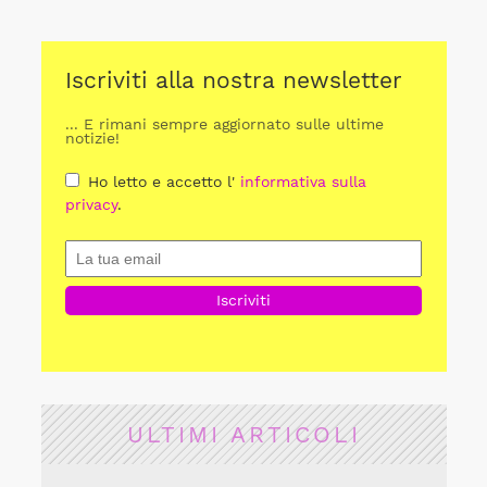
Iscriviti alla nostra newsletter
... E rimani sempre aggiornato sulle ultime
notizie!
Ho letto e accetto l'
informativa sulla
privacy
.
ULTIMI ARTICOLI