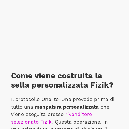
Come viene costruita la
sella personalizzata Fizik?
Il protocollo One-to-One prevede prima di
tutto una
mappatura personalizzata
che
viene eseguita presso
rivenditore
selezionato Fizik
. Questa operazione, in