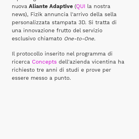
nuova
Aliante Adaptive
(
QUI
la nostra
news), Fizik annuncia l'arrivo della sella
personalizzata stampata 3D. Si tratta di
una innovazione frutto del servizio
esclusivo chiamato
One-to-One.
Il protocollo inserito nel programma di
ricerca
Concepts
dell'azienda vicentina ha
richiesto tre anni di studi e prove per
essere messo a punto.