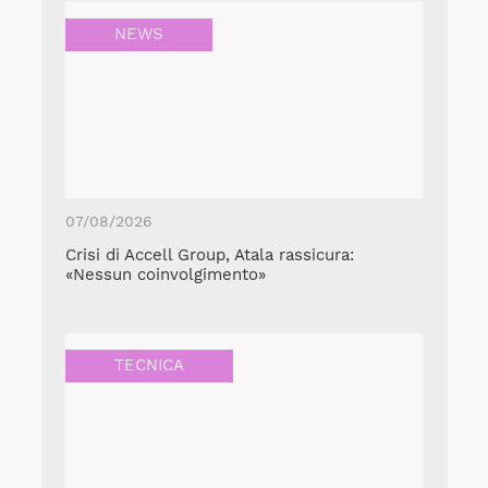
NEWS
07/08/2026
Crisi di Accell Group, Atala rassicura:
«Nessun coinvolgimento»
TECNICA