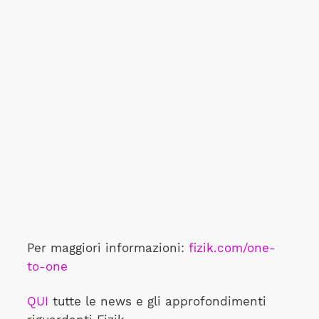
Per maggiori informazioni:
fizik.com
/one-
to-one
QUI
tutte le news e gli approfondimenti