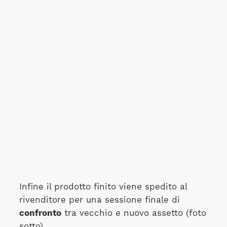
Infine il prodotto finito viene spedito al
rivenditore per una sessione finale di
confronto
tra vecchio e nuovo assetto (foto
sotto).