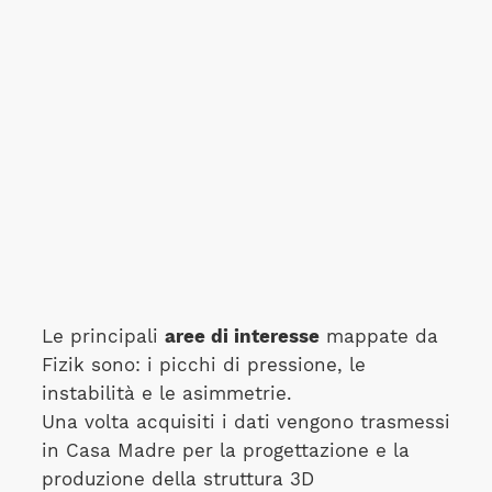
Le principali
aree di interesse
mappate da
Fizik sono: i picchi di pressione, le
instabilità e le asimmetrie.
Una volta acquisiti i dati vengono trasmessi
in Casa Madre per la progettazione e la
produzione della struttura 3D