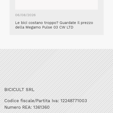
06/08/2026
Le bici costano troppo? Guardate il prezzo
della Megamo Pulse 03 CW LTD
BICICULT SRL
Codice fiscale/Partita Iva: 12248771003
Numero REA: 1361360