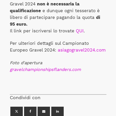
Gravel 2024
non è necessaria la
qualificazione
e dunque ogni tesserato è
libero di partecipare pagando la quota
di
95 euro.
Il link per iscriversi lo trovate
QUI
.
Per ulteriori dettagli sul Campionato
Europeo Gravel 2024:
asiagogravel2024.com
Foto d'apertura
gravelchampionshipsflanders.com
Condividi con