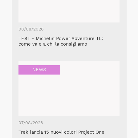
08/08/2026
TEST - Michelin Power Adventure TL:
come va e a chi la consigliamo
NEWS
07/08/2026
Trek lancia 15 nuovi colori Project One