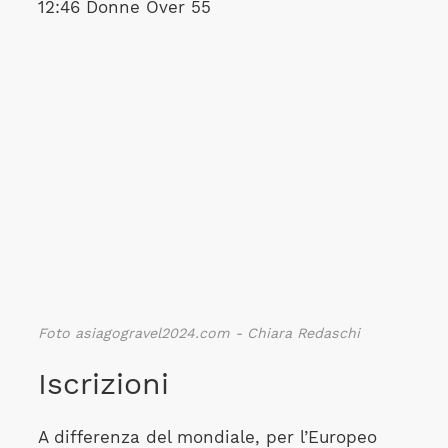
12:46 Donne Over 55
Foto asiagogravel2024.com - Chiara Redaschi
Iscrizioni
A differenza del mondiale, per l’Europeo