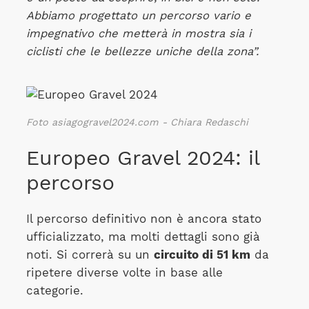
Abbiamo progettato un percorso vario e
impegnativo che metterà in mostra sia i
ciclisti che le bellezze uniche della zona”.
Foto asiagogravel2024.com - Chiara Redaschi
Europeo Gravel 2024: il
percorso
Il percorso definitivo non è ancora stato
ufficializzato, ma molti dettagli sono già
noti. Si correrà su un
circuito di 51 km
da
ripetere diverse volte in base alle
categorie.