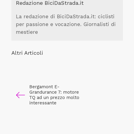
Redazione BiciDaStrada.it
La redazione di BiciDaStrada.it: ciclisti
per passione e vocazione. Giornalisti di
mestiere
Altri Articoli
Bergamont E-
Grandurance 7: motore
TQ ad un prezzo molto
interessante