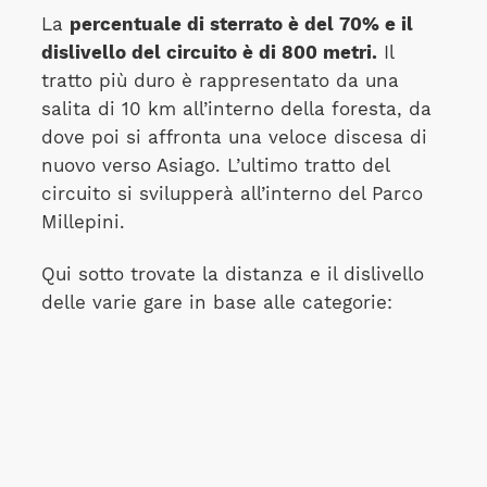
La
percentuale di sterrato è del 70% e il
dislivello del circuito è di 800 metri.
Il
tratto più duro è rappresentato da una
salita di 10 km all’interno della foresta, da
dove poi si affronta una veloce discesa di
nuovo verso Asiago. L’ultimo tratto del
circuito si svilupperà all’interno del Parco
Millepini.
Qui sotto trovate la distanza e il dislivello
delle varie gare in base alle categorie: