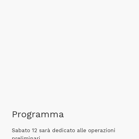
Programma
Sabato 12 sarà dedicato alle operazioni
preliminari.