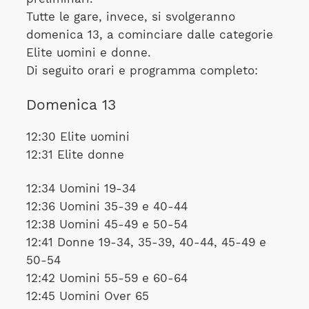
Tutte le gare, invece, si svolgeranno
domenica 13, a cominciare dalle categorie
Elite uomini e donne.
Di seguito orari e programma completo:
Domenica 13
12:30 Elite uomini
12:31 Elite donne
12:34 Uomini 19-34
12:36 Uomini 35-39 e 40-44
12:38 Uomini 45-49 e 50-54
12:41 Donne 19-34, 35-39, 40-44, 45-49 e
50-54
12:42 Uomini 55-59 e 60-64
12:45 Uomini Over 65