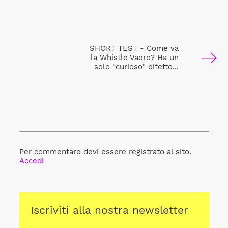
SHORT TEST - Come va
la Whistle Vaero? Ha un
solo "curioso" difetto...
Per commentare devi essere registrato al sito.
Accedi
Iscriviti alla nostra newsletter