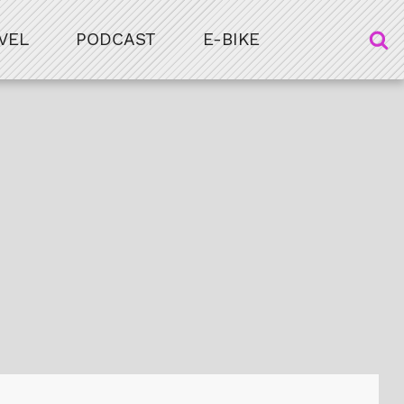
VEL
PODCAST
E-BIKE