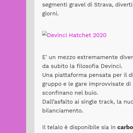
segmenti gravel di Strava, divertir
giorni.
E' un mezzo estremamente diverte
da subito la filosofia Devinci.
Una piattaforma pensata per il di
gruppo e le gare improvvisate di
sconfinano nel buio.
Dall’asfalto ai single track, la 
bilanciamento.
Il telaio è disponibile sia in
carbo