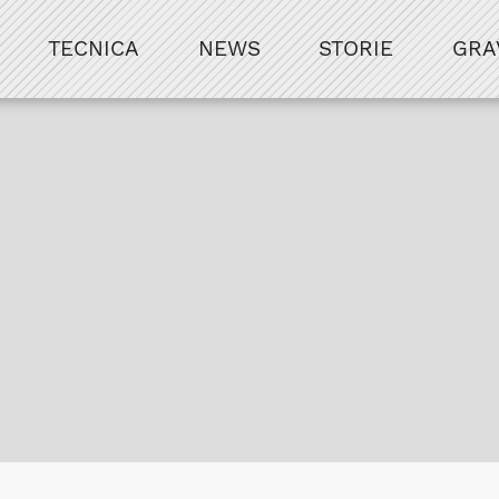
TECNICA
NEWS
STORIE
GRA