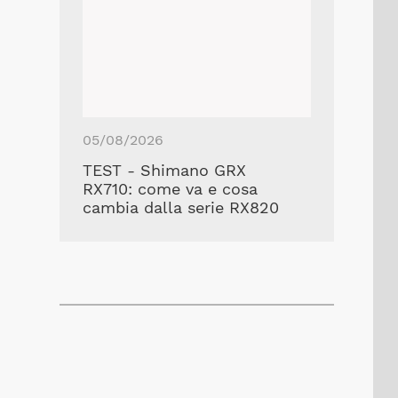
05/08/2026
TEST - Shimano GRX
RX710: come va e cosa
cambia dalla serie RX820