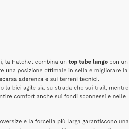
i, la Hatchet combina un
top tube lungo
con un
e una posizione ottimale in sella e migliorare la
scarsa aderenza e sui terreni tecnici.
 la bici agile sia su strada che sui trail, mentre
rantire comfort anche sui fondi sconnessi e nelle
versize e la forcella più larga garantiscono una