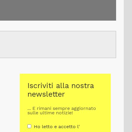
Iscriviti alla nostra
newsletter
... E rimani sempre aggiornato
sulle ultime notizie!
Ho letto e accetto l'