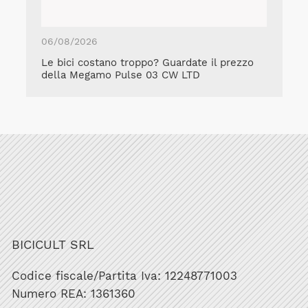
06/08/2026
Le bici costano troppo? Guardate il prezzo
della Megamo Pulse 03 CW LTD
BICICULT SRL
Codice fiscale/Partita Iva: 12248771003
Numero REA: 1361360