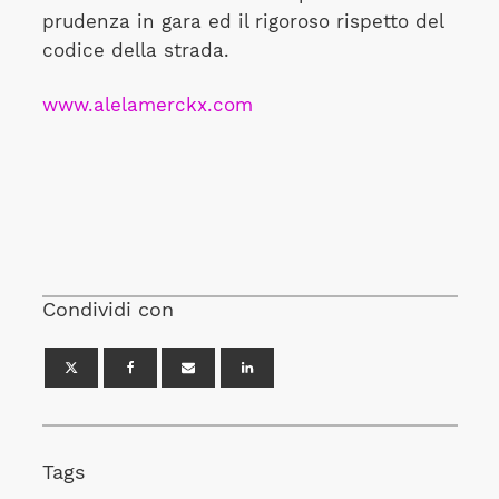
prudenza in gara ed il rigoroso rispetto del
codice della strada.
www.alelamerckx.com
Condividi con
Tags