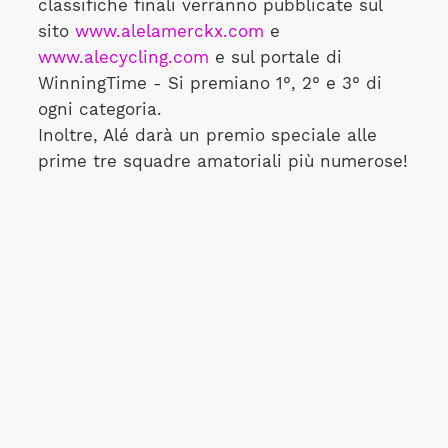
classifiche finali verranno pubblicate sul
sito
www.alelamerckx.com
e
www.alecycling.com
e sul portale di
WinningTime - Si premiano 1°, 2° e 3° di
ogni categoria.
Inoltre, Alé darà un premio speciale alle
prime tre squadre amatoriali più numerose!