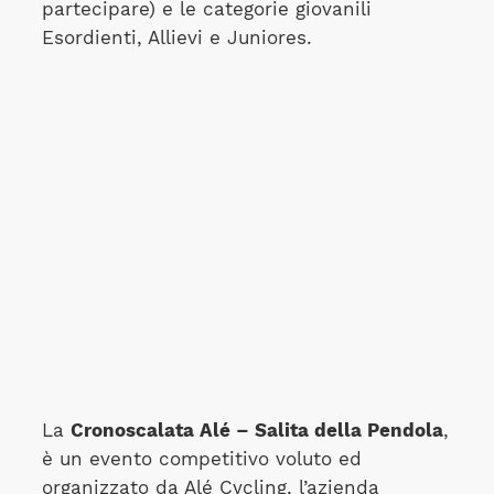
partecipare) e le categorie giovanili
Esordienti, Allievi e Juniores.
La
Cronoscalata Alé – Salita della Pendola
,
è un evento competitivo voluto ed
organizzato da Alé Cycling, l’azienda