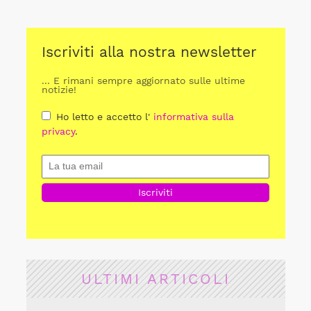
Iscriviti alla nostra newsletter
... E rimani sempre aggiornato sulle ultime
notizie!
Ho letto e accetto l'
informativa sulla
privacy
.
ULTIMI ARTICOLI