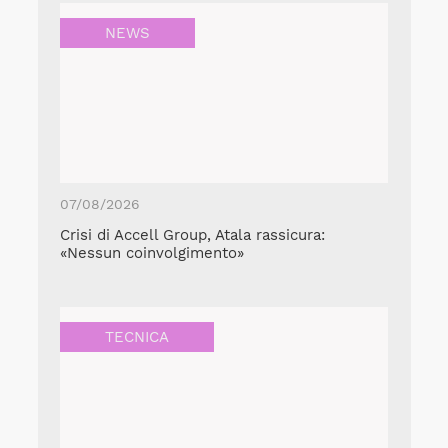
NEWS
07/08/2026
Crisi di Accell Group, Atala rassicura:
«Nessun coinvolgimento»
TECNICA