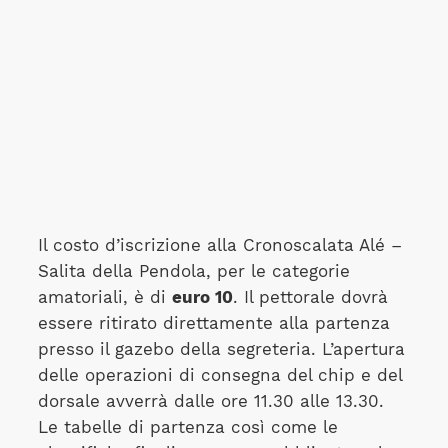
Il costo d’iscrizione alla Cronoscalata Alé –
Salita della Pendola, per le categorie
amatoriali, è di
euro 10
. Il pettorale dovrà
essere ritirato direttamente alla partenza
presso il gazebo della segreteria. L’apertura
delle operazioni di consegna del chip e del
dorsale avverrà dalle ore 11.30 alle 13.30.
Le tabelle di partenza così come le