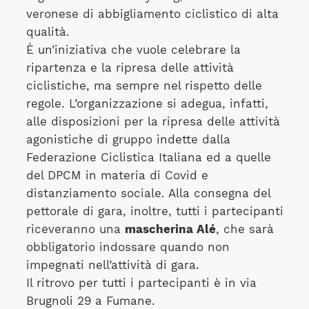
veronese di abbigliamento ciclistico di alta
qualità.
È un’iniziativa che vuole celebrare la
ripartenza e la ripresa delle attività
ciclistiche, ma sempre nel rispetto delle
regole. L’organizzazione si adegua, infatti,
alle disposizioni per la ripresa delle attività
agonistiche di gruppo indette dalla
Federazione Ciclistica Italiana ed a quelle
del DPCM in materia di Covid e
distanziamento sociale. Alla consegna del
pettorale di gara, inoltre, tutti i partecipanti
riceveranno una
mascherina Alé
, che sarà
obbligatorio indossare quando non
impegnati nell’attività di gara.
Il ritrovo per tutti i partecipanti è in via
Brugnoli 29 a Fumane.