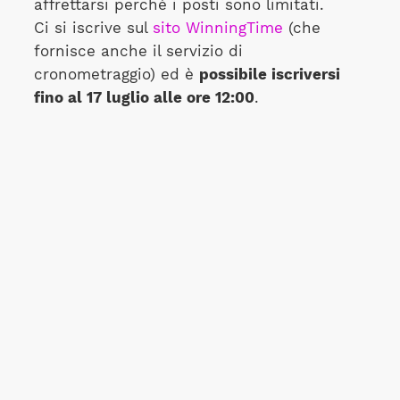
affrettarsi perché i posti sono limitati.
Ci si iscrive sul
sito WinningTime
(che
fornisce anche il servizio di
cronometraggio) ed è
possibile iscriversi
fino al 17 luglio alle ore 12:00
.