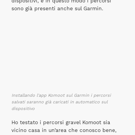
dispositivi, e in questo modo i percorsi
sono già presenti anche sul Garmin.
Installando l'app Komoot sul Garmin i percorsi
salvati saranno già caricati in automatico sul
dispositivo
Ho testato i percorsi gravel Komoot sia
vicino casa in un’area che conosco bene,