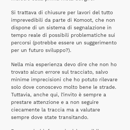
Si trattava di chiusure per lavori del tutto
imprevedibili da parte di Komoot, che non
dispone di un sistema di segnalazione in
tempo reale di possibili problematiche sui
percorsi (potrebbe essere un suggerimento
per un futuro sviluppo?).
Nella mia esperienza devo dire che non ho
trovato alcun errore sul tracciato, salvo
minime imprecisioni che ho potuto rilevare
solo dove conoscevo molto bene le strade.
Tuttavia, anche qui, l’invito è sempre a
prestare attenzione e a non seguire
ciecamente la traccia ma a valutare
sempre dove state transitando.