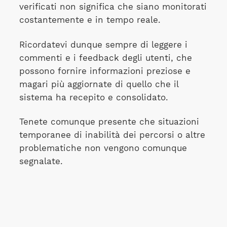
verificati non significa che siano monitorati
costantemente e in tempo reale.
Ricordatevi dunque sempre di leggere i
commenti e i feedback degli utenti, che
possono fornire informazioni preziose e
magari più aggiornate di quello che il
sistema ha recepito e consolidato.
Tenete comunque presente che situazioni
temporanee di inabilità dei percorsi o altre
problematiche non vengono comunque
segnalate.