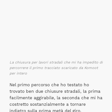
La chiusura per lavori stradali che mi ha impedito di
percorrere il primo tracciato scaricato da Komoot
per intero
Nel primo percorso che ho testato ho
trovato ben due chiusure stradali, la prima
facilmente aggirabile, la seconda che mi ha
costretto sostanzialmente a tornare
indietro sulla prima metà del giro.