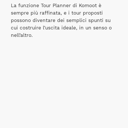
La funzione Tour Planner di Komoot è
sempre più raffinata, e i tour proposti
possono diventare dei semplici spunti su
cui costruire l’uscita ideale, in un senso o
nell’altro.