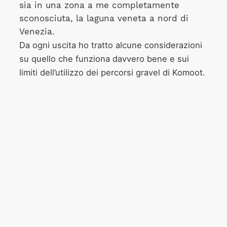
sia in una zona a me completamente
sconosciuta, la laguna veneta a nord di
Venezia.
Da ogni uscita ho tratto alcune considerazioni
su quello che funziona davvero bene e sui
limiti dell’utilizzo dei percorsi gravel di Komoot.