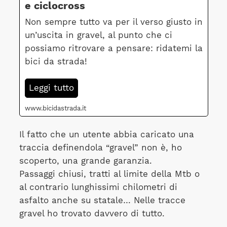
e ciclocross
Non sempre tutto va per il verso giusto in
un’uscita in gravel, al punto che ci
possiamo ritrovare a pensare: ridatemi la
bici da strada!
Leggi tutto
www.bicidastrada.it
Il fatto che un utente abbia caricato una
traccia definendola “gravel” non è, ho
scoperto, una grande garanzia.
Passaggi chiusi, tratti al limite della Mtb o
al contrario lunghissimi chilometri di
asfalto anche su statale… Nelle tracce
gravel ho trovato davvero di tutto.