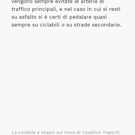
vengono sempre evitate le arterie di
traffico principali, e nel caso in cui si resti
su asfalto si è certi di pedalare quasi
sempre su ciclabili o su strade secondarie.
La ciclabile a sbalzo sul mare di Cavallino Treporti,