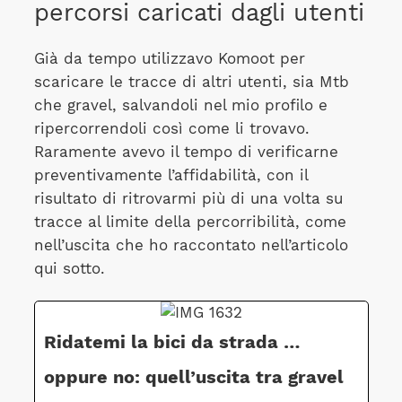
percorsi caricati dagli utenti
Già da tempo utilizzavo Komoot per
scaricare le tracce di altri utenti, sia Mtb
che gravel, salvandoli nel mio profilo e
ripercorrendoli così come li trovavo.
Raramente avevo il tempo di verificarne
preventivamente l’affidabilità, con il
risultato di ritrovarmi più di una volta su
tracce al limite della percorribilità, come
nell’uscita che ho raccontato nell’articolo
qui sotto.
Ridatemi la bici da strada …
oppure no: quell’uscita tra gravel