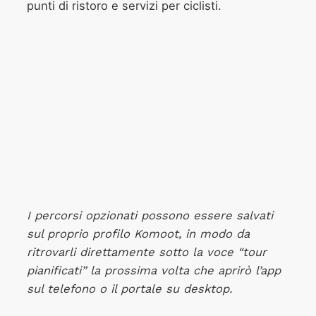
punti di ristoro e servizi per ciclisti.
I percorsi opzionati possono essere salvati
sul proprio profilo Komoot, in modo da
ritrovarli direttamente sotto la voce “tour
pianificati” la prossima volta che aprirò l’app
sul telefono o il portale su desktop.