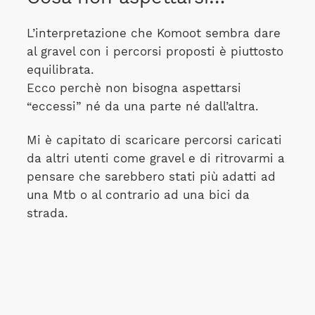
L’interpretazione che Komoot sembra dare
al gravel con i percorsi proposti è piuttosto
equilibrata.
Ecco perchè non bisogna aspettarsi
“eccessi” né da una parte né dall’altra.
Mi è capitato di scaricare percorsi caricati
da altri utenti come gravel e di ritrovarmi a
pensare che sarebbero stati più adatti ad
una Mtb o al contrario ad una bici da
strada.