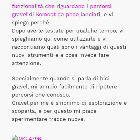
funzionalità che riguardano i percorsi
gravel di Komoot da poco lanciati
, e vi
spiego perché.
Dopo averle testate per qualche tempo, vi
spieghiamo qui come utilizzarle e vi
raccontiamo quali sono i vantaggi di questi
nuovi strumenti e a cosa invece fare
attenzione.
Specialmente quando si parla di bici
gravel, mi annoio facilmente di ripetere
percorsi che conosco.
Gravel per me è sinonimo di esplorazione e
scoperta, e per questo mi piace
sperimentare tracce nuove.