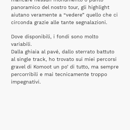
panoramico del nostro tour, gli highlight
aiutano veramente a “vedere” quello che ci
circonda grazie alle tante segnalazioni.
Dove disponibili, i fondi sono molto
variabili.
Dalla ghiaia al pavé, dallo sterrato battuto
al single track, ho trovato sui miei percorsi
gravel di Komoot un po’ di tutto, ma sempre
percorribili e mai tecnicamente troppo
impegnativi.