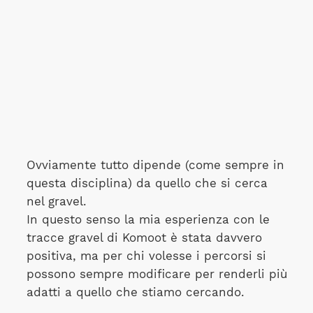
Ovviamente tutto dipende (come sempre in
questa disciplina) da quello che si cerca
nel gravel.
In questo senso la mia esperienza con le
tracce gravel di Komoot è stata davvero
positiva, ma per chi volesse i percorsi si
possono sempre modificare per renderli più
adatti a quello che stiamo cercando.