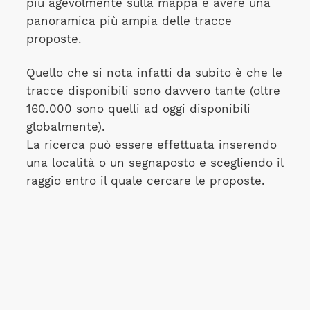
più agevolmente sulla mappa e avere una
panoramica più ampia delle tracce
proposte.
Quello che si nota infatti da subito è che le
tracce disponibili sono davvero tante (oltre
160.000 sono quelli ad oggi disponibili
globalmente).
La ricerca può essere effettuata inserendo
una località o un segnaposto e scegliendo il
raggio entro il quale cercare le proposte.