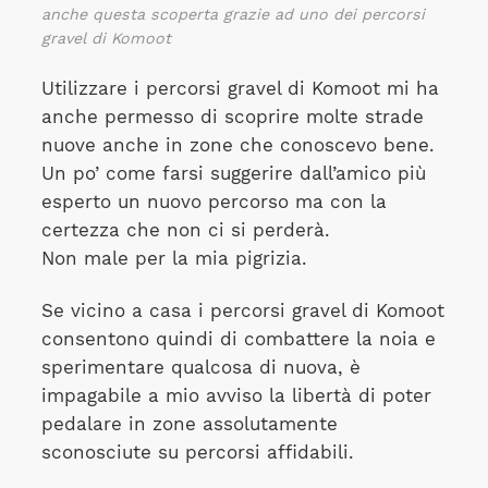
anche questa scoperta grazie ad uno dei percorsi
gravel di Komoot
Utilizzare i percorsi gravel di Komoot mi ha
anche permesso di scoprire molte strade
nuove anche in zone che conoscevo bene.
Un po’ come farsi suggerire dall’amico più
esperto un nuovo percorso ma con la
certezza che non ci si perderà.
Non male per la mia pigrizia.
Se vicino a casa i percorsi gravel di Komoot
consentono quindi di combattere la noia e
sperimentare qualcosa di nuova, è
impagabile a mio avviso la libertà di poter
pedalare in zone assolutamente
sconosciute su percorsi affidabili.