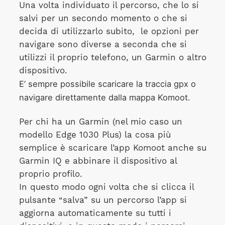
Una volta individuato il percorso, che lo si
salvi per un secondo momento o che si
decida di utilizzarlo subito,
le opzioni per
navigare sono diverse a seconda che si
utilizzi il proprio telefono, un Garmin o altro
dispositivo.
E’ sempre possibile scaricare la traccia gpx o
navigare direttamente dalla mappa Komoot.
Per chi ha un Garmin (nel mio caso un
modello Edge 1030 Plus) la cosa più
semplice è scaricare l’app Komoot anche su
Garmin IQ e abbinare il dispositivo al
proprio profilo.
In questo modo ogni volta che si clicca il
pulsante “salva” su un percorso l’app si
aggiorna automaticamente su tutti i