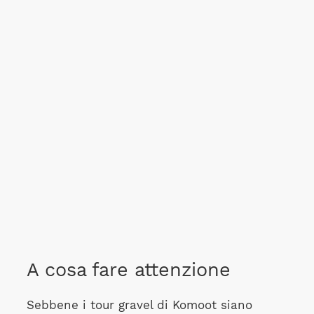
A cosa fare attenzione
Sebbene i tour gravel di Komoot siano