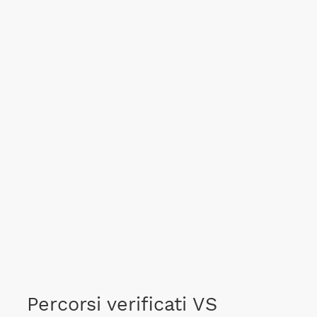
Percorsi verificati VS