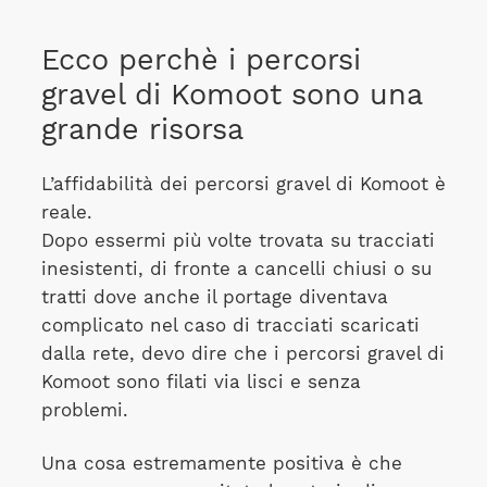
Ecco perchè i percorsi
gravel di Komoot sono una
grande risorsa
L’affidabilità dei percorsi gravel di Komoot è
reale.
Dopo essermi più volte trovata su tracciati
inesistenti, di fronte a cancelli chiusi o su
tratti dove anche il portage diventava
complicato nel caso di tracciati scaricati
dalla rete, devo dire che i percorsi gravel di
Komoot sono filati via lisci e senza
problemi.
Una cosa estremamente positiva è che