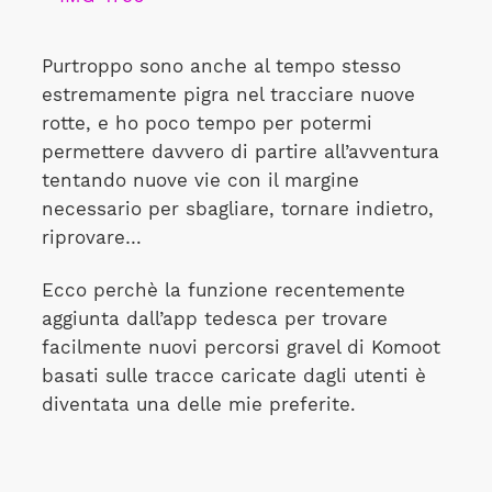
Purtroppo sono anche al tempo stesso
estremamente pigra nel tracciare nuove
rotte, e ho poco tempo per potermi
permettere davvero di partire all’avventura
tentando nuove vie con il margine
necessario per sbagliare, tornare indietro,
riprovare…
Ecco perchè la funzione recentemente
aggiunta dall’app tedesca per trovare
facilmente nuovi percorsi gravel di Komoot
basati sulle tracce caricate dagli utenti è
diventata una delle mie preferite.