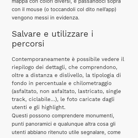
mappa con colori diversi, e passandoci sopra
con il mouse (o toccandoli col dito nell’app)
vengono messi in evidenza.
Salvare e utilizzare i
percorsi
Contemporaneamente è possibile vedere il
riepilogo dei dettagli, che comprendono,
oltre a distanza e dislivello, la tipologia di
fondo in percentuale e chilometraggio
(asfaltato, non asfaltato, lastricato, single
track, ciclabile…), le foto caricate dagli
utenti e gli highlight.
Questi possono comprendere monumenti,
punti panoramici e qualunque altra cosa gli
utenti abbiano ritenuto utile segnalare, come