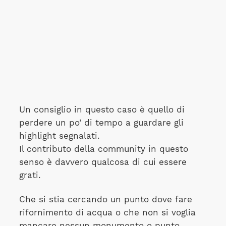
Un consiglio in questo caso è quello di
perdere un po’ di tempo a guardare gli
highlight segnalati.
Il contributo della community in questo
senso è davvero qualcosa di cui essere
grati.
Che si stia cercando un punto dove fare
rifornimento di acqua o che non si voglia
mancare nessun monumento o punto