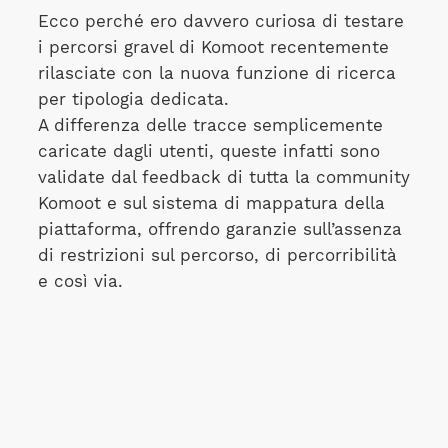
Ecco perché ero davvero curiosa di testare
i percorsi gravel di Komoot recentemente
rilasciate con la nuova funzione di ricerca
per tipologia dedicata.
A differenza delle tracce semplicemente
caricate dagli utenti, queste infatti sono
validate dal feedback di tutta la community
Komoot e sul sistema di mappatura della
piattaforma, offrendo garanzie sull’assenza
di restrizioni sul percorso, di percorribilità
e così via.