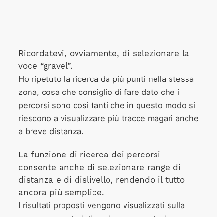
Ricordatevi, ovviamente, di selezionare la
voce “gravel”.
Ho ripetuto la ricerca da più punti nella stessa
zona, cosa che consiglio di fare dato che i
percorsi sono così tanti che in questo modo si
riescono a visualizzare più tracce magari anche
a breve distanza.
La funzione di ricerca dei percorsi
consente anche di selezionare range di
distanza e di dislivello, rendendo il tutto
ancora più semplice.
I risultati proposti vengono visualizzati sulla