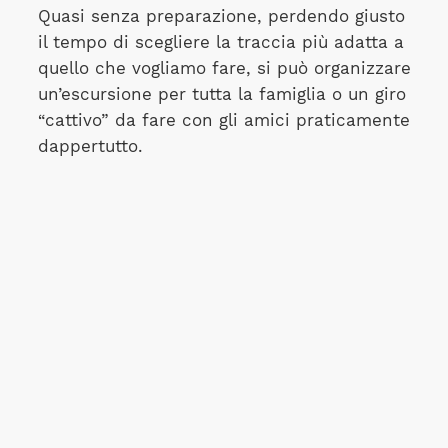
Quasi senza preparazione, perdendo giusto
il tempo di scegliere la traccia più adatta a
quello che vogliamo fare, si può organizzare
un’escursione per tutta la famiglia o un giro
“cattivo” da fare con gli amici praticamente
dappertutto.