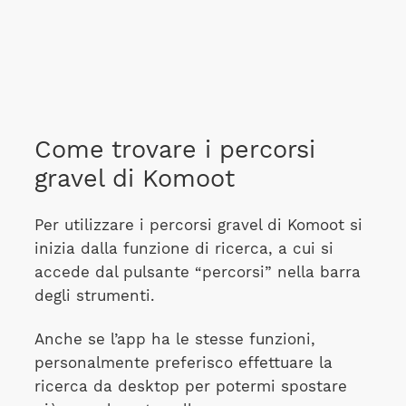
Come trovare i percorsi
gravel di Komoot
Per utilizzare i percorsi gravel di Komoot si
inizia dalla funzione di ricerca, a cui si
accede dal pulsante “percorsi” nella barra
degli strumenti.
Anche se l’app ha le stesse funzioni,
personalmente preferisco effettuare la
ricerca da desktop per potermi spostare