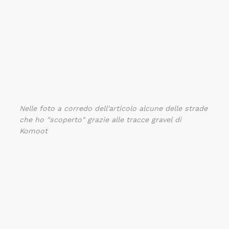
Nelle foto a corredo dell'articolo alcune delle strade
che ho "scoperto" grazie alle tracce gravel di
Komoot