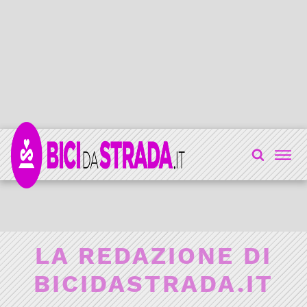
LA REDAZIONE DI
BICIDASTRADA.IT