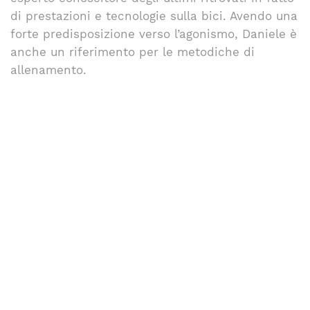
di prestazioni e tecnologie sulla bici. Avendo una
forte predisposizione verso l’agonismo, Daniele è
anche un riferimento per le metodiche di
allenamento.