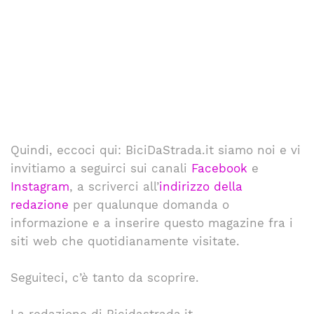
Quindi, eccoci qui: BiciDaStrada.it siamo noi e vi
invitiamo a seguirci sui canali
Facebook
e
Instagram
, a scriverci all’
indirizzo della
redazione
per qualunque domanda o
informazione e a inserire questo magazine fra i
siti web che quotidianamente visitate.
Seguiteci, c’è tanto da scoprire.