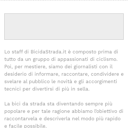
Lo staff di BicidaStrada.it è composto prima di
tutto da un gruppo di appassionati di ciclismo.
Poi, per mestiere, siamo dei giornalisti con il
desiderio di informare, raccontare, condividere e
svelare al pubblico le novità e gli accorgimenti
tecnici per divertirsi di più in sella.
La bici da strada sta diventando sempre più
popolare e per tale ragione abbiamo l’obiettivo di
raccontarvela e descriverla nel modo più rapido
e facile possibile.