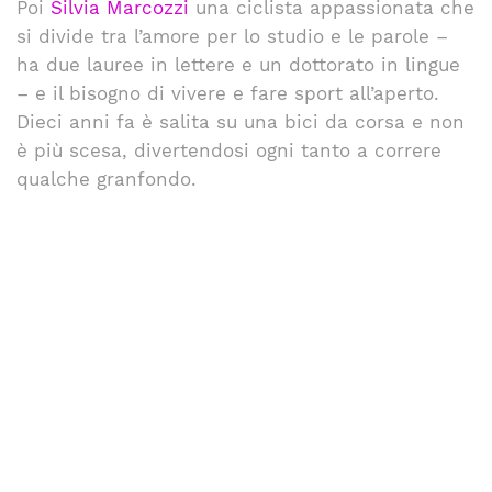
Poi
Silvia Marcozzi
una ciclista appassionata che
si divide tra l’amore per lo studio e le parole –
ha due lauree in lettere e un dottorato in lingue
– e il bisogno di vivere e fare sport all’aperto.
Dieci anni fa è salita su una bici da corsa e non
è più scesa, divertendosi ogni tanto a correre
qualche granfondo.