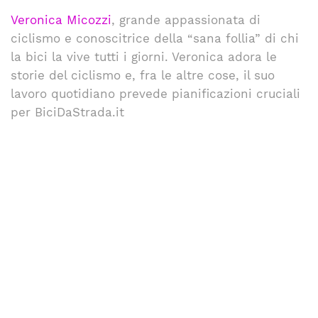
Veronica Micozzi
, grande appassionata di
ciclismo e conoscitrice della “sana follia” di chi
la bici la vive tutti i giorni. Veronica adora le
storie del ciclismo e, fra le altre cose, il suo
lavoro quotidiano prevede pianificazioni cruciali
per BiciDaStrada.it