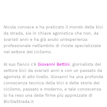
Nicola conosce e ha praticato il mondo della bici
da strada, sia in chiave agonistica che non, da
svariati anni e ha già avuto un’esperienza
professionale nell’ambito di riviste specializzate
nel settore del ciclismo.
Al suo fianco c’è
Giovanni Bettini
, giornalista del
settore bici da svariati anni e con un passato da
agonista di alto livello. Giovanni ha una profonda
conoscenza tecnica della bici e delle storie del
ciclismo, passato e moderno, e tale conoscenza
lo ha reso una delle firme più apprezzate di
BiciDaStrada.it