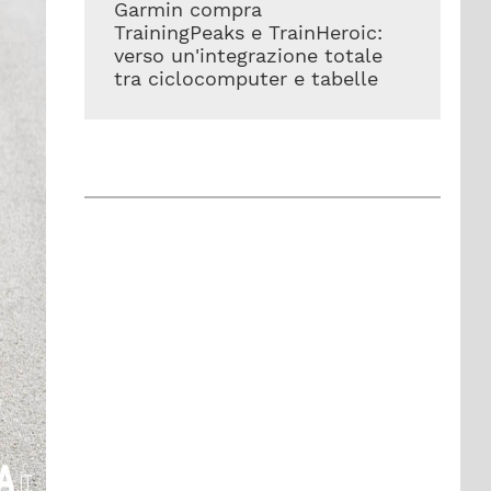
Garmin compra
TrainingPeaks e TrainHeroic:
verso un'integrazione totale
tra ciclocomputer e tabelle