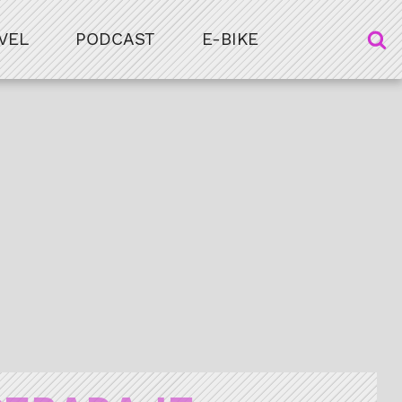
VEL
PODCAST
E-BIKE