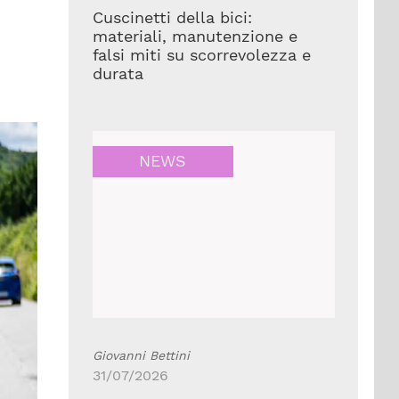
Cuscinetti della bici:
materiali, manutenzione e
falsi miti su scorrevolezza e
durata
NEWS
Giovanni Bettini
31/07/2026