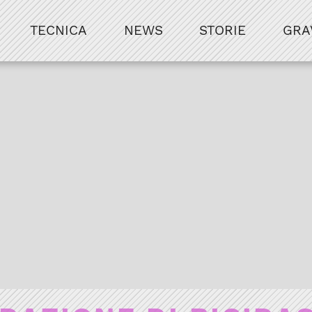
TECNICA
NEWS
STORIE
GRA