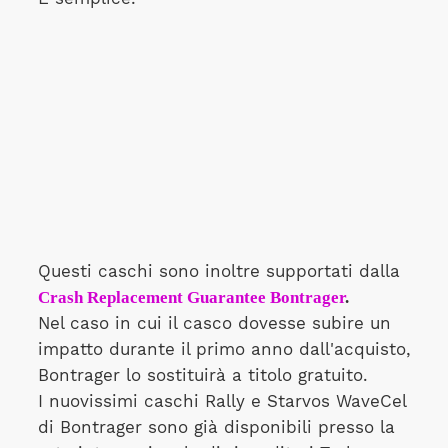
Questi caschi sono inoltre supportati dalla
Crash Replacement Guarantee Bontrager
.
Nel caso in cui il casco dovesse subire un
impatto durante il primo anno dall'acquisto,
Bontrager lo sostituirà a titolo gratuito.
I nuovissimi caschi Rally e Starvos WaveCel
di Bontrager sono già disponibili presso la