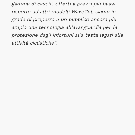
gamma di caschi, offerti a prezzi più bassi
rispetto ad altri modelli WaveCel, siamo in
grado di proporre a un pubblico ancora più
ampio una tecnologia all'avanguardia per la
protezione dagli infortuni alla testa legati alle
attività ciclistiche".