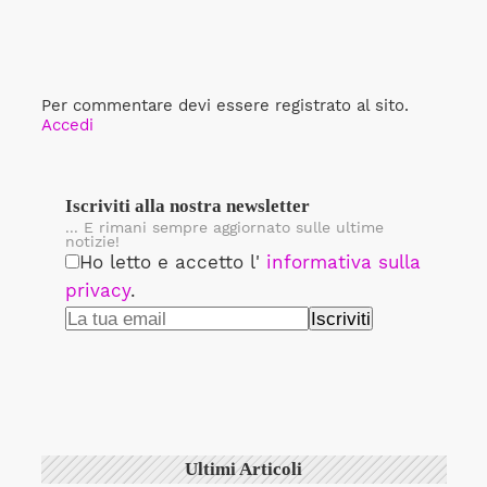
Per commentare devi essere registrato al sito.
Accedi
Iscriviti alla nostra newsletter
... E rimani sempre aggiornato sulle ultime
notizie!
Ho letto e accetto l'
informativa sulla
privacy
.
Ultimi Articoli