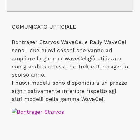
COMUNICATO UFFICIALE
Bontrager Starvos WaveCel e Rally WaveCel
sono i due nuovi caschi che vanno ad
ampliare la gamma WaveCel già utilizzata
con grande successo da Trek e Bontrager lo
scorso anno.
I nuovi modelli sono disponibili a un prezzo
significativamente inferiore rispetto agli
altri modelli della gamma WaveCel.