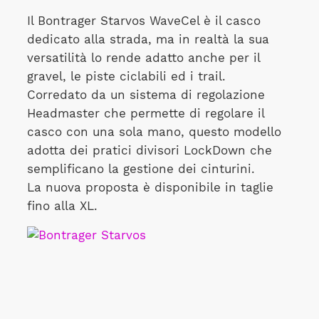
Il Bontrager Starvos WaveCel è il casco
dedicato alla strada, ma in realtà la sua
versatilità lo rende adatto anche per il
gravel, le piste ciclabili ed i trail.
Corredato da un sistema di regolazione
Headmaster che permette di regolare il
casco con una sola mano, questo modello
adotta dei pratici divisori LockDown che
semplificano la gestione dei cinturini.
La nuova proposta è disponibile in taglie
fino alla XL.