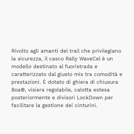
Rivolto agli amanti del trail che privilegiano
la sicurezza, il casco Rally WaveCel è un
modello destinato al fuoristrada e
caratterizzato dal giusto mix tra comodità e
prestazioni. È dotato di ghiera di chiusura
Boa®, visiera regolabile, calotta estesa
posteriormente e divisori LockDown per
facilitare la gestione dei cinturini.