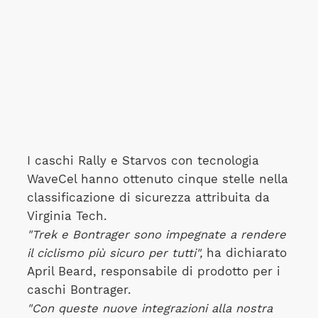
I caschi Rally e Starvos con tecnologia
WaveCel hanno ottenuto cinque stelle nella
classificazione di sicurezza attribuita da
Virginia Tech.
"Trek e Bontrager sono impegnate a rendere
il ciclismo più sicuro per tutti",
ha dichiarato
April Beard, responsabile di prodotto per i
caschi Bontrager.
"Con queste nuove integrazioni alla nostra