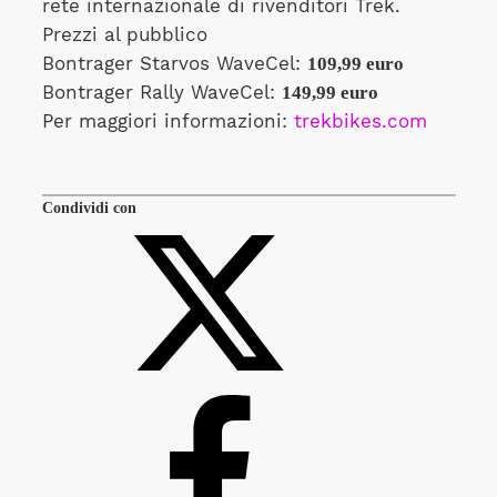
rete internazionale di rivenditori Trek.
Prezzi al pubblico
Bontrager Starvos WaveCel:
109,99 euro
Bontrager Rally WaveCel:
149,99 euro
Per maggiori informazioni:
trekbikes.com
Condividi con