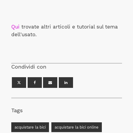
Qui
trovate altri articoli e tutorial sul tema
dell'usato.
Condividi con
Tags
acquistare la bici
acquistare la bici online