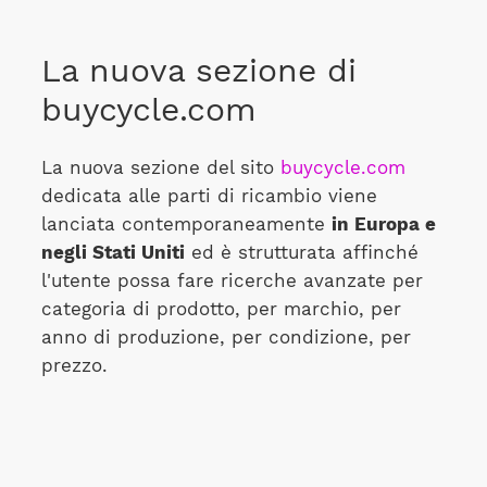
La nuova sezione di
buycycle.com
La nuova sezione del sito
buycycle.com
dedicata alle parti di ricambio viene
lanciata contemporaneamente
in Europa e
negli Stati Uniti
ed è strutturata affinché
l'utente possa fare ricerche avanzate per
categoria di prodotto, per marchio, per
anno di produzione, per condizione, per
prezzo.