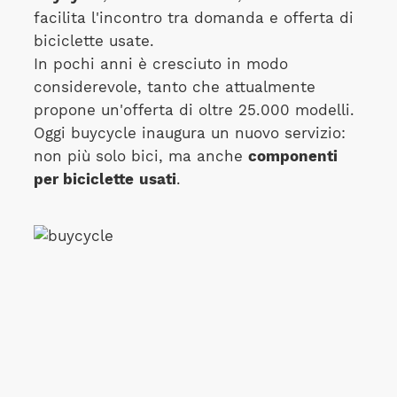
facilita l'incontro tra domanda e offerta di
biciclette usate.
In pochi anni è cresciuto in modo
considerevole, tanto che attualmente
propone un'offerta di oltre 25.000 modelli.
Oggi buycycle inaugura un nuovo servizio:
non più solo bici, ma anche
componenti
per biciclette
usati
.