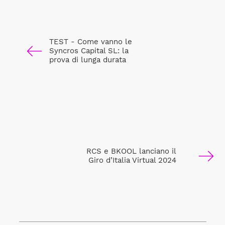
TEST - Come vanno le
Syncros Capital SL: la
prova di lunga durata
RCS e BKOOL lanciano il
Giro d’Italia Virtual 2024