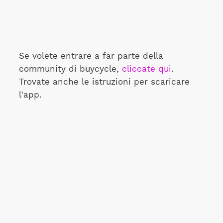
Se volete entrare a far parte della
community di buycycle,
cliccate qui
.
Trovate anche le istruzioni per scaricare
l'app.