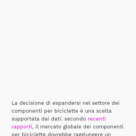
La decisione di espandersi nel settore dei
componenti per biciclette è una scelta
supportata dai dati: secondo
recenti
rapporti
, il mercato globale dei componenti
per biciclette dovrebbe raggiungere un