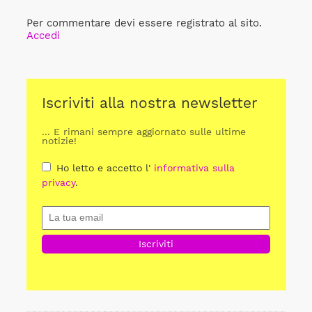
Per commentare devi essere registrato al sito.
Accedi
Iscriviti alla nostra newsletter
... E rimani sempre aggiornato sulle ultime
notizie!
Ho letto e accetto l'
informativa sulla
privacy
.