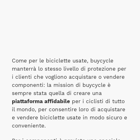
Come per le biciclette usate, buycycle
manterrà lo stesso livello di protezione per
i clienti che vogliono acquistare o vendere
componenti: la mission di buycycle è
sempre stata quella di creare una
piattaforma affidabile
per i ciclisti di tutto
il mondo, per consentire loro di acquistare
e vendere biciclette usate in modo sicuro e
conveniente.