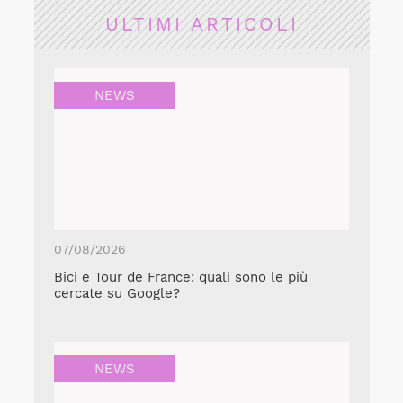
ULTIMI ARTICOLI
NEWS
07/08/2026
Bici e Tour de France: quali sono le più
cercate su Google?
NEWS