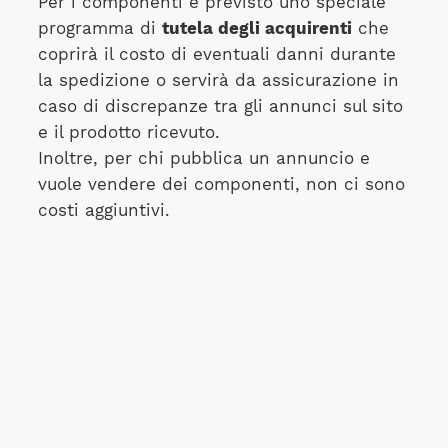
Per i componenti è previsto uno speciale
programma di
tutela degli acquirenti
che
coprirà il costo di eventuali danni durante
la spedizione o servirà da assicurazione in
caso di discrepanze tra gli annunci sul sito
e il prodotto ricevuto.
Inoltre, per chi pubblica un annuncio e
vuole vendere dei componenti, non ci sono
costi aggiuntivi.