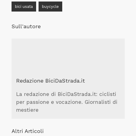
bici usata
buycycle
Sull'autore
Redazione BiciDaStrada.it
La redazione di BiciDaStrada.it: ciclisti
per passione e vocazione. Giornalisti di
mestiere
Altri Articoli