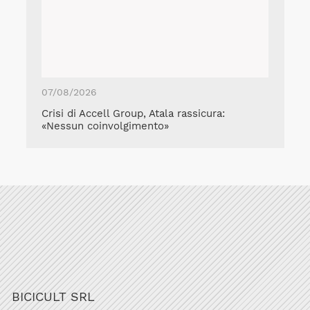
07/08/2026
Crisi di Accell Group, Atala rassicura:
«Nessun coinvolgimento»
BICICULT SRL