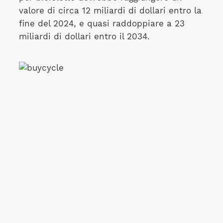
valore di circa 12 miliardi di dollari entro la
fine del 2024, e quasi raddoppiare a 23
miliardi di dollari entro il 2034.