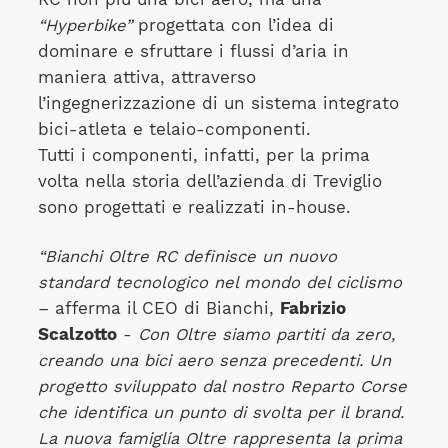
“Hyperbike”
progettata con l’idea di
dominare e sfruttare i flussi d’aria in
maniera attiva, attraverso
l’ingegnerizzazione di un sistema integrato
bici-atleta e telaio-componenti.
Tutti i componenti, infatti, per la prima
volta nella storia dell’azienda di Treviglio
sono progettati e realizzati in-house.
“Bianchi Oltre RC definisce un nuovo
standard tecnologico nel mondo del ciclismo
– afferma il CEO di Bianchi,
Fabrizio
Scalzotto
-
Con Oltre siamo partiti da zero,
creando una bici aero senza precedenti. Un
progetto sviluppato dal nostro Reparto Corse
che identifica un punto di svolta per il brand.
La nuova famiglia Oltre rappresenta la prima