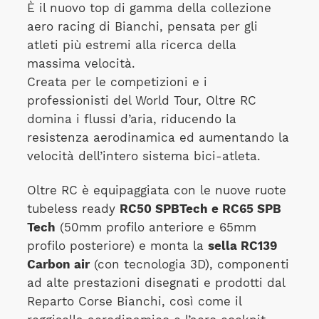
È il nuovo top di gamma della collezione
aero racing di Bianchi, pensata per gli
atleti più estremi alla ricerca della
massima velocità.
Creata per le competizioni e i
professionisti del World Tour, Oltre RC
domina i flussi d’aria, riducendo la
resistenza aerodinamica ed aumentando la
velocità dell’intero sistema bici-atleta.
Oltre RC è equipaggiata con le nuove ruote
tubeless ready
RC50 SPBTech e RC65 SPB
Tech
(50mm profilo anteriore e 65mm
profilo posteriore) e monta la
sella RC139
Carbon air
(con tecnologia 3D), componenti
ad alte prestazioni disegnati e prodotti dal
Reparto Corse Bianchi, così come il