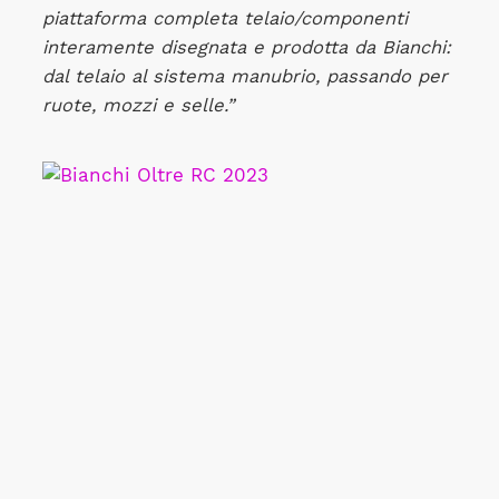
piattaforma completa telaio/componenti
interamente disegnata e prodotta da Bianchi:
dal telaio al sistema manubrio, passando per
ruote, mozzi e selle.”