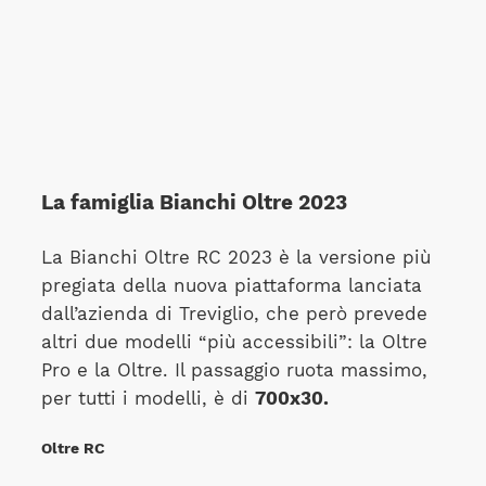
La famiglia Bianchi Oltre 2023
La Bianchi Oltre RC 2023 è la versione più
pregiata della nuova piattaforma lanciata
dall’azienda di Treviglio, che però prevede
altri due modelli “più accessibili”: la Oltre
Pro e la Oltre. Il passaggio ruota massimo,
per tutti i modelli, è di
700x30.
Oltre RC