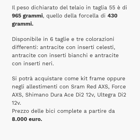
Il peso dichiarato del telaio in taglia 55 è di
965 grammi
, quello della forcella di
430
grammi.
Disponibile in 6 taglie e tre colorazioni
differenti: antracite con inserti celesti,
antracite con inserti bianchi e antracite
con inserti neri.
Si potrà acquistare come kit frame oppure
negli allestimenti con Sram Red AXS, Force
AXS, Shimano Dura Ace Di2 12v, Ultegra Di2
12v.
Prezzo delle bici complete a partire da
8.000 euro.