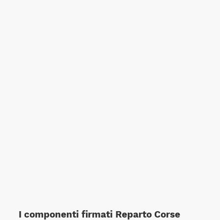
I componenti firmati Reparto Corse