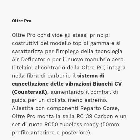
Oltre Pro
Oltre Pro condivide gli stessi principi
costruttivi del modello top di gamma e si
caratterizza per l’impiego della tecnologia
Air Deflector e per il nuovo manubrio aero.
Il telaio, al contrario della Oltre RC, integra
nella fibra di carbonio il
sistema di
cancellazione delle vibrazioni Bianchi CV
(Countervail)
, aumentando il comfort di
guida per un ciclista meno estremo.
Allestita con componenti Reparto Corse,
Oltre Pro monta la sella RC139 Carbon e un
set di ruote RC50 tubeless ready (50mm
profilo anteriore e posteriore).