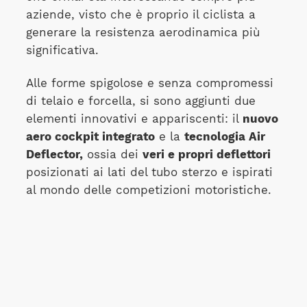
aziende, visto che è proprio il ciclista a
generare la resistenza aerodinamica più
significativa.
Alle forme spigolose e senza compromessi
di telaio e forcella, si sono aggiunti due
elementi innovativi e appariscenti: il
nuovo
aero cockpit integrato
e la
tecnologia Air
Deflector,
ossia dei
veri e propri deflettori
posizionati ai lati del tubo sterzo e ispirati
al mondo delle competizioni motoristiche.