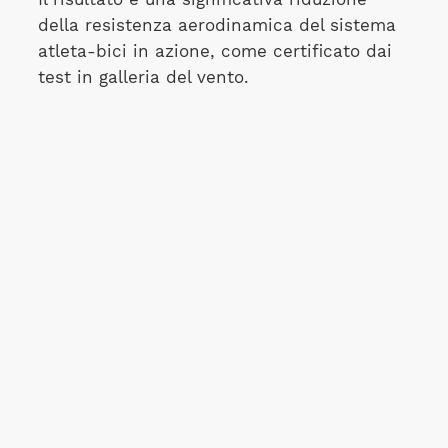
della resistenza aerodinamica del sistema
atleta-bici in azione, come certificato dai
test in galleria del vento.