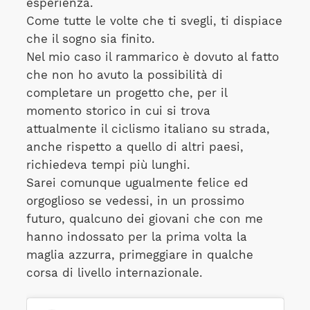
esperienza.
Come tutte le volte che ti svegli, ti dispiace
che il sogno sia finito.
Nel mio caso il rammarico è dovuto al fatto
che non ho avuto la possibilità di
completare un progetto che, per il
momento storico in cui si trova
attualmente il ciclismo italiano su strada,
anche rispetto a quello di altri paesi,
richiedeva tempi più lunghi.
Sarei comunque ugualmente felice ed
orgoglioso se vedessi, in un prossimo
futuro, qualcuno dei giovani che con me
hanno indossato per la prima volta la
maglia azzurra, primeggiare in qualche
corsa di livello internazionale.