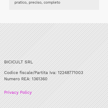
pratico, preciso, completo
BICICULT SRL
Codice fiscale/Partita Iva: 12248771003
Numero REA: 1361360
Privacy Policy