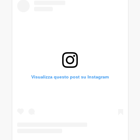
Visualizza questo post su Instagram