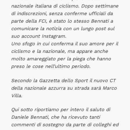
nazionale italiana di ciclismo. Dopo settimane
di indiscrezioni, senza conferme ufficiali da
parte della FCI, è stato lo stesso Bennati a
comunicare la notizia con un lungo post sul
suo account Instagram.
Uno sfogo in cui conferma il suo amore per il
ciclismo e la nazionale, ma appare anche
molto amareggiato per la piega che hanno
preso le cose nell’ultimo periodo.
Secondo la Gazzetta dello Sport il nuovo CT
della nazionale azzurra su strada sarà Marco
Villa.
Qui sotto riportiamo per intero il saluto di
Daniele Bennati, che ha ricevuto tanti
commenti di sostegno da parte di colleghi ed