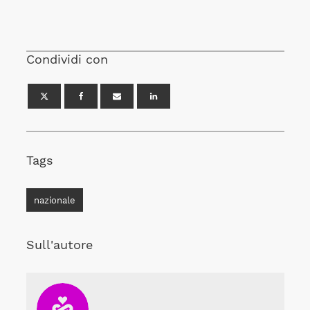
Condividi con
Tags
nazionale
Sull'autore