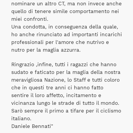
nominare un altro CT, ma non invece anche
quello di tenere simile comportamento nei
miei confronti.
Una condotta, in conseguenza della quale,
ho anche rinunciato ad importanti incarichi
professionali per l'amore che nutrivo e
nutro per la maglia azzurra.
Ringrazio ,infine, tutti i ragazzi che hanno
sudato e faticato per la maglia della nostra
meravigliosa Nazione, lo Staff e tutti coloro
che in questi tre anni ci hanno fatto
sentire il loro affetto, incitamento e
vicinanza lungo le strade di tutto il mondo.
Sarò sempre il primo a tifare per il ciclismo
italiano.
Daniele Bennati"