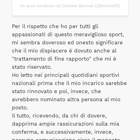
Un post condiviso da Daniele Bennati (@benna80)
Per il rispetto che ho per tutti gli
appassionati di questo meraviglioso sport,
mi sembra doveroso ed onesto significare
che il mio dispiacere è dovuto anche al
"trattamento di fine rapporto" che mi è
stato riservato.
Ho letto nei principali quotidiani sportivi
nazionali prima che il mio incarico sarebbe
stato rinnovato e poi, invece, che
avrebbero nominato altra persona al mio
posto.
Il tutto, ricevendo, da chi di dovere,
dapprima ampie rassicurazioni sulla mia
conferma, e successivamente, invece,