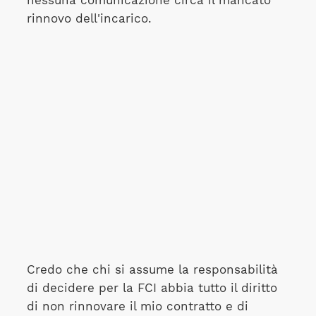
nessuna comunicazione circa il mancato
rinnovo dell'incarico.
Credo che chi si assume la responsabilità
di decidere per la FCI abbia tutto il diritto
di non rinnovare il mio contratto e di