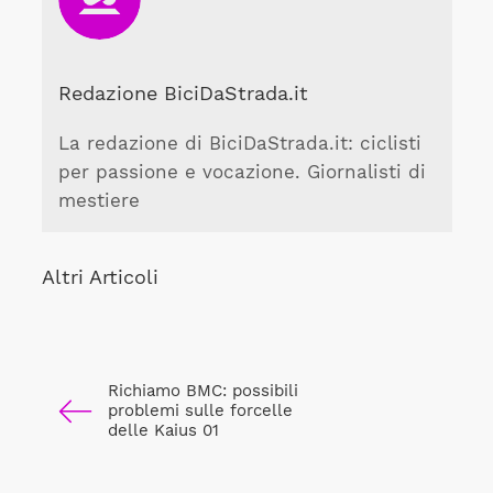
Redazione BiciDaStrada.it
La redazione di BiciDaStrada.it: ciclisti
per passione e vocazione. Giornalisti di
mestiere
Altri Articoli
Richiamo BMC: possibili
problemi sulle forcelle
delle Kaius 01