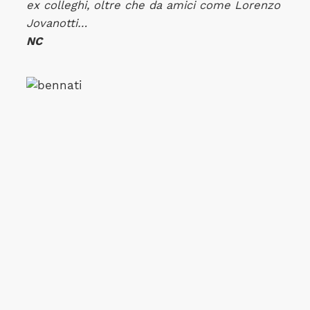
ex colleghi, oltre che da amici come Lorenzo
Jovanotti…
NC