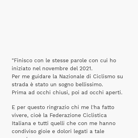
"Finisco con le stesse parole con cui ho
iniziato nel novembre del 2021.
Per me guidare la Nazionale di Ciclismo su
strada è stato un sogno bellissimo.
Prima ad occhi chiusi, poi ad occhi aperti.
E per questo ringrazio chi me l'ha fatto
vivere, cioè la Federazione Ciclistica
Italiana e tutti quelli che con me hanno
condiviso gioie e dolori legati a tale