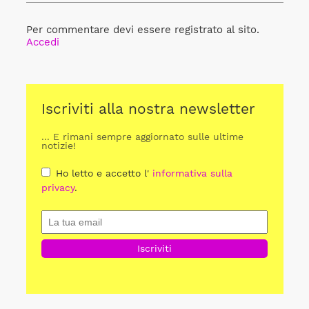
Per commentare devi essere registrato al sito.
Accedi
Iscriviti alla nostra newsletter
... E rimani sempre aggiornato sulle ultime
notizie!
Ho letto e accetto l'
informativa sulla
privacy
.