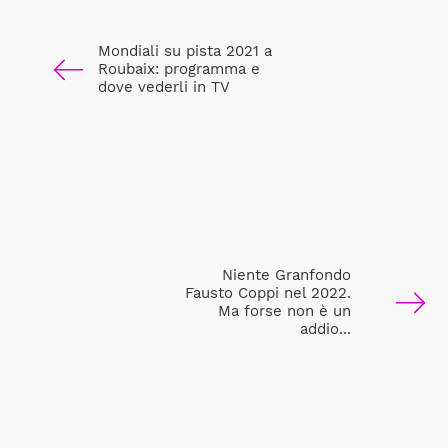
Mondiali su pista 2021 a
Roubaix: programma e
dove vederli in TV
Niente Granfondo
Fausto Coppi nel 2022.
Ma forse non è un
addio...