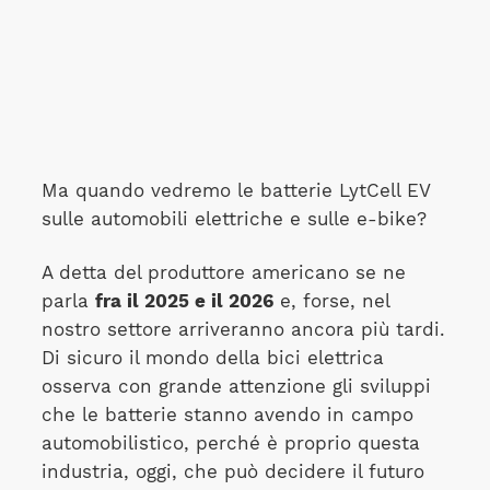
Ma quando vedremo le batterie LytCell EV
sulle automobili elettriche e sulle e-bike?
A detta del produttore americano se ne
parla
fra il 2025 e il 2026
e, forse, nel
nostro settore arriveranno ancora più tardi.
Di sicuro il mondo della bici elettrica
osserva con grande attenzione gli sviluppi
che le batterie stanno avendo in campo
automobilistico, perché è proprio questa
industria, oggi, che può decidere il futuro