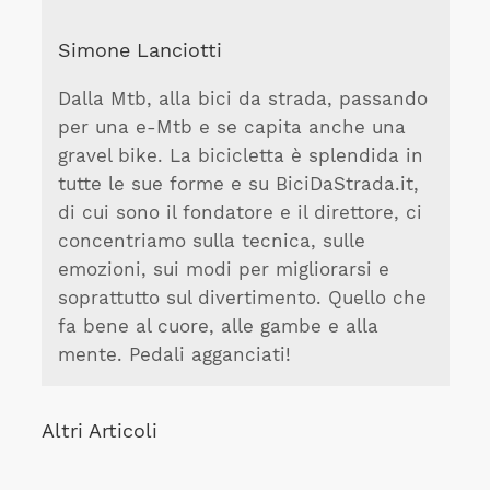
Simone Lanciotti
Dalla Mtb, alla bici da strada, passando
per una e-Mtb e se capita anche una
gravel bike. La bicicletta è splendida in
tutte le sue forme e su BiciDaStrada.it,
di cui sono il fondatore e il direttore, ci
concentriamo sulla tecnica, sulle
emozioni, sui modi per migliorarsi e
soprattutto sul divertimento. Quello che
fa bene al cuore, alle gambe e alla
mente. Pedali agganciati!
Altri Articoli