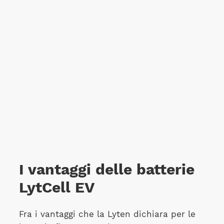
I vantaggi delle batterie
LytCell EV
Fra i vantaggi che la Lyten dichiara per le