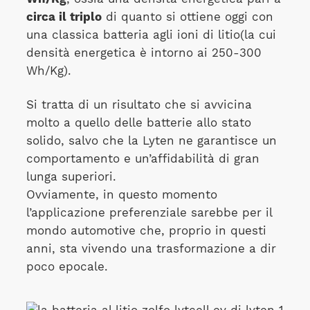
circa il triplo
di quanto si ottiene oggi con
una classica batteria agli ioni di litio(la cui
densità energetica è intorno ai 250-300
Wh/Kg).
Si tratta di un risultato che si avvicina
molto a quello delle batterie allo stato
solido, salvo che la Lyten ne garantisce un
comportamento e un’affidabilità di gran
lunga superiori.
Ovviamente, in questo momento
l’applicazione preferenziale sarebbe per il
mondo automotive che, proprio in questi
anni, sta vivendo una trasformazione a dir
poco epocale.