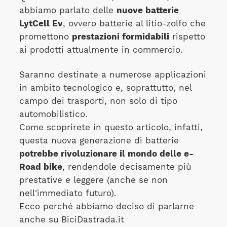
abbiamo parlato delle
nuove batterie
LytCell Ev
, ovvero batterie al litio-zolfo che
promettono
prestazioni formidabili
rispetto
ai prodotti attualmente in commercio.
Saranno destinate a numerose applicazioni
in ambito tecnologico e, soprattutto, nel
campo dei trasporti, non solo di tipo
automobilistico.
Come scoprirete in questo articolo, infatti,
questa nuova generazione di batterie
potrebbe rivoluzionare il mondo delle e-
Road bike
, rendendole decisamente più
prestative e leggere (anche se non
nell'immediato futuro).
Ecco perché abbiamo deciso di parlarne
anche su BiciDastrada.it