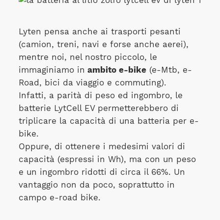
Lyten pensa anche ai trasporti pesanti
(camion, treni, navi e forse anche aerei),
mentre noi, nel nostro piccolo, le
immaginiamo in
ambito e-bike
(e-Mtb, e-
Road, bici da viaggio e commuting).
Infatti, a parità di peso ed ingombro, le
batterie LytCell EV permetterebbero di
triplicare la capacità di una batteria per e-
bike.
Oppure, di ottenere i medesimi valori di
capacità (espressi in Wh), ma con un peso
e un ingombro ridotti di circa il 66%. Un
vantaggio non da poco, soprattutto in
campo e-road bike.