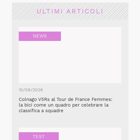
ULTIMI ARTICOLI
NEWS
10/08/2026
Colnago V5Rs al Tour de France Femmes:
la bici come un quadro per celebrare la
classifica a squadre
TEST