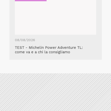
08/08/2026
TEST - Michelin Power Adventure TL:
come va e a chi la consigliamo