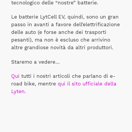
tecnologico delle “nostre” batterie.
Le batterie LytCell EV, quindi, sono un gran
passo in avanti a favore dell’elettrificazione
delle auto (e forse anche dei trasporti
pesanti), ma non è escluso che arrivino
altre grandiose novità da altri produttori.
Staremo a vedere…
Qui
tutti i nostri articoli che parlano di e-
road bike, mentre
qui il sito ufficiale della
Lyten.