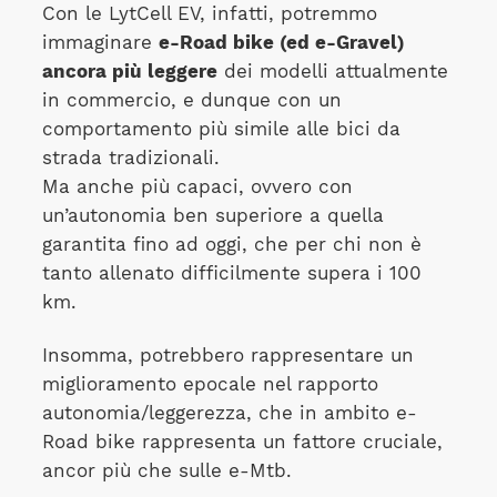
Con le LytCell EV, infatti, potremmo
immaginare
e-Road bike (ed e-Gravel)
ancora più leggere
dei modelli attualmente
in commercio, e dunque con un
comportamento più simile alle bici da
strada tradizionali.
Ma anche più capaci, ovvero con
un’autonomia ben superiore a quella
garantita fino ad oggi, che per chi non è
tanto allenato difficilmente supera i 100
km.
Insomma, potrebbero rappresentare un
miglioramento epocale nel rapporto
autonomia/leggerezza, che in ambito e-
Road bike rappresenta un fattore cruciale,
ancor più che sulle e-Mtb.