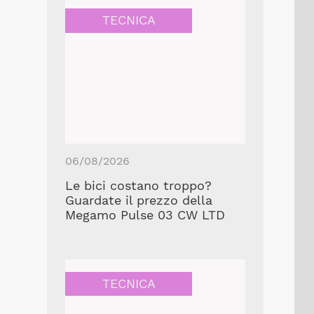
TECNICA
06/08/2026
Le bici costano troppo?
Guardate il prezzo della
Megamo Pulse 03 CW LTD
TECNICA