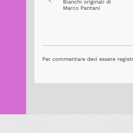
Bianchi originali di
Marco Pantani
Per commentare devi essere registr