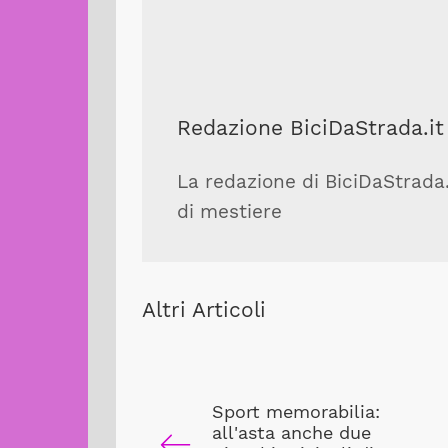
Redazione BiciDaStrada.it
La redazione di BiciDaStrada.i
di mestiere
Altri Articoli
Sport memorabilia:
all'asta anche due