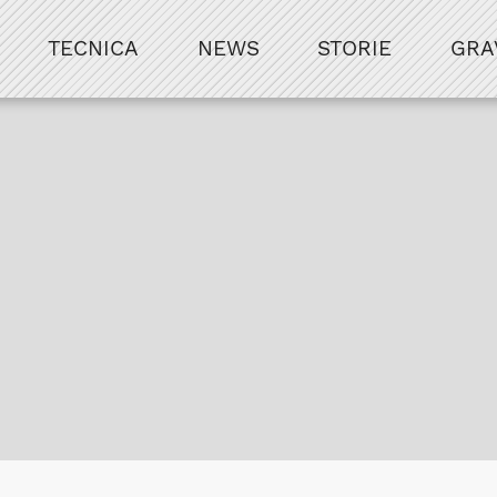
TECNICA
NEWS
STORIE
GRA