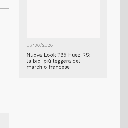
06/08/2026
Nuova Look 785 Huez RS:
la bici più leggera del
marchio francese