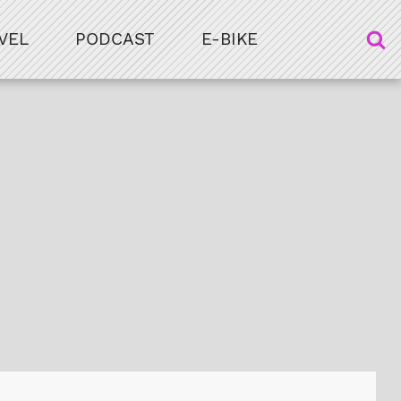
VEL
PODCAST
E-BIKE