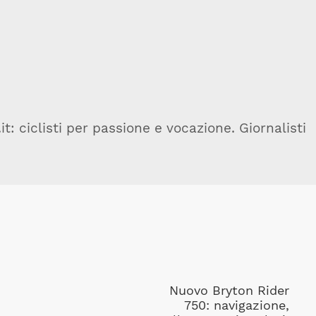
t: ciclisti per passione e vocazione. Giornalisti
Nuovo Bryton Rider
750: navigazione,