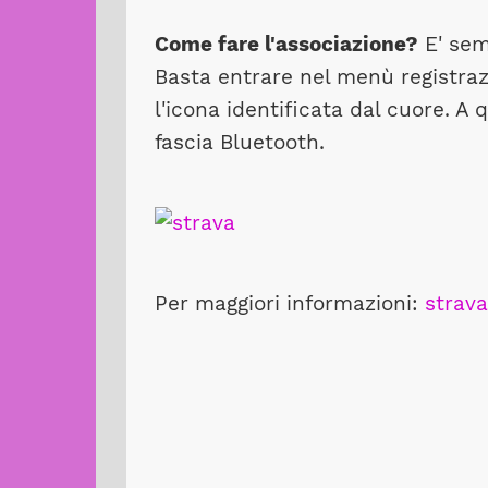
Come fare l'associazione?
E' sem
Basta entrare nel menù registraz
l'icona identificata dal cuore. A
fascia Bluetooth.
Per maggiori informazioni:
strav