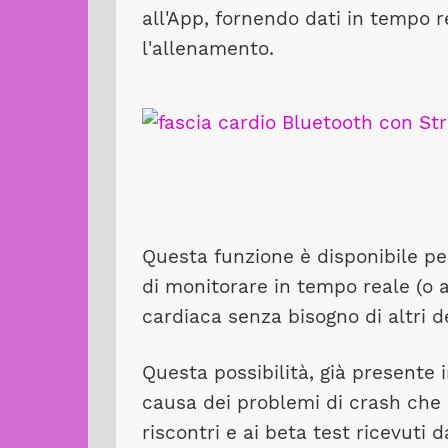
all'App, fornendo dati in tempo 
l'allenamento.
Questa funzione è disponibile per 
di monitorare in tempo reale (o 
cardiaca senza bisogno di altri d
Questa possibilità, già presente 
causa dei problemi di crash che p
riscontri e ai beta test ricevuti 