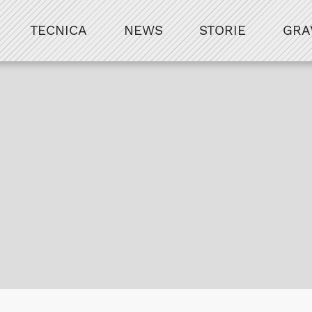
TECNICA
NEWS
STORIE
GRA