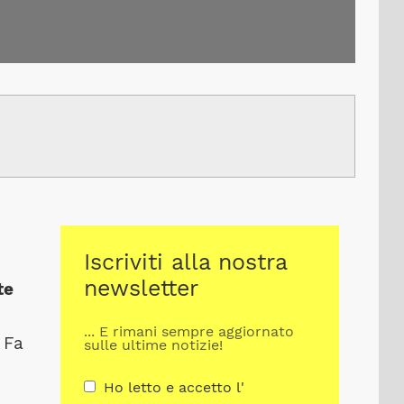
Iscriviti alla nostra
newsletter
te
... E rimani sempre aggiornato
 Fa
sulle ultime notizie!
Ho letto e accetto l'