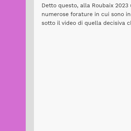
Detto questo, alla Roubaix 2023 
numerose forature in cui sono in
sotto il video di quella decisiva c