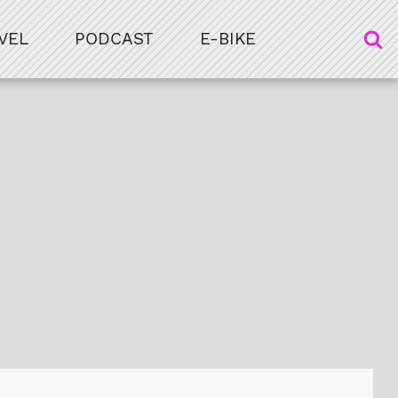
VEL
PODCAST
E-BIKE