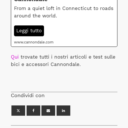
From a quiet loft in Connecticut to roads
around the world.
Leggi tutto
www.cannondale.com
Qui
trovate tutti i nostri articoli e test sulle
bici e accessori Cannondale.
Condividi con