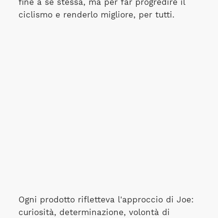
fine a se stessa, ma per far progredire il
ciclismo e renderlo migliore, per tutti.
Ogni prodotto rifletteva l'approccio di Joe:
curiosità, determinazione, volontà di