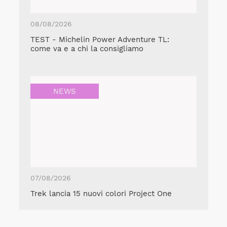
08/08/2026
TEST - Michelin Power Adventure TL:
come va e a chi la consigliamo
NEWS
07/08/2026
Trek lancia 15 nuovi colori Project One