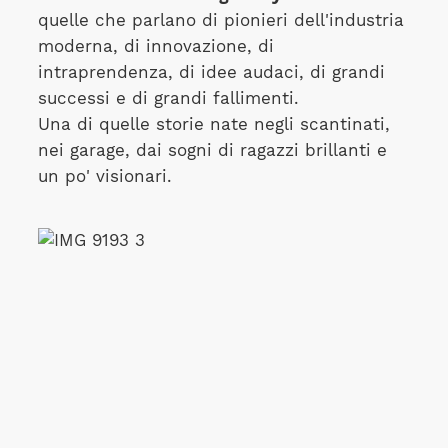
quelle che parlano di pionieri dell'industria
moderna, di innovazione, di
intraprendenza, di idee audaci, di grandi
successi e di grandi fallimenti.
Una di quelle storie nate negli scantinati,
nei garage, dai sogni di ragazzi brillanti e
un po' visionari.