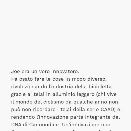
Joe era un vero innovatore.
Ha osato fare le cose in modo diverso,
rivoluzionando l’industria della bicicletta
grazie ai telai in alluminio leggero (chi vive
il mondo del ciclismo da qualche anno non
può non ricordare i telai della serie CAAD) e
rendendo l’innovazione parte integrante del
DNA di Cannondale. Un'innovazione non