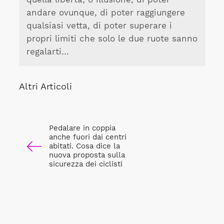
andare ovunque, di poter raggiungere
qualsiasi vetta, di poter superare i
propri limiti che solo le due ruote sanno
regalarti…
Altri Articoli
Pedalare in coppia
anche fuori dai centri
abitati. Cosa dice la
nuova proposta sulla
sicurezza dei ciclisti