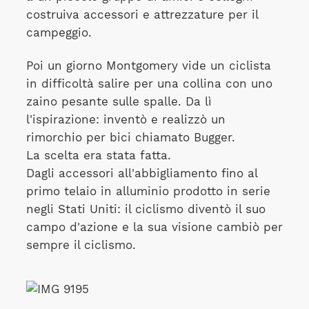
costruiva accessori e attrezzature per il
campeggio.
Poi un giorno Montgomery vide un ciclista
in difficoltà salire per una collina con uno
zaino pesante sulle spalle. Da lì
l'ispirazione: inventò e realizzò un
rimorchio per bici chiamato Bugger.
La scelta era stata fatta.
Dagli accessori all'abbigliamento fino al
primo telaio in alluminio prodotto in serie
negli Stati Uniti: il ciclismo diventò il suo
campo d'azione e la sua visione cambiò per
sempre il ciclismo.