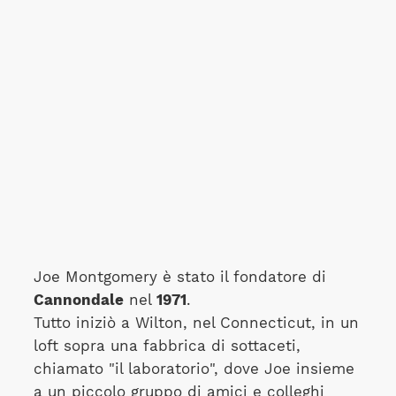
Joe Montgomery è stato il fondatore di
Cannondale
nel
1971
.
Tutto iniziò a Wilton, nel Connecticut, in un
loft sopra una fabbrica di sottaceti,
chiamato "il laboratorio", dove Joe insieme
a un piccolo gruppo di amici e colleghi