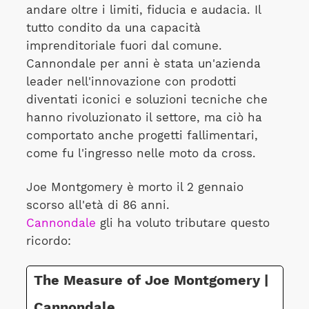
andare oltre i limiti, fiducia e audacia. Il
tutto condito da una capacità
imprenditoriale fuori dal comune.
Cannondale per anni è stata un'azienda
leader nell'innovazione con prodotti
diventati iconici e soluzioni tecniche che
hanno rivoluzionato il settore, ma ciò ha
comportato anche progetti fallimentari,
come fu l'ingresso nelle moto da cross.
Joe Montgomery è morto il 2 gennaio
scorso all'età di 86 anni.
Cannondale
gli ha voluto tributare questo
ricordo:
The Measure of Joe Montgomery |
Cannondale