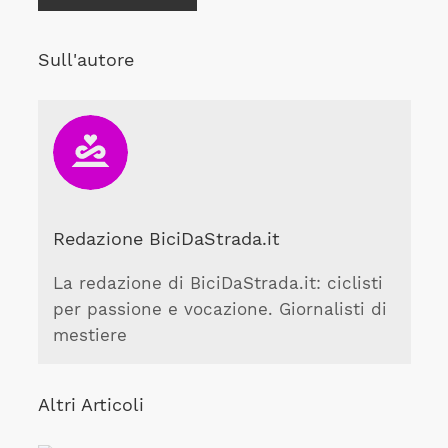
Sull'autore
Redazione BiciDaStrada.it
La redazione di BiciDaStrada.it: ciclisti
per passione e vocazione. Giornalisti di
mestiere
Altri Articoli