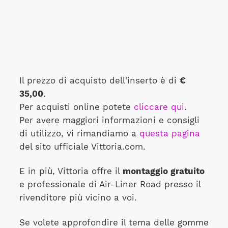
Il prezzo di acquisto dell'inserto è di
€
35,00
.
Per acquisti online potete
cliccare qui
.
Per avere maggiori informazioni e consigli
di utilizzo, vi rimandiamo a
questa pagina
del sito ufficiale Vittoria.com.
E in più, Vittoria offre il
montaggio gratuito
e professionale di Air-Liner Road presso il
rivenditore più vicino a voi.
Se volete approfondire il tema delle gomme