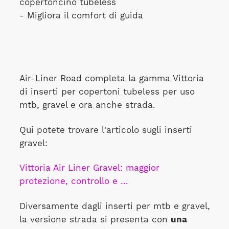
copertoncino tubeless
- Migliora il comfort di guida
Air-Liner Road completa la gamma Vittoria
di inserti per copertoni tubeless per uso
mtb, gravel e ora anche strada.
Qui potete trovare l'articolo sugli inserti
gravel:
Vittoria Air Liner Gravel: maggior
protezione, controllo e ...
Diversamente dagli inserti per mtb e gravel,
la versione strada si presenta con
una