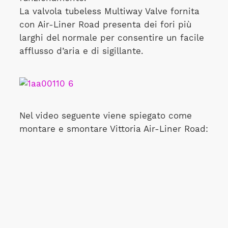
La valvola tubeless Multiway Valve fornita
con Air-Liner Road presenta dei fori più
larghi del normale per consentire un facile
afflusso d’aria e di sigillante.
Nel video seguente viene spiegato come
montare e smontare Vittoria Air-Liner Road: