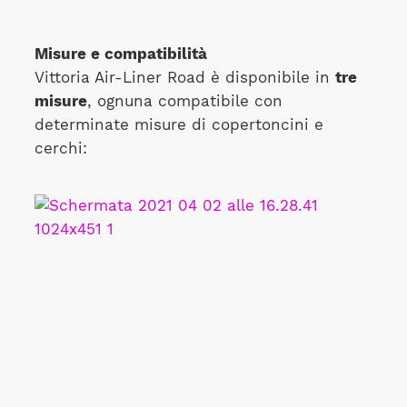
Misure e compatibilità
Vittoria Air-Liner Road è disponibile in
tre
misure
, ognuna compatibile con
determinate misure di copertoncini e
cerchi: