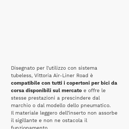
Disegnato per l’utilizzo con sistema
tubeless, Vittoria Air-Liner Road è
compatibile con tutti i copertoni per bici da
corsa disponibili sul mercato
e offre le
stesse prestazioni a prescindere dal
marchio o dal modello dello pneumatico.
Il materiale leggero dell’inserto non assorbe
il sigillante e non ne ostacola il
funzionamento.