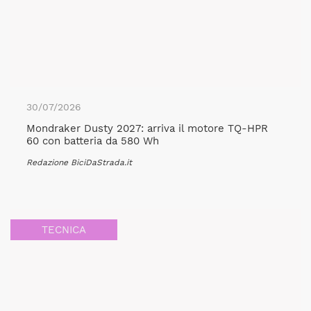
30/07/2026
Mondraker Dusty 2027: arriva il motore TQ-HPR
60 con batteria da 580 Wh
Redazione BiciDaStrada.it
TECNICA