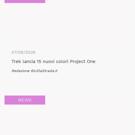
07/08/2026
Trek lancia 15 nuovi colori Project One
Redazione BiciDaStrada.it
NEWS