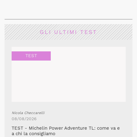
GLI ULTIMI TEST
TEST
Nicola Checcarelli
08/08/2026
TEST - Michelin Power Adventure TL: come va e
a chi la consigliamo