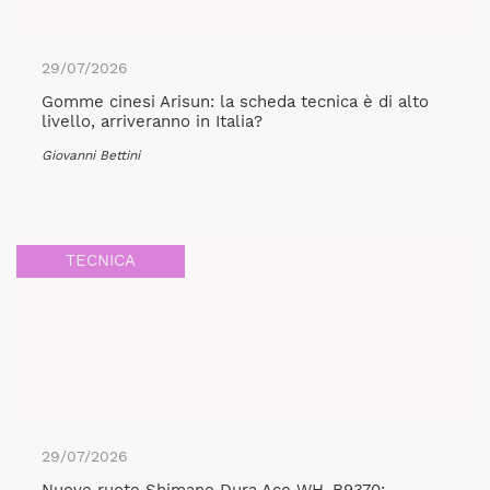
29/07/2026
Gomme cinesi Arisun: la scheda tecnica è di alto
livello, arriveranno in Italia?
Giovanni Bettini
TECNICA
29/07/2026