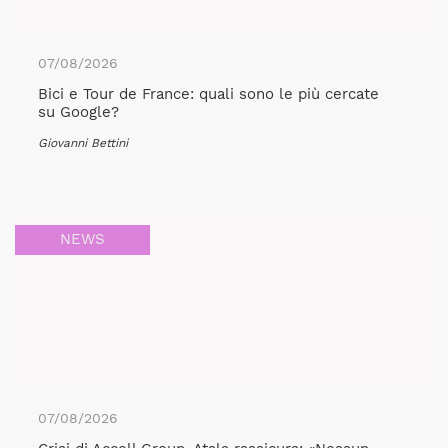
07/08/2026
Bici e Tour de France: quali sono le più cercate
su Google?
Giovanni Bettini
NEWS
07/08/2026