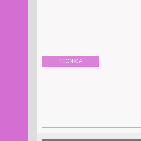
TECNICA