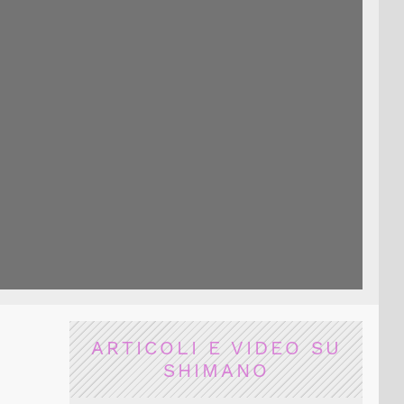
ARTICOLI E VIDEO SU
SHIMANO