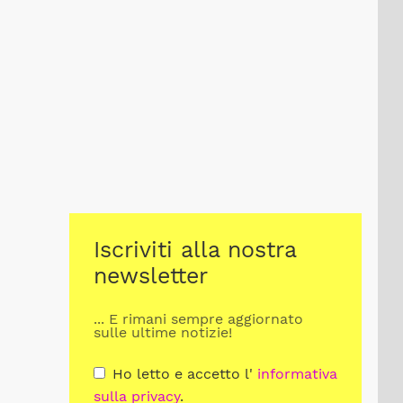
Iscriviti alla nostra
newsletter
... E rimani sempre aggiornato
sulle ultime notizie!
Ho letto e accetto l'
informativa
sulla privacy
.