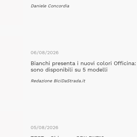
Daniele Concordia
06/08/2026
Bianchi presenta i nuovi colori Officina:
sono disponibili su 5 modelli
Redazione BiciDaStrada.it
05/08/2026