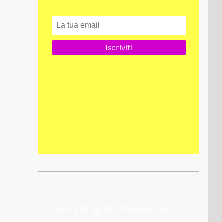
Iscriviti gratuitamente