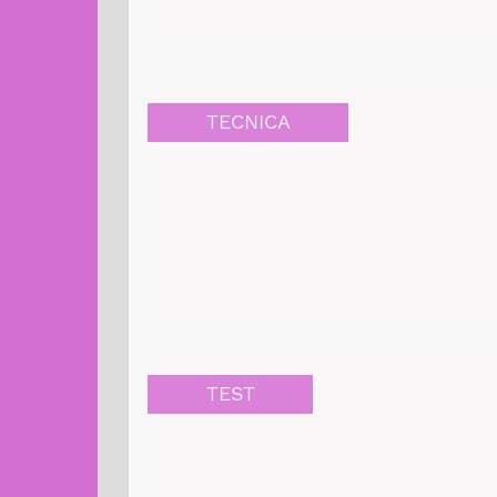
TECNICA
TEST