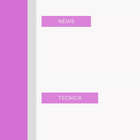
NEWS
TECNICA