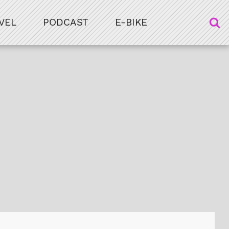
VEL
PODCAST
E-BIKE