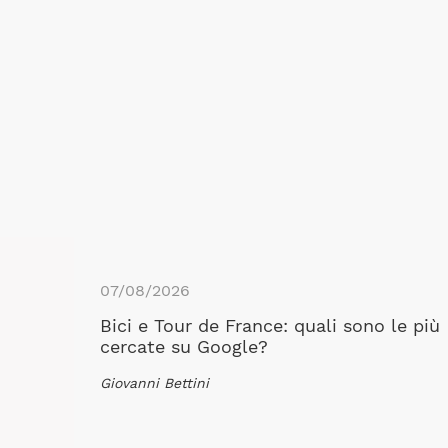
07/08/2026
Bici e Tour de France: quali sono le più
cercate su Google?
Giovanni Bettini