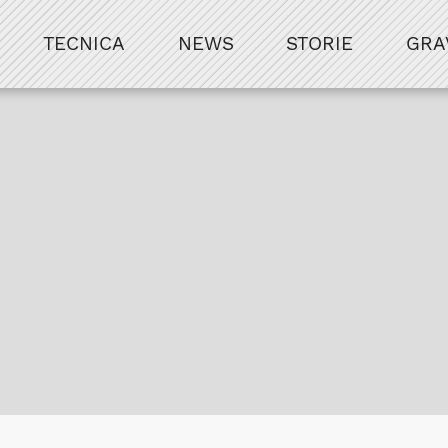
TECNICA
NEWS
STORIE
GRA