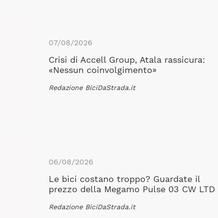
07/08/2026
Crisi di Accell Group, Atala rassicura:
«Nessun coinvolgimento»
Redazione BiciDaStrada.it
06/08/2026
Le bici costano troppo? Guardate il
prezzo della Megamo Pulse 03 CW LTD
Redazione BiciDaStrada.it