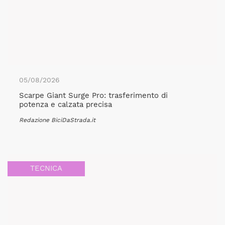
05/08/2026
Scarpe Giant Surge Pro: trasferimento di
potenza e calzata precisa
Redazione BiciDaStrada.it
TECNICA