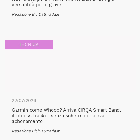
versatilità per il gravel
Redazione BiciDaStrada.it
TECNICA
22/07/2026
Garmin come Whoop? Arriva CIRQA Smart Band,
il fitness tracker senza schermo e senza
abbonamento
Redazione BiciDaStrada.it