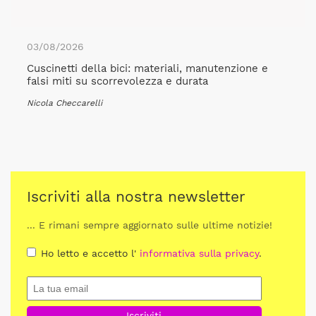
03/08/2026
Cuscinetti della bici: materiali, manutenzione e
falsi miti su scorrevolezza e durata
Nicola Checcarelli
Iscriviti alla nostra newsletter
... E rimani sempre aggiornato sulle ultime notizie!
Ho letto e accetto l'
informativa sulla privacy
.