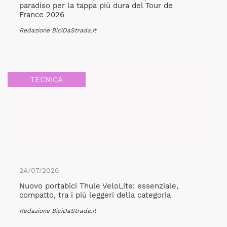
paradiso per la tappa più dura del Tour de
France 2026
Redazione BiciDaStrada.it
TECNICA
24/07/2026
Nuovo portabici Thule VeloLite: essenziale,
compatto, tra i più leggeri della categoria
Redazione BiciDaStrada.it