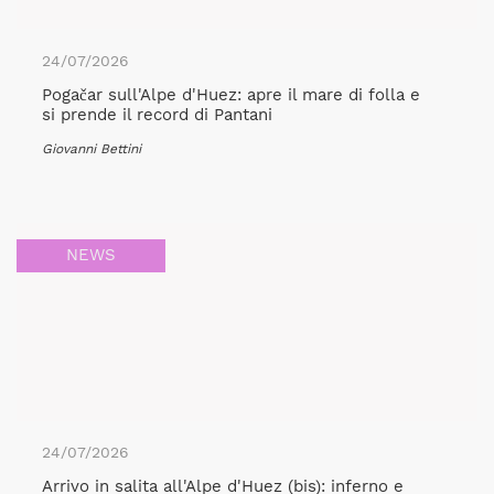
24/07/2026
Pogačar sull'Alpe d'Huez: apre il mare di folla e
si prende il record di Pantani
Giovanni Bettini
NEWS
24/07/2026
Arrivo in salita all'Alpe d'Huez (bis): inferno e