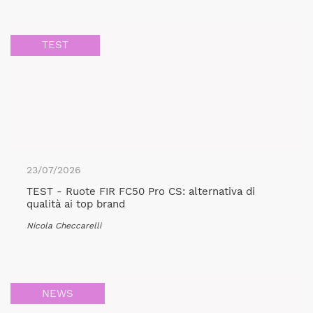
TEST
23/07/2026
TEST - Ruote FIR FC50 Pro CS: alternativa di
qualità ai top brand
Nicola Checcarelli
NEWS