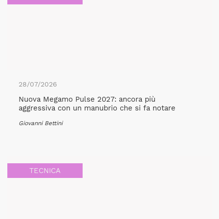
28/07/2026
Nuova Megamo Pulse 2027: ancora più
aggressiva con un manubrio che si fa notare
Giovanni Bettini
TECNICA