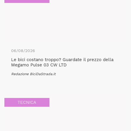
06/08/2026
Le bici costano troppo? Guardate il prezzo della
Megamo Pulse 03 CW LTD
Redazione BiciDaStrada.it
TECNICA