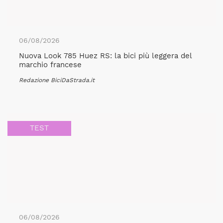
06/08/2026
Nuova Look 785 Huez RS: la bici più leggera del
marchio francese
Redazione BiciDaStrada.it
TEST
06/08/2026