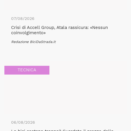
07/08/2026
Crisi di Accell Group, Atala rassicura: «Nessun
coinvolgimento»
Redazione BiciDaStrada.it
TECNICA
06/08/2026