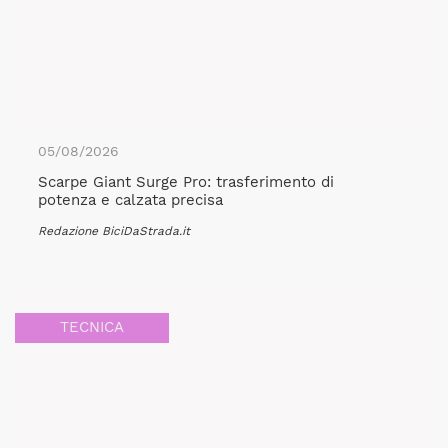
05/08/2026
Scarpe Giant Surge Pro: trasferimento di
potenza e calzata precisa
Redazione BiciDaStrada.it
TECNICA