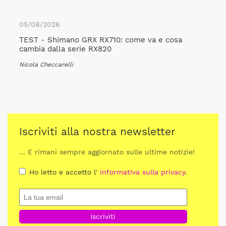
05/08/2026
TEST - Shimano GRX RX710: come va e cosa
cambia dalla serie RX820
Nicola Checcarelli
Iscriviti alla nostra newsletter
... E rimani sempre aggiornato sulle ultime notizie!
Ho letto e accetto l'
informativa sulla privacy
.