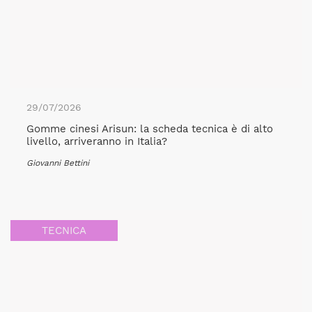
29/07/2026
Gomme cinesi Arisun: la scheda tecnica è di alto
livello, arriveranno in Italia?
Giovanni Bettini
TECNICA