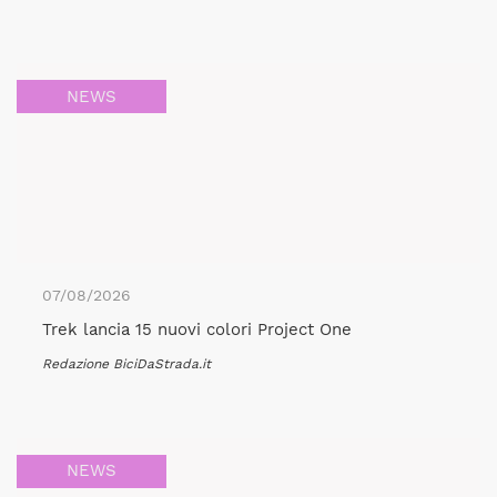
NEWS
07/08/2026
Trek lancia 15 nuovi colori Project One
Redazione BiciDaStrada.it
NEWS