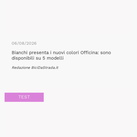
06/08/2026
Bianchi presenta i nuovi colori Officina: sono
disponibili su 5 modelli
Redazione BiciDaStrada.it
TEST