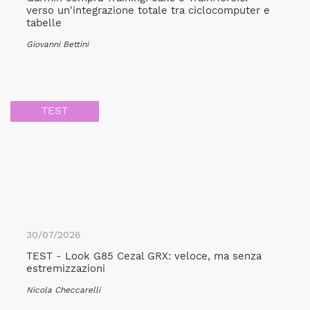
verso un'integrazione totale tra ciclocomputer e
tabelle
Giovanni Bettini
TEST
30/07/2026
TEST - Look G85 Cezal GRX: veloce, ma senza
estremizzazioni
Nicola Checcarelli