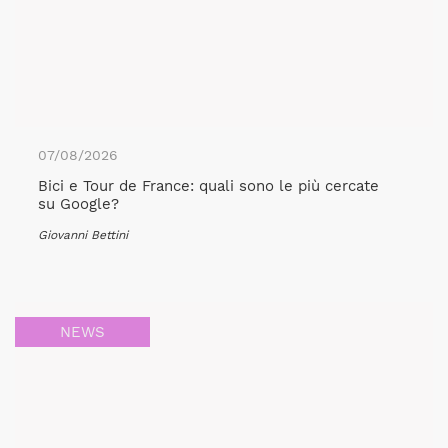
07/08/2026
Bici e Tour de France: quali sono le più cercate
su Google?
Giovanni Bettini
NEWS