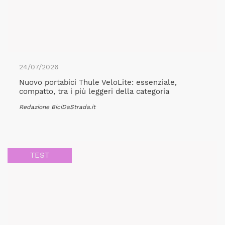
24/07/2026
Nuovo portabici Thule VeloLite: essenziale,
compatto, tra i più leggeri della categoria
Redazione BiciDaStrada.it
TEST