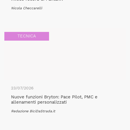
Nicola Checcarelli
TECNICA
23/07/2026
Nuove funzioni Bryton: Pace Pilot, PMC e
allenamenti personalizzati
Redazione BiciDaStrada.it