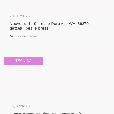
29/07/2026
Nuove ruote Shimano Dura Ace WH-R9370:
dettagli, pesi e prezzi
Nicola Checcarelli
TECNICA
28/07/2026