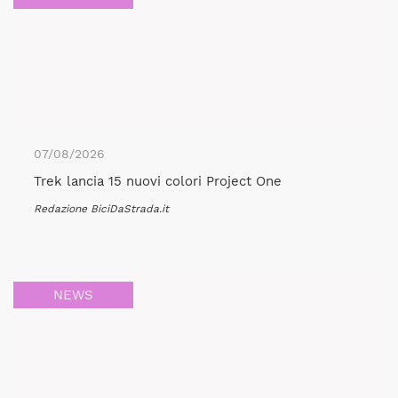
07/08/2026
Trek lancia 15 nuovi colori Project One
Redazione BiciDaStrada.it
NEWS