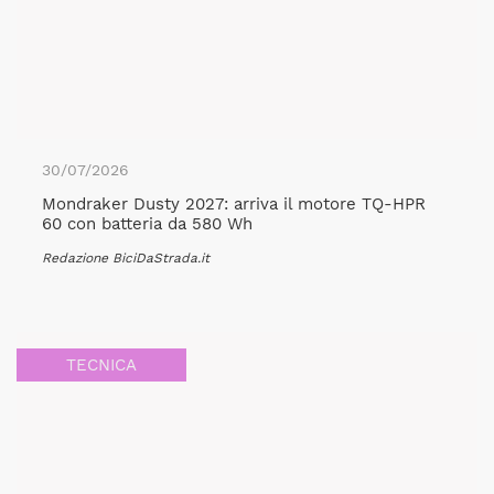
30/07/2026
Mondraker Dusty 2027: arriva il motore TQ-HPR
60 con batteria da 580 Wh
Redazione BiciDaStrada.it
TECNICA