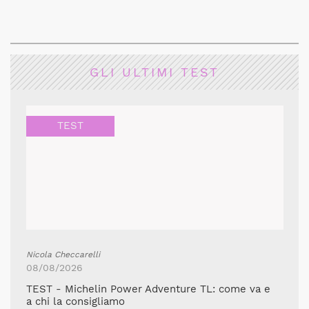
GLI ULTIMI TEST
TEST
Nicola Checcarelli
08/08/2026
TEST - Michelin Power Adventure TL: come va e
a chi la consigliamo