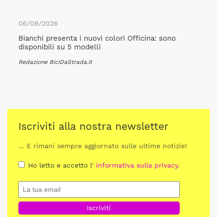
06/08/2026
Bianchi presenta i nuovi colori Officina: sono
disponibili su 5 modelli
Redazione BiciDaStrada.it
Iscriviti alla nostra newsletter
... E rimani sempre aggiornato sulle ultime notizie!
Ho letto e accetto l'
informativa sulla privacy
.