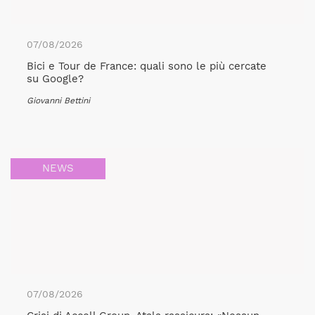
07/08/2026
Bici e Tour de France: quali sono le più cercate
su Google?
Giovanni Bettini
NEWS
07/08/2026