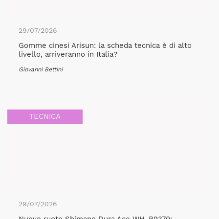
29/07/2026
Gomme cinesi Arisun: la scheda tecnica è di alto
livello, arriveranno in Italia?
Giovanni Bettini
TECNICA
29/07/2026