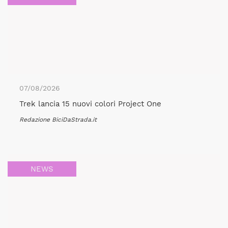
07/08/2026
Trek lancia 15 nuovi colori Project One
Redazione BiciDaStrada.it
NEWS