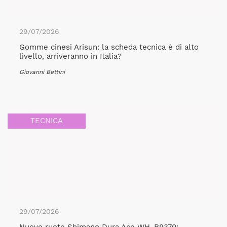
29/07/2026
Gomme cinesi Arisun: la scheda tecnica è di alto
livello, arriveranno in Italia?
Giovanni Bettini
TECNICA
29/07/2026