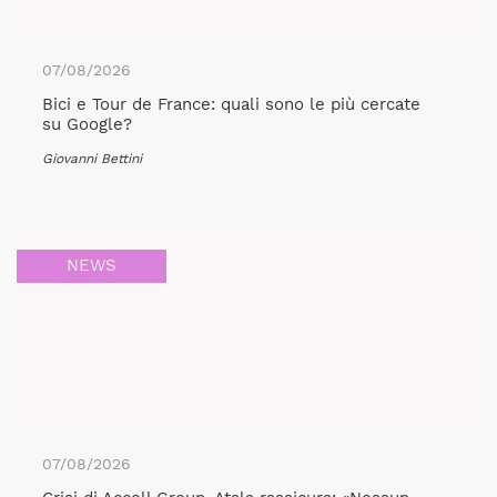
07/08/2026
Bici e Tour de France: quali sono le più cercate
su Google?
Giovanni Bettini
NEWS
07/08/2026