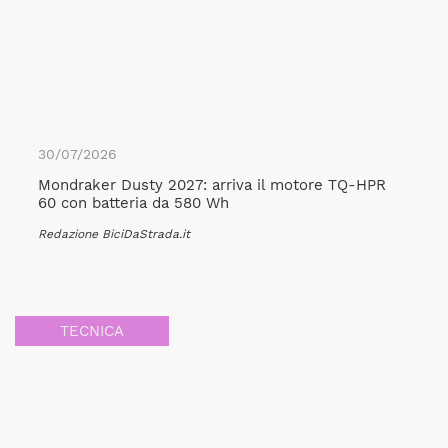
30/07/2026
Mondraker Dusty 2027: arriva il motore TQ-HPR
60 con batteria da 580 Wh
Redazione BiciDaStrada.it
TECNICA