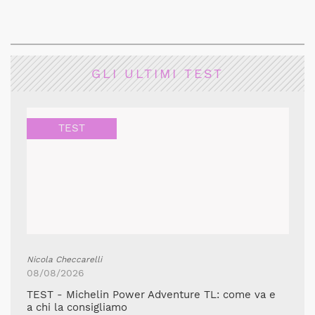
GLI ULTIMI TEST
TEST
Nicola Checcarelli
08/08/2026
TEST - Michelin Power Adventure TL: come va e
a chi la consigliamo