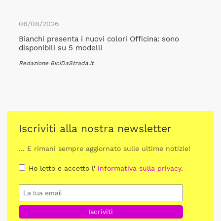
06/08/2026
Bianchi presenta i nuovi colori Officina: sono
disponibili su 5 modelli
Redazione BiciDaStrada.it
Iscriviti alla nostra newsletter
... E rimani sempre aggiornato sulle ultime notizie!
Ho letto e accetto l'
informativa sulla privacy
.