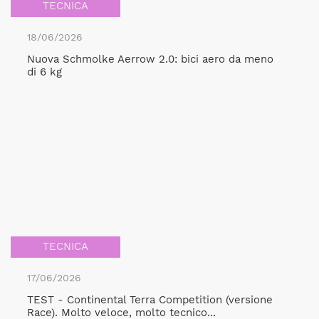
TECNICA
18/06/2026
Nuova Schmolke Aerrow 2.0: bici aero da meno
di 6 kg
TECNICA
17/06/2026
TEST - Continental Terra Competition (versione
Race). Molto veloce, molto tecnico...