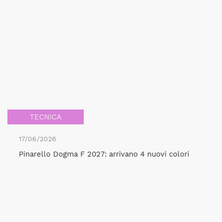
TECNICA
17/06/2026
Pinarello Dogma F 2027: arrivano 4 nuovi colori