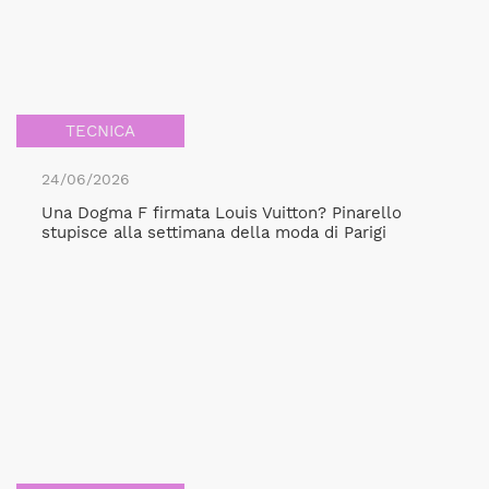
TECNICA
24/06/2026
Una Dogma F firmata Louis Vuitton? Pinarello
stupisce alla settimana della moda di Parigi