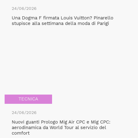
24/06/2026
Una Dogma F firmata Louis Vuitton? Pinarello
stupisce alla settimana della moda di Parigi
TECNICA
24/06/2026
Nuovi guanti Prologo Mig Air CPC e Mig CPC:
aerodinamica da World Tour al servizio del
comfort