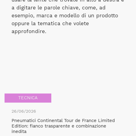
a digitare le parole chiave, come, ad
esempio, marca e modello di un prodotto
oppure la tematica che volete
approfondire.
TECNICA
26/06/2026
Pneumatici Continental Tour de France Limited
Edition: fianco trasparente e combinazione
inedita