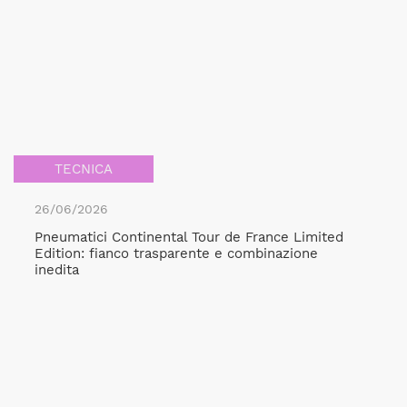
TECNICA
26/06/2026
Pneumatici Continental Tour de France Limited
Edition: fianco trasparente e combinazione
inedita