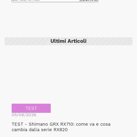
Ultimi Articoli
TEST
05/08/2026
TEST - Shimano GRX RX710: come va e cosa
cambia dalla serie RX820