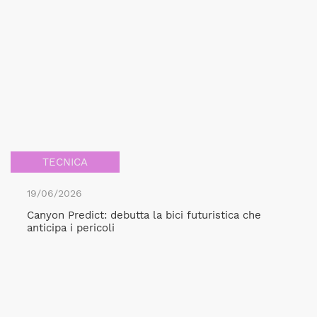
TECNICA
19/06/2026
Canyon Predict: debutta la bici futuristica che
anticipa i pericoli