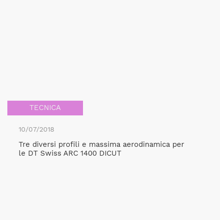
TECNICA
10/07/2018
Tre diversi profili e massima aerodinamica per
le DT Swiss ARC 1400 DICUT