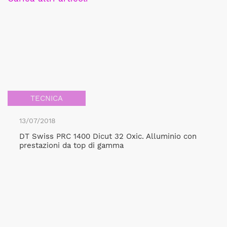
TECNICA
13/07/2018
DT Swiss PRC 1400 Dicut 32 Oxic. Alluminio con
prestazioni da top di gamma