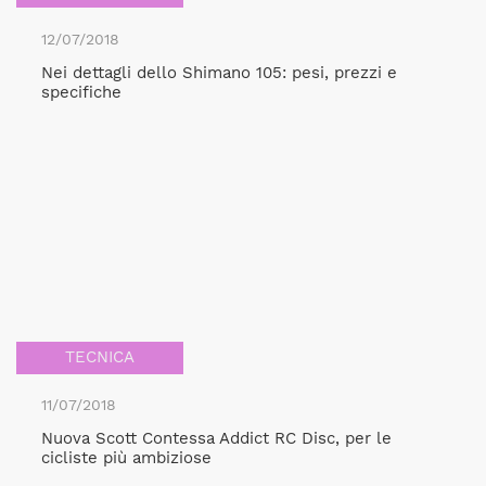
12/07/2018
Nei dettagli dello Shimano 105: pesi, prezzi e
specifiche
TECNICA
11/07/2018
Nuova Scott Contessa Addict RC Disc, per le
cicliste più ambiziose