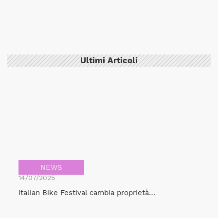
Ultimi Articoli
NEWS
14/07/2025
Italian Bike Festival cambia proprietà…