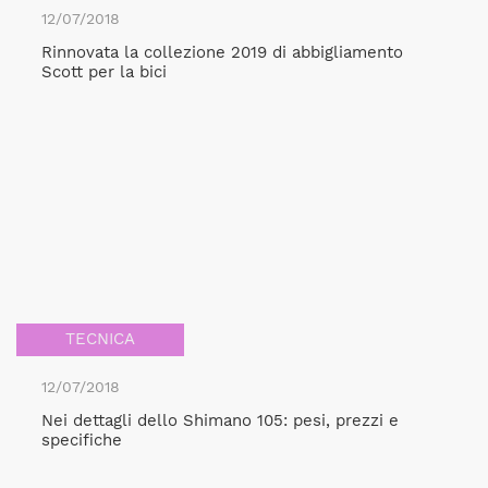
12/07/2018
Rinnovata la collezione 2019 di abbigliamento
Scott per la bici
TECNICA
12/07/2018
Nei dettagli dello Shimano 105: pesi, prezzi e
specifiche