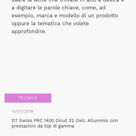
a digitare le parole chiave, come, ad
esempio, marca e modello di un prodotto
oppure la tematica che volete
approfondire.
TECNICA
13/07/2018
DT Swiss PRC 1400 Dicut 32 Oxic. Alluminio con
prestazioni da top di gamma