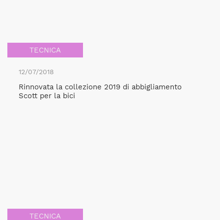
TECNICA
12/07/2018
Rinnovata la collezione 2019 di abbigliamento
Scott per la bici
TECNICA