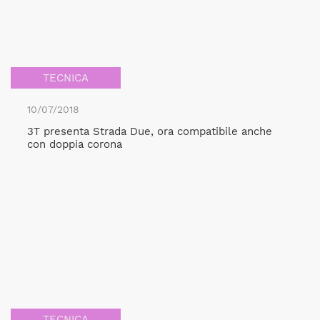
TECNICA
10/07/2018
3T presenta Strada Due, ora compatibile anche
con doppia corona
TECNICA