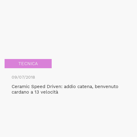
TECNICA
09/07/2018
Ceramic Speed Driven: addio catena, benvenuto
cardano a 13 velocità