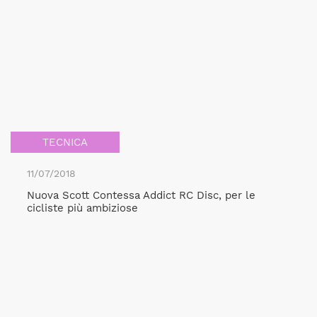
TECNICA
11/07/2018
Nuova Scott Contessa Addict RC Disc, per le
cicliste più ambiziose