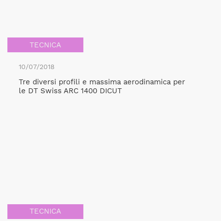
TECNICA
10/07/2018
Tre diversi profili e massima aerodinamica per
le DT Swiss ARC 1400 DICUT
TECNICA