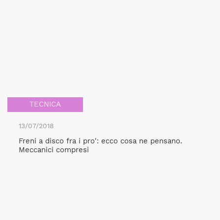
TECNICA
13/07/2018
Freni a disco fra i pro': ecco cosa ne pensano.
Meccanici compresi